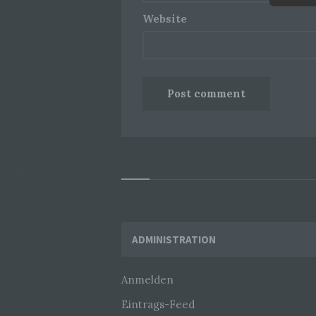
Website
Widgets
ADMINISTRATION
Anmelden
Eintrags-Feed