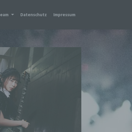
Team
Datenschutz
Impressum