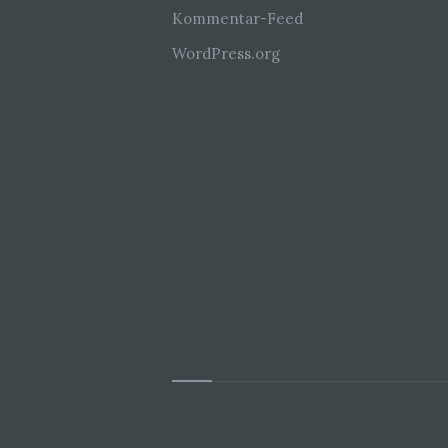
Kommentar-Feed
WordPress.org