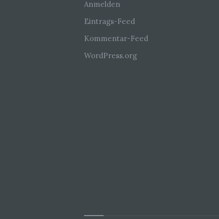
Anmelden
Eintrags-Feed
Kommentar-Feed
WordPress.org