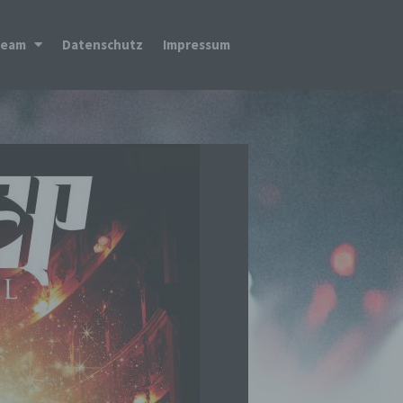
Team
Datenschutz
Impressum