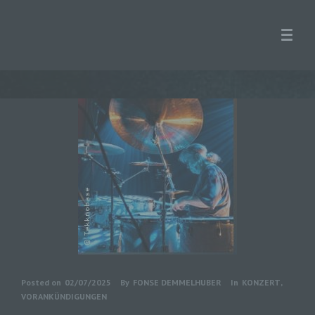
Posted on
02/07/2025
By
FONSE DEMMELHUBER
In
KONZERT
,
VORANKÜNDIGUNGEN