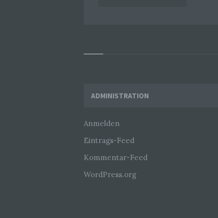
Widgets
ADMINISTRATION
Anmelden
Eintrags-Feed
Kommentar-Feed
WordPress.org