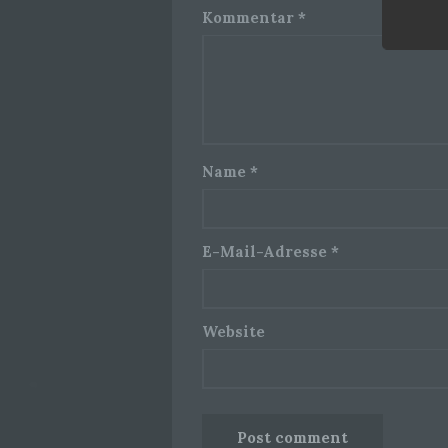
Kommentar
*
Name
*
E-Mail-Adresse
*
Website