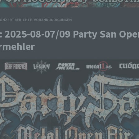
ONZERTBERICHTE
,
VORANKÜNDIGUNGEN
 2025-08-07/09 Party San Ope
rmehler