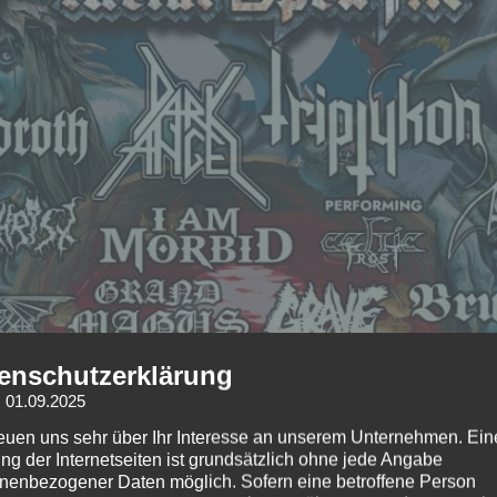
enschutzerklärung
: 01.09.2025
reuen uns sehr über Ihr Interesse an unserem Unternehmen. Ein
ng der Internetseiten ist grundsätzlich ohne jede Angabe
nenbezogener Daten möglich. Sofern eine betroffene Person