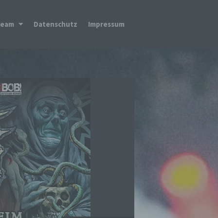
Team
Datenschutz
Impressum