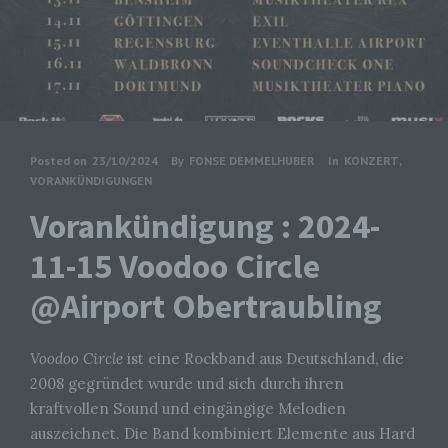
Posted on
23/10/2024
By
FONSE DEMMELHUBER
In
KONZERT
,
VORANKÜNDIGUNGEN
Vorankündigung : 2024-
11-15 Voodoo Circle
@Airport Obertraubling
Voodoo Circle
ist eine Rockband aus Deutschland, die
2008 gegründet wurde und sich durch ihren
kraftvollen Sound und eingängige Melodien
auszeichnet. Die Band kombiniert Elemente aus Hard