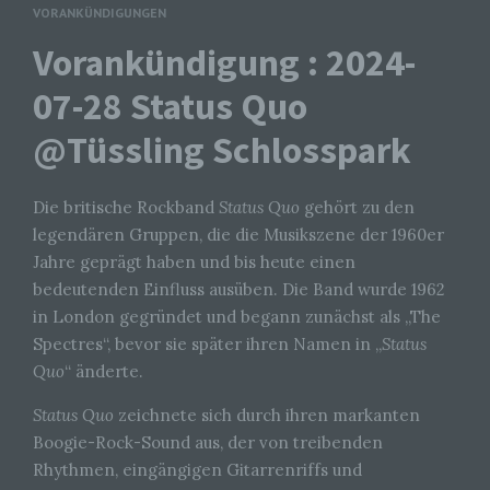
VORANKÜNDIGUNGEN
Vorankündigung : 2024-
07-28 Status Quo
@Tüssling Schlosspark
Die britische Rockband
Status Quo
gehört zu den
legendären Gruppen, die die Musikszene der 1960er
Jahre geprägt haben und bis heute einen
bedeutenden Einfluss ausüben. Die Band wurde 1962
in London gegründet und begann zunächst als „The
Spectres“, bevor sie später ihren Namen in „
Status
Quo
“ änderte.
Status Quo
zeichnete sich durch ihren markanten
Boogie-Rock-Sound aus, der von treibenden
Rhythmen, eingängigen Gitarrenriffs und