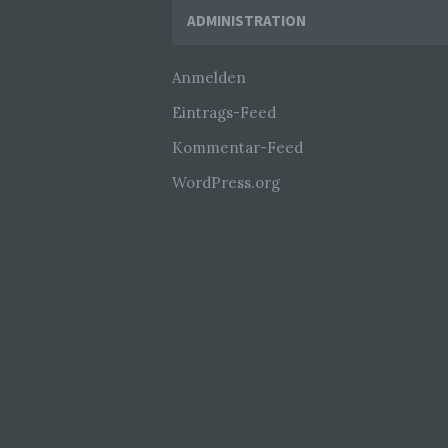
Widgets
ADMINISTRATION
Anmelden
Eintrags-Feed
Kommentar-Feed
WordPress.org