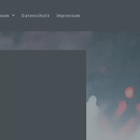
Team
Datenschutz
Impressum