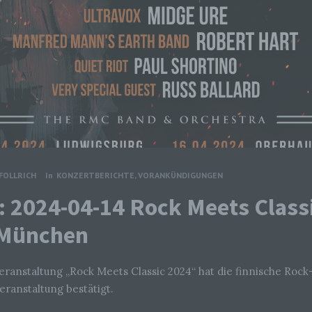
FOLLRICH
In
KONZERTBERICHTE
,
VORANKÜNDIGUNGEN
 2024-04-14 Rock Meets Class
 München
Veranstaltung „Rock Meets Classic 2024“ hat die finnische Rock
eranstaltung bestätigt.