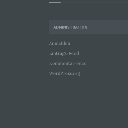
Widgets
ADMINISTRATION
Anmelden
Eintrags-Feed
Kommentar-Feed
WordPress.org