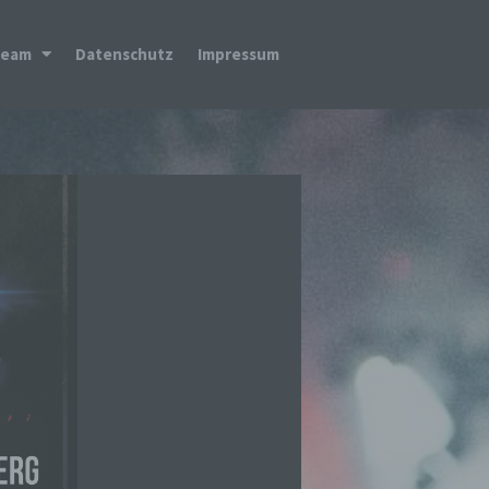
Team
Datenschutz
Impressum