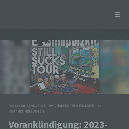
Posted on
25/01/2023
By
CHRISTOPHER FOLLRICH
In
VORANKÜNDIGUNGEN
Vorankündigung: 2023-