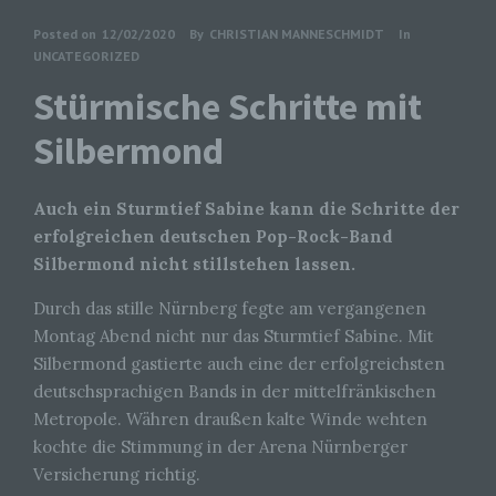
Posted on
12/02/2020
By
CHRISTIAN MANNESCHMIDT
In
UNCATEGORIZED
Stürmische Schritte mit
Silbermond
Auch ein Sturmtief Sabine kann die Schritte der
erfolgreichen deutschen Pop-Rock-Band
Silbermond nicht stillstehen lassen.
Durch das stille Nürnberg fegte am vergangenen
Montag Abend nicht nur das Sturmtief Sabine. Mit
Silbermond gastierte auch eine der erfolgreichsten
deutschsprachigen Bands in der mittelfränkischen
Metropole. Währen draußen kalte Winde wehten
kochte die Stimmung in der Arena Nürnberger
Versicherung richtig.