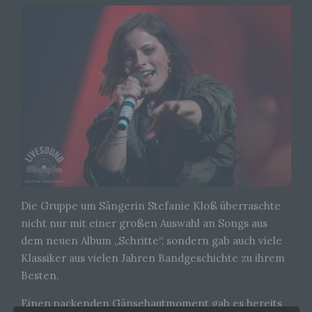
Die Gruppe um Sängerin Stefanie Kloß überraschte
nicht nur mit einer großen Auswahl an Songs aus
dem neuen Album „Schritte“, sondern gab auch viele
Klassiker aus vielen Jahren Bandgeschichte zu ihrem
Besten.
Einen packenden Gänsehautmoment gab es bereits