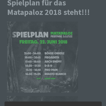
Spielplan für das
Matapaloz 2018 steht!!!