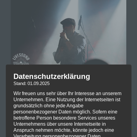
Datenschutzerklärung
Stand: 01.09.2025
Wir freuen uns sehr über Ihr Interesse an unserem
Unternehmen. Eine Nutzung der Internetseiten ist
grundsätzlich ohne jede Angabe
personenbezogener Daten möglich. Sofern eine
betroffene Person besondere Services unseres
Unternehmens über unsere Internetseite in
Anspruch nehmen möchte, könnte jedoch eine
Verarbeitung personenbezogener Daten