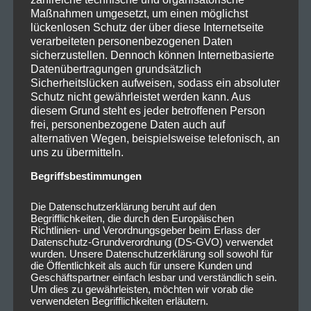
Maßnahmen umgesetzt, um einen möglichst
lückenlosen Schutz der über diese Internetseite
verarbeiteten personenbezogenen Daten
sicherzustellen. Dennoch können Internetbasierte
Datenübertragungen grundsätzlich
Sicherheitslücken aufweisen, sodass ein absoluter
Schutz nicht gewährleistet werden kann. Aus
diesem Grund steht es jeder betroffenen Person
frei, personenbezogene Daten auch auf
alternativen Wegen, beispielsweise telefonisch, an
uns zu übermitteln.
Begriffsbestimmungen
Die Datenschutzerklärung beruht auf den
Begrifflichkeiten, die durch den Europäischen
Richtlinien- und Verordnungsgeber beim Erlass der
Datenschutz-Grundverordnung (DS-GVO) verwendet
wurden. Unsere Datenschutzerklärung soll sowohl für
die Öffentlichkeit als auch für unsere Kunden und
Geschäftspartner einfach lesbar und verständlich sein.
Um dies zu gewährleisten, möchten wir vorab die
verwendeten Begrifflichkeiten erläutern.