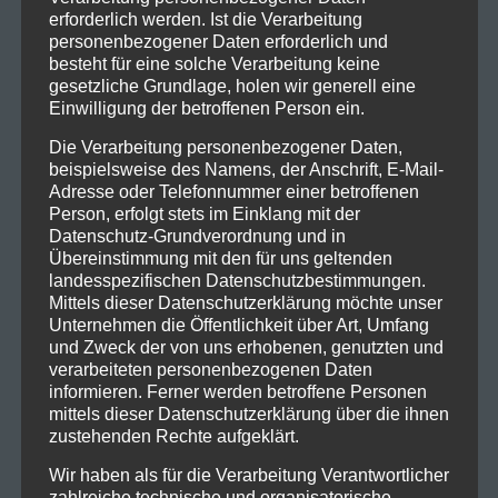
erforderlich werden. Ist die Verarbeitung
personenbezogener Daten erforderlich und
besteht für eine solche Verarbeitung keine
gesetzliche Grundlage, holen wir generell eine
Einwilligung der betroffenen Person ein.
Die Verarbeitung personenbezogener Daten,
beispielsweise des Namens, der Anschrift, E-Mail-
Adresse oder Telefonnummer einer betroffenen
Person, erfolgt stets im Einklang mit der
Datenschutz-Grundverordnung und in
Übereinstimmung mit den für uns geltenden
landesspezifischen Datenschutzbestimmungen.
Mittels dieser Datenschutzerklärung möchte unser
Unternehmen die Öffentlichkeit über Art, Umfang
und Zweck der von uns erhobenen, genutzten und
verarbeiteten personenbezogenen Daten
informieren. Ferner werden betroffene Personen
mittels dieser Datenschutzerklärung über die ihnen
zustehenden Rechte aufgeklärt.
Wir haben als für die Verarbeitung Verantwortlicher
zahlreiche technische und organisatorische