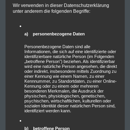
Wir verwenden in dieser Datenschutzerklärung
unter anderem die folgenden Begriffe:
a) personenbezogene Daten
Personenbezogene Daten sind alle
Informationen, die sich auf eine identifizierte oder
identifizierbare natürliche Person (im Folgenden
„betroffene Person") beziehen. Als identifizierbar
wird eine natürliche Person angesehen, die direkt
oder indirekt, insbesondere mittels Zuordnung zu
einer Kennung wie einem Namen, zu einer
Kennnummer, zu Standortdaten, zu einer Online-
Kennung oder zu einem oder mehreren
besonderen Merkmalen, die Ausdruck der
physischen, physiologischen, genetischen,
psychischen, wirtschaftlichen, kulturellen oder
sozialen Identität dieser natürlichen Person sind,
identifiziert werden kann.
b) betroffene Person