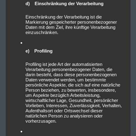
d) Einschränkung der Verarbeitung
Einschränkung der Verarbeitung ist die
Markierung gespeicherter personenbezogener
Daten mit dem Ziel, ihre künftige Verarbeitung
einzuschränken.
e) Profiling
Profiling ist jede Art der automatisierten
Verarbeitung personenbezogener Daten, die
darin besteht, dass diese personenbezogenen
Daten verwendet werden, um bestimmte
persönliche Aspekte, die sich auf eine natürliche
Person beziehen, zu bewerten, insbesondere,
um Aspekte bezüglich Arbeitsleistung,
wirtschaftlicher Lage, Gesundheit, persönlicher
Vorlieben, Interessen, Zuverlässigkeit, Verhalten,
Aufenthaltsort oder Ortswechsel dieser
natürlichen Person zu analysieren oder
vorherzusagen.