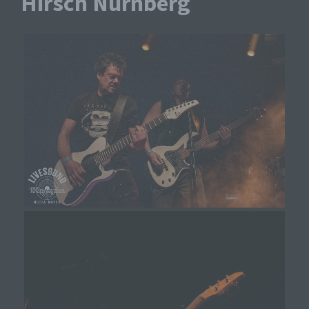
Hirsch Nürnberg