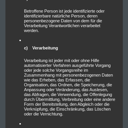
Betroffene Person ist jede identifizierte oder
identifizierbare natürliche Person, deren
personenbezogene Daten von dem für die
Verarbeitung Verantwortlichen verarbeitet
werden.
c) Verarbeitung
Verarbeitung ist jeder mit oder ohne Hilfe
automatisierter Verfahren ausgeführte Vorgang
oder jede solche Vorgangsreihe im
Zusammenhang mit personenbezogenen Daten
wie das Erheben, das Erfassen, die
Organisation, das Ordnen, die Speicherung, die
Anpassung oder Veränderung, das Auslesen,
das Abfragen, die Verwendung, die Offenlegung
durch Übermittlung, Verbreitung oder eine andere
Form der Bereitstellung, den Abgleich oder die
Verknüpfung, die Einschränkung, das Löschen
oder die Vernichtung.