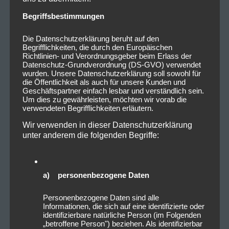
Begriffsbestimmungen
Die Datenschutzerklärung beruht auf den
Begrifflichkeiten, die durch den Europäischen
Richtlinien- und Verordnungsgeber beim Erlass der
Datenschutz-Grundverordnung (DS-GVO) verwendet
wurden. Unsere Datenschutzerklärung soll sowohl für
die Öffentlichkeit als auch für unsere Kunden und
Geschäftspartner einfach lesbar und verständlich sein.
Um dies zu gewährleisten, möchten wir vorab die
verwendeten Begrifflichkeiten erläutern.
Wir verwenden in dieser Datenschutzerklärung
unter anderem die folgenden Begriffe:
a) personenbezogene Daten
Personenbezogene Daten sind alle
Informationen, die sich auf eine identifizierte oder
identifizierbare natürliche Person (im Folgenden
„betroffene Person") beziehen. Als identifizierbar