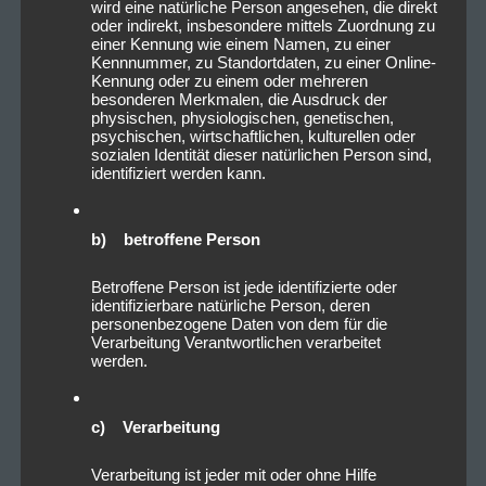
wird eine natürliche Person angesehen, die direkt
oder indirekt, insbesondere mittels Zuordnung zu
einer Kennung wie einem Namen, zu einer
Kennnummer, zu Standortdaten, zu einer Online-
Kennung oder zu einem oder mehreren
besonderen Merkmalen, die Ausdruck der
physischen, physiologischen, genetischen,
psychischen, wirtschaftlichen, kulturellen oder
sozialen Identität dieser natürlichen Person sind,
identifiziert werden kann.
b) betroffene Person
Betroffene Person ist jede identifizierte oder
identifizierbare natürliche Person, deren
personenbezogene Daten von dem für die
Verarbeitung Verantwortlichen verarbeitet
werden.
c) Verarbeitung
Verarbeitung ist jeder mit oder ohne Hilfe