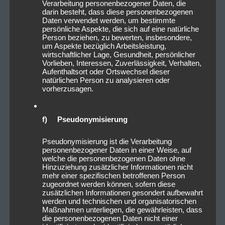
Verarbeitung personenbezogener Daten, die
darin besteht, dass diese personenbezogenen
Daten verwendet werden, um bestimmte
persönliche Aspekte, die sich auf eine natürliche
Person beziehen, zu bewerten, insbesondere,
um Aspekte bezüglich Arbeitsleistung,
wirtschaftlicher Lage, Gesundheit, persönlicher
Vorlieben, Interessen, Zuverlässigkeit, Verhalten,
Aufenthaltsort oder Ortswechsel dieser
natürlichen Person zu analysieren oder
vorherzusagen.
f) Pseudonymisierung
Pseudonymisierung ist die Verarbeitung
personenbezogener Daten in einer Weise, auf
welche die personenbezogenen Daten ohne
Hinzuziehung zusätzlicher Informationen nicht
mehr einer spezifischen betroffenen Person
zugeordnet werden können, sofern diese
zusätzlichen Informationen gesondert aufbewahrt
werden und technischen und organisatorischen
Maßnahmen unterliegen, die gewährleisten, dass
die personenbezogenen Daten nicht einer