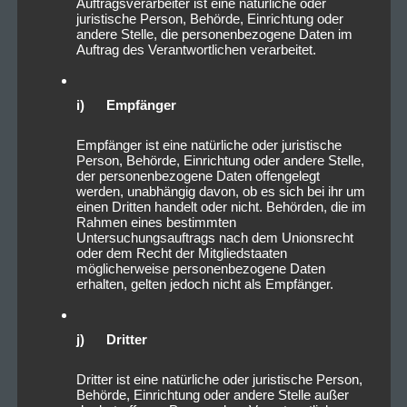
Auftragsverarbeiter ist eine natürliche oder
juristische Person, Behörde, Einrichtung oder
andere Stelle, die personenbezogene Daten im
Auftrag des Verantwortlichen verarbeitet.
i) Empfänger
Empfänger ist eine natürliche oder juristische
Person, Behörde, Einrichtung oder andere Stelle,
der personenbezogene Daten offengelegt
werden, unabhängig davon, ob es sich bei ihr um
einen Dritten handelt oder nicht. Behörden, die im
Rahmen eines bestimmten
Untersuchungsauftrags nach dem Unionsrecht
oder dem Recht der Mitgliedstaaten
möglicherweise personenbezogene Daten
erhalten, gelten jedoch nicht als Empfänger.
j) Dritter
Dritter ist eine natürliche oder juristische Person,
Behörde, Einrichtung oder andere Stelle außer