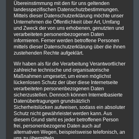
Übereinstimmung mit den für uns geltenden
landesspezifischen Datenschutzbestimmungen.
Mittels dieser Datenschutzerklärung möchte unser
Unternehmen die Öffentlichkeit über Art, Umfang
und Zweck der von uns erhobenen, genutzten und
verarbeiteten personenbezogenen Daten
informieren. Ferner werden betroffene Personen
mittels dieser Datenschutzerklärung über die ihnen
zustehenden Rechte aufgeklärt.
Wir haben als für die Verarbeitung Verantwortlicher
zahlreiche technische und organisatorische
Maßnahmen umgesetzt, um einen möglichst
lückenlosen Schutz der über diese Internetseite
verarbeiteten personenbezogenen Daten
sicherzustellen. Dennoch können Internetbasierte
Datenübertragungen grundsätzlich
Sicherheitslücken aufweisen, sodass ein absoluter
Schutz nicht gewährleistet werden kann. Aus
diesem Grund steht es jeder betroffenen Person
frei, personenbezogene Daten auch auf
alternativen Wegen, beispielsweise telefonisch, an
uns zu übermitteln.