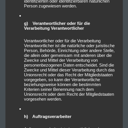
identifizierten oder identifizierbaren natürlichen
Person zugewiesen werden.
g) Verantwortlicher oder für die
Verarbeitung Verantwortlicher
Verantwortlicher oder für die Verarbeitung
Verantwortlicher ist die natürliche oder juristische
Person, Behörde, Einrichtung oder andere Stelle,
die allein oder gemeinsam mit anderen über die
Zwecke und Mittel der Verarbeitung von
personenbezogenen Daten entscheidet. Sind die
Zwecke und Mittel dieser Verarbeitung durch das
Unionsrecht oder das Recht der Mitgliedstaaten
vorgegeben, so kann der Verantwortliche
beziehungsweise können die bestimmten
Kriterien seiner Benennung nach dem
Unionsrecht oder dem Recht der Mitgliedstaaten
vorgesehen werden.
h) Auftragsverarbeiter