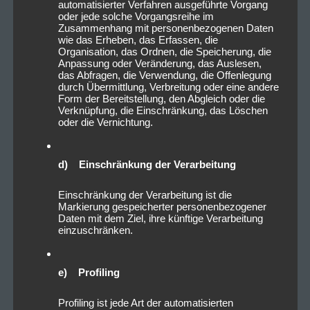
automatisierter Verfahren ausgeführte Vorgang
oder jede solche Vorgangsreihe im
Zusammenhang mit personenbezogenen Daten
wie das Erheben, das Erfassen, die
Organisation, das Ordnen, die Speicherung, die
Anpassung oder Veränderung, das Auslesen,
das Abfragen, die Verwendung, die Offenlegung
durch Übermittlung, Verbreitung oder eine andere
Form der Bereitstellung, den Abgleich oder die
Verknüpfung, die Einschränkung, das Löschen
oder die Vernichtung.
d) Einschränkung der Verarbeitung
Einschränkung der Verarbeitung ist die
Markierung gespeicherter personenbezogener
Daten mit dem Ziel, ihre künftige Verarbeitung
einzuschränken.
e) Profiling
Profiling ist jede Art der automatisierten