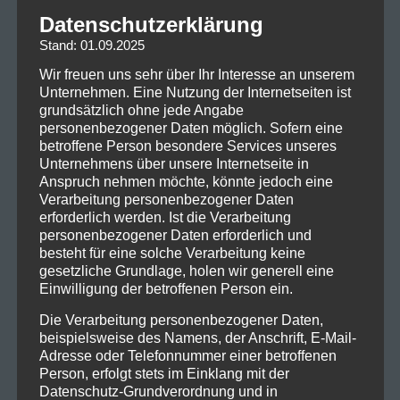
Datenschutzerklärung
Stand: 01.09.2025
Wir freuen uns sehr über Ihr Interesse an unserem
Unternehmen. Eine Nutzung der Internetseiten ist
grundsätzlich ohne jede Angabe
personenbezogener Daten möglich. Sofern eine
betroffene Person besondere Services unseres
Unternehmens über unsere Internetseite in
Anspruch nehmen möchte, könnte jedoch eine
Verarbeitung personenbezogener Daten
erforderlich werden. Ist die Verarbeitung
personenbezogener Daten erforderlich und
besteht für eine solche Verarbeitung keine
gesetzliche Grundlage, holen wir generell eine
Einwilligung der betroffenen Person ein.
Die Verarbeitung personenbezogener Daten,
beispielsweise des Namens, der Anschrift, E-Mail-
Adresse oder Telefonnummer einer betroffenen
Person, erfolgt stets im Einklang mit der
Datenschutz-Grundverordnung und in