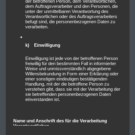
der betroffenen Person, dem Verantwortlichen,
dem Auftragsverarbeiter und den Personen, die
unter der unmittelbaren Verantwortung des
Verantwortlichen oder des Auftragsverarbeiters
befugt sind, die personenbezogenen Daten zu
verarbeiten.
k) Einwilligung
Einwilligung ist jede von der betroffenen Person
freiwillig für den bestimmten Fall in informierter
Weise und unmissverständlich abgegebene
Willensbekundung in Form einer Erklärung oder
einer sonstigen eindeutigen bestätigenden
Handlung, mit der die betroffene Person zu
verstehen gibt, dass sie mit der Verarbeitung der
sie betreffenden personenbezogenen Daten
einverstanden ist.
Name und Anschrift des für die Verarbeitung
Verantwortlichen