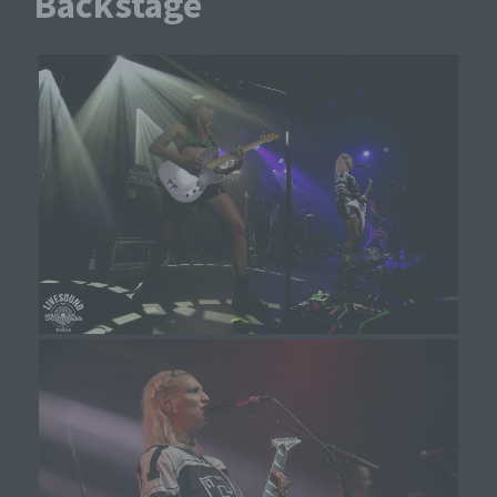
Backstage