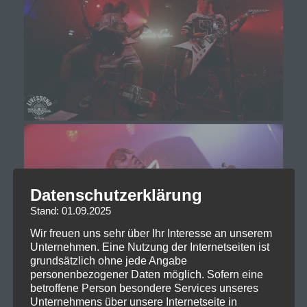
Datenschutzerklärung
Stand: 01.09.2025
Wir freuen uns sehr über Ihr Interesse an unserem
Unternehmen. Eine Nutzung der Internetseiten ist
grundsätzlich ohne jede Angabe
personenbezogener Daten möglich. Sofern eine
betroffene Person besondere Services unseres
Unternehmens über unsere Internetseite in