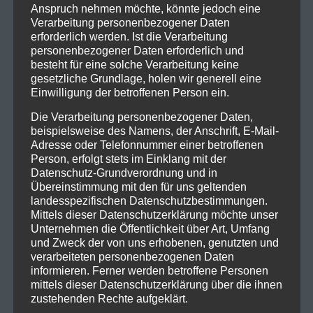
Anspruch nehmen möchte, könnte jedoch eine
Verarbeitung personenbezogener Daten
erforderlich werden. Ist die Verarbeitung
personenbezogener Daten erforderlich und
besteht für eine solche Verarbeitung keine
gesetzliche Grundlage, holen wir generell eine
Einwilligung der betroffenen Person ein.
Die Verarbeitung personenbezogener Daten,
beispielsweise des Namens, der Anschrift, E-Mail-
Adresse oder Telefonnummer einer betroffenen
Person, erfolgt stets im Einklang mit der
Datenschutz-Grundverordnung und in
Übereinstimmung mit den für uns geltenden
landesspezifischen Datenschutzbestimmungen.
Mittels dieser Datenschutzerklärung möchte unser
Unternehmen die Öffentlichkeit über Art, Umfang
und Zweck der von uns erhobenen, genutzten und
verarbeiteten personenbezogenen Daten
informieren. Ferner werden betroffene Personen
mittels dieser Datenschutzerklärung über die ihnen
zustehenden Rechte aufgeklärt.