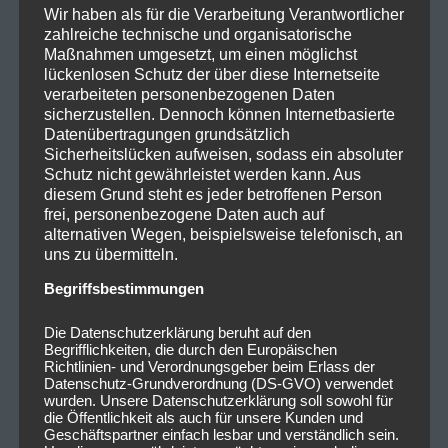
Wir haben als für die Verarbeitung Verantwortlicher
zahlreiche technische und organisatorische
Maßnahmen umgesetzt, um einen möglichst
lückenlosen Schutz der über diese Internetseite
verarbeiteten personenbezogenen Daten
sicherzustellen. Dennoch können Internetbasierte
Datenübertragungen grundsätzlich
Sicherheitslücken aufweisen, sodass ein absoluter
Schutz nicht gewährleistet werden kann. Aus
diesem Grund steht es jeder betroffenen Person
frei, personenbezogene Daten auch auf
alternativen Wegen, beispielsweise telefonisch, an
uns zu übermitteln.
Begriffsbestimmungen
Die Datenschutzerklärung beruht auf den
Begrifflichkeiten, die durch den Europäischen
Richtlinien- und Verordnungsgeber beim Erlass der
Datenschutz-Grundverordnung (DS-GVO) verwendet
wurden. Unsere Datenschutzerklärung soll sowohl für
die Öffentlichkeit als auch für unsere Kunden und
Geschäftspartner einfach lesbar und verständlich sein.