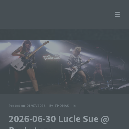
Posted on
01/07/2026
By
THOMAS
In
2026-06-30 Lucie Sue @