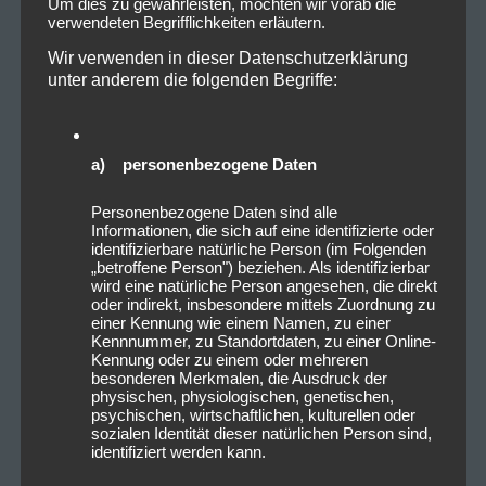
Um dies zu gewährleisten, möchten wir vorab die
verwendeten Begrifflichkeiten erläutern.
Wir verwenden in dieser Datenschutzerklärung
unter anderem die folgenden Begriffe:
a) personenbezogene Daten
Personenbezogene Daten sind alle
Informationen, die sich auf eine identifizierte oder
identifizierbare natürliche Person (im Folgenden
„betroffene Person") beziehen. Als identifizierbar
wird eine natürliche Person angesehen, die direkt
oder indirekt, insbesondere mittels Zuordnung zu
einer Kennung wie einem Namen, zu einer
Kennnummer, zu Standortdaten, zu einer Online-
Kennung oder zu einem oder mehreren
besonderen Merkmalen, die Ausdruck der
physischen, physiologischen, genetischen,
psychischen, wirtschaftlichen, kulturellen oder
sozialen Identität dieser natürlichen Person sind,
identifiziert werden kann.