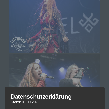
Datenschutzerklärung
Stand: 01.09.2025