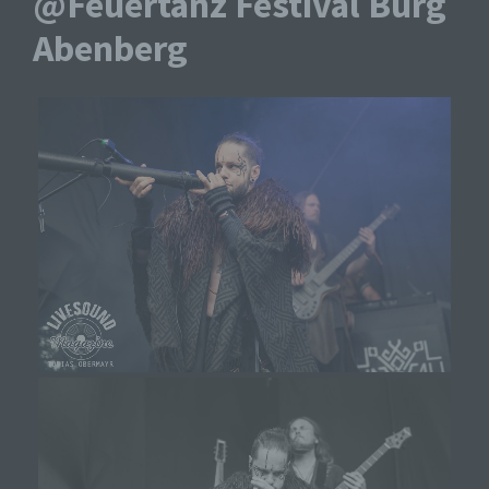
@Feuertanz Festival Burg
Abenberg