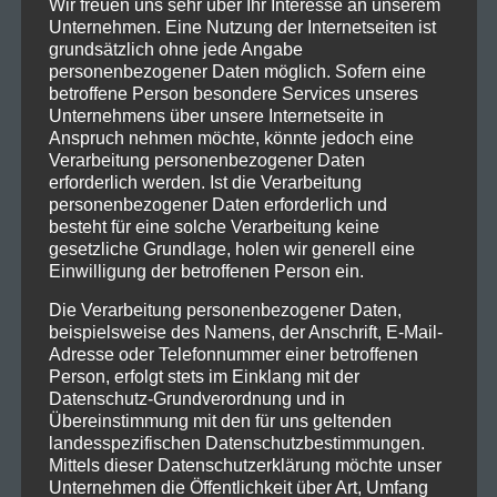
Wir freuen uns sehr über Ihr Interesse an unserem
Unternehmen. Eine Nutzung der Internetseiten ist
grundsätzlich ohne jede Angabe
personenbezogener Daten möglich. Sofern eine
betroffene Person besondere Services unseres
Unternehmens über unsere Internetseite in
Anspruch nehmen möchte, könnte jedoch eine
Verarbeitung personenbezogener Daten
erforderlich werden. Ist die Verarbeitung
personenbezogener Daten erforderlich und
besteht für eine solche Verarbeitung keine
gesetzliche Grundlage, holen wir generell eine
Einwilligung der betroffenen Person ein.
Die Verarbeitung personenbezogener Daten,
beispielsweise des Namens, der Anschrift, E-Mail-
Adresse oder Telefonnummer einer betroffenen
Person, erfolgt stets im Einklang mit der
Datenschutz-Grundverordnung und in
Übereinstimmung mit den für uns geltenden
landesspezifischen Datenschutzbestimmungen.
Mittels dieser Datenschutzerklärung möchte unser
Unternehmen die Öffentlichkeit über Art, Umfang