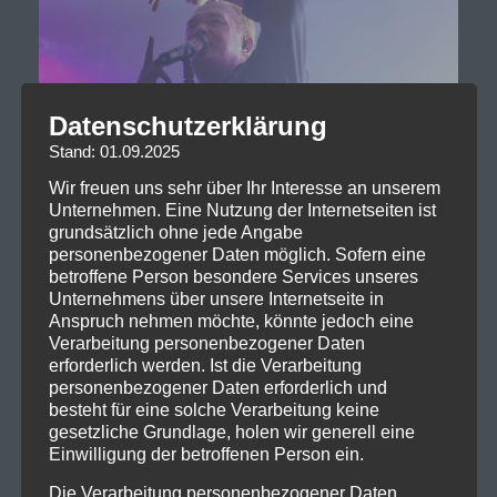
Datenschutzerklärung
Stand: 01.09.2025
Wir freuen uns sehr über Ihr Interesse an unserem
Unternehmen. Eine Nutzung der Internetseiten ist
grundsätzlich ohne jede Angabe
personenbezogener Daten möglich. Sofern eine
betroffene Person besondere Services unseres
Unternehmens über unsere Internetseite in
Anspruch nehmen möchte, könnte jedoch eine
Verarbeitung personenbezogener Daten
erforderlich werden. Ist die Verarbeitung
personenbezogener Daten erforderlich und
besteht für eine solche Verarbeitung keine
gesetzliche Grundlage, holen wir generell eine
Einwilligung der betroffenen Person ein.
Die Verarbeitung personenbezogener Daten,