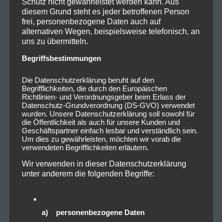
Schutz nicht gewährleistet werden kann. Aus
diesem Grund steht es jeder betroffenen Person
frei, personenbezogene Daten auch auf
alternativen Wegen, beispielsweise telefonisch, an
uns zu übermitteln.
Begriffsbestimmungen
Die Datenschutzerklärung beruht auf den
Begrifflichkeiten, die durch den Europäischen
Richtlinien- und Verordnungsgeber beim Erlass der
Datenschutz-Grundverordnung (DS-GVO) verwendet
wurden. Unsere Datenschutzerklärung soll sowohl für
die Öffentlichkeit als auch für unsere Kunden und
Geschäftspartner einfach lesbar und verständlich sein.
Um dies zu gewährleisten, möchten wir vorab die
verwendeten Begrifflichkeiten erläutern.
Wir verwenden in dieser Datenschutzerklärung
unter anderem die folgenden Begriffe:
a) personenbezogene Daten