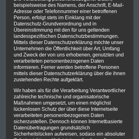
beispielsweise des Namens, der Anschrift, E-Mail-
Adresse oder Telefonnummer einer betroffenen
Person, erfolgt stets im Einklang mit der
Datenschutz-Grundverordnung und in
Übereinstimmung mit den für uns geltenden
landesspezifischen Datenschutzbestimmungen.
Mittels dieser Datenschutzerklärung möchte unser
Unternehmen die Öffentlichkeit über Art, Umfang
und Zweck der von uns erhobenen, genutzten und
verarbeiteten personenbezogenen Daten
informieren. Ferner werden betroffene Personen
mittels dieser Datenschutzerklärung über die ihnen
zustehenden Rechte aufgeklärt.
Wir haben als für die Verarbeitung Verantwortlicher
zahlreiche technische und organisatorische
Maßnahmen umgesetzt, um einen möglichst
lückenlosen Schutz der über diese Internetseite
verarbeiteten personenbezogenen Daten
sicherzustellen. Dennoch können Internetbasierte
Datenübertragungen grundsätzlich
Sicherheitslücken aufweisen, sodass ein absoluter