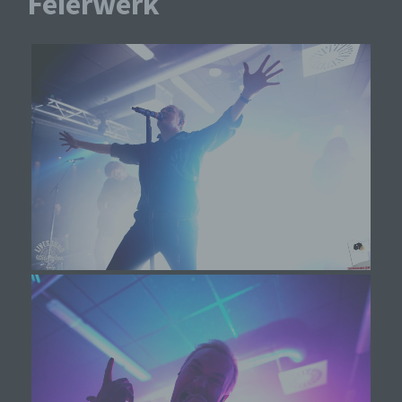
Feierwerk