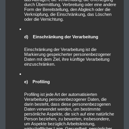
durch Übermittlung, Verbreitung oder eine andere
Form der Bereitstellung, den Abgleich oder die
Verknüpfung, die Einschränkung, das Löschen
oder die Vernichtung.
d) Einschränkung der Verarbeitung
Einschränkung der Verarbeitung ist die
Markierung gespeicherter personenbezogener
Daten mit dem Ziel, ihre künftige Verarbeitung
einzuschränken.
e) Profiling
Profiling ist jede Art der automatisierten
Verarbeitung personenbezogener Daten, die
darin besteht, dass diese personenbezogenen
Daten verwendet werden, um bestimmte
persönliche Aspekte, die sich auf eine natürliche
Person beziehen, zu bewerten, insbesondere,
um Aspekte bezüglich Arbeitsleistung,
wirtschaftlicher Lage, Gesundheit, persönlicher