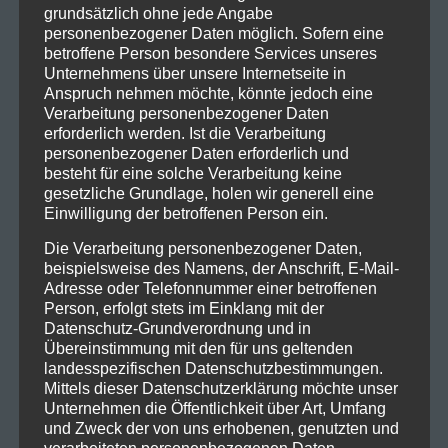
grundsätzlich ohne jede Angabe
personenbezogener Daten möglich. Sofern eine
betroffene Person besondere Services unseres
Unternehmens über unsere Internetseite in
Anspruch nehmen möchte, könnte jedoch eine
Verarbeitung personenbezogener Daten
erforderlich werden. Ist die Verarbeitung
personenbezogener Daten erforderlich und
besteht für eine solche Verarbeitung keine
gesetzliche Grundlage, holen wir generell eine
Einwilligung der betroffenen Person ein.
Die Verarbeitung personenbezogener Daten,
beispielsweise des Namens, der Anschrift, E-Mail-
Adresse oder Telefonnummer einer betroffenen
Person, erfolgt stets im Einklang mit der
Datenschutz-Grundverordnung und in
Übereinstimmung mit den für uns geltenden
landesspezifischen Datenschutzbestimmungen.
Mittels dieser Datenschutzerklärung möchte unser
Unternehmen die Öffentlichkeit über Art, Umfang
und Zweck der von uns erhobenen, genutzten und