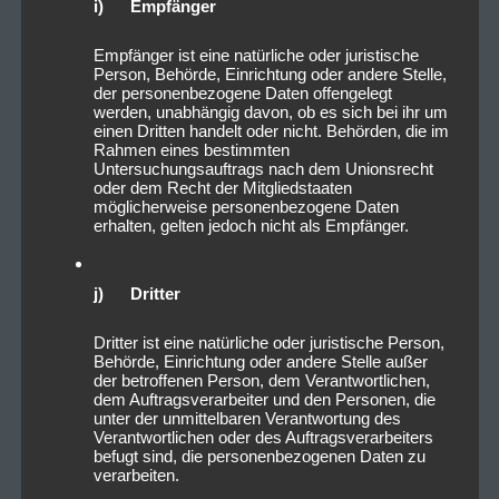
i) Empfänger
Empfänger ist eine natürliche oder juristische
Person, Behörde, Einrichtung oder andere Stelle,
der personenbezogene Daten offengelegt
werden, unabhängig davon, ob es sich bei ihr um
einen Dritten handelt oder nicht. Behörden, die im
Rahmen eines bestimmten
Untersuchungsauftrags nach dem Unionsrecht
oder dem Recht der Mitgliedstaaten
möglicherweise personenbezogene Daten
erhalten, gelten jedoch nicht als Empfänger.
j) Dritter
Dritter ist eine natürliche oder juristische Person,
Behörde, Einrichtung oder andere Stelle außer
der betroffenen Person, dem Verantwortlichen,
dem Auftragsverarbeiter und den Personen, die
unter der unmittelbaren Verantwortung des
Verantwortlichen oder des Auftragsverarbeiters
befugt sind, die personenbezogenen Daten zu
verarbeiten.