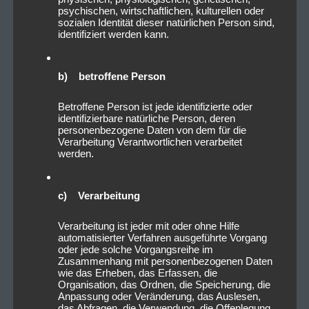
psychischen, wirtschaftlichen, kulturellen oder
sozialen Identität dieser natürlichen Person sind,
identifiziert werden kann.
b) betroffene Person
Betroffene Person ist jede identifizierte oder
identifizierbare natürliche Person, deren
personenbezogene Daten von dem für die
Verarbeitung Verantwortlichen verarbeitet
werden.
c) Verarbeitung
Verarbeitung ist jeder mit oder ohne Hilfe
automatisierter Verfahren ausgeführte Vorgang
oder jede solche Vorgangsreihe im
Zusammenhang mit personenbezogenen Daten
wie das Erheben, das Erfassen, die
Organisation, das Ordnen, die Speicherung, die
Anpassung oder Veränderung, das Auslesen,
das Abfragen, die Verwendung, die Offenlegung