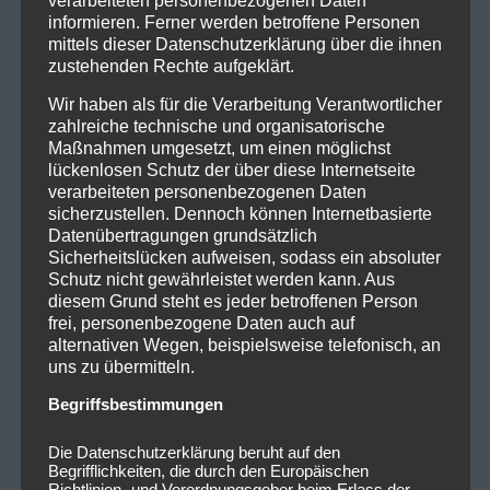
verarbeiteten personenbezogenen Daten
informieren. Ferner werden betroffene Personen
mittels dieser Datenschutzerklärung über die ihnen
zustehenden Rechte aufgeklärt.
Wir haben als für die Verarbeitung Verantwortlicher
zahlreiche technische und organisatorische
Maßnahmen umgesetzt, um einen möglichst
lückenlosen Schutz der über diese Internetseite
verarbeiteten personenbezogenen Daten
sicherzustellen. Dennoch können Internetbasierte
Datenübertragungen grundsätzlich
Sicherheitslücken aufweisen, sodass ein absoluter
Schutz nicht gewährleistet werden kann. Aus
diesem Grund steht es jeder betroffenen Person
frei, personenbezogene Daten auch auf
alternativen Wegen, beispielsweise telefonisch, an
uns zu übermitteln.
Begriffsbestimmungen
Die Datenschutzerklärung beruht auf den
Begrifflichkeiten, die durch den Europäischen
Richtlinien- und Verordnungsgeber beim Erlass der