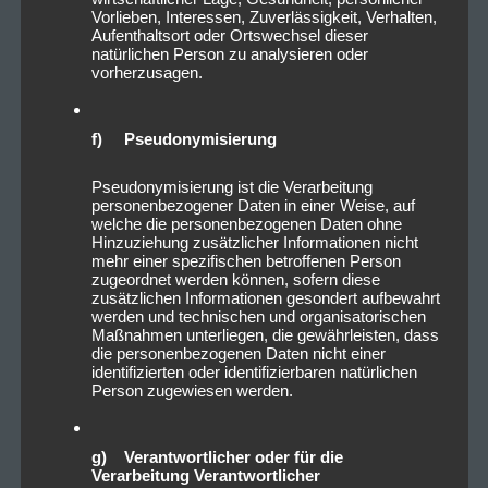
Vorlieben, Interessen, Zuverlässigkeit, Verhalten,
Aufenthaltsort oder Ortswechsel dieser
natürlichen Person zu analysieren oder
vorherzusagen.
f) Pseudonymisierung
Pseudonymisierung ist die Verarbeitung
personenbezogener Daten in einer Weise, auf
welche die personenbezogenen Daten ohne
Hinzuziehung zusätzlicher Informationen nicht
mehr einer spezifischen betroffenen Person
zugeordnet werden können, sofern diese
zusätzlichen Informationen gesondert aufbewahrt
werden und technischen und organisatorischen
Maßnahmen unterliegen, die gewährleisten, dass
die personenbezogenen Daten nicht einer
identifizierten oder identifizierbaren natürlichen
Person zugewiesen werden.
g) Verantwortlicher oder für die
Verarbeitung Verantwortlicher