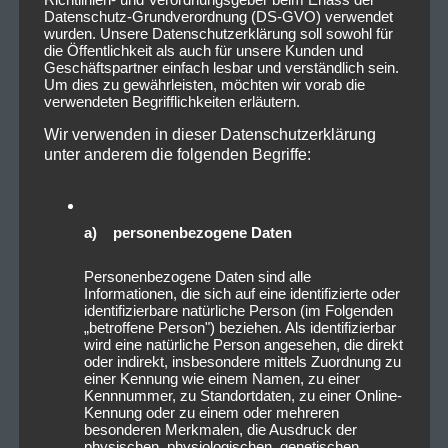
Datenschutz-Grundverordnung (DS-GVO) verwendet
wurden. Unsere Datenschutzerklärung soll sowohl für
die Öffentlichkeit als auch für unsere Kunden und
Geschäftspartner einfach lesbar und verständlich sein.
Um dies zu gewährleisten, möchten wir vorab die
verwendeten Begrifflichkeiten erläutern.
Wir verwenden in dieser Datenschutzerklärung
unter anderem die folgenden Begriffe:
a) personenbezogene Daten
Personenbezogene Daten sind alle
Informationen, die sich auf eine identifizierte oder
identifizierbare natürliche Person (im Folgenden
„betroffene Person") beziehen. Als identifizierbar
wird eine natürliche Person angesehen, die direkt
oder indirekt, insbesondere mittels Zuordnung zu
einer Kennung wie einem Namen, zu einer
Kennnummer, zu Standortdaten, zu einer Online-
Kennung oder zu einem oder mehreren
besonderen Merkmalen, die Ausdruck der
physischen, physiologischen, genetischen,