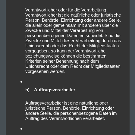
Verantwortlicher oder für die Verarbeitung
Verantwortlicher ist die natürliche oder juristische
Person, Behörde, Einrichtung oder andere Stelle,
die allein oder gemeinsam mit anderen über die
Zwecke und Mittel der Verarbeitung von
personenbezogenen Daten entscheidet. Sind die
Zwecke und Mittel dieser Verarbeitung durch das
Unionsrecht oder das Recht der Mitgliedstaaten
vorgegeben, so kann der Verantwortliche
beziehungsweise können die bestimmten
Kriterien seiner Benennung nach dem
Unionsrecht oder dem Recht der Mitgliedstaaten
vorgesehen werden.
h) Auftragsverarbeiter
Auftragsverarbeiter ist eine natürliche oder
juristische Person, Behörde, Einrichtung oder
andere Stelle, die personenbezogene Daten im
Auftrag des Verantwortlichen verarbeitet.