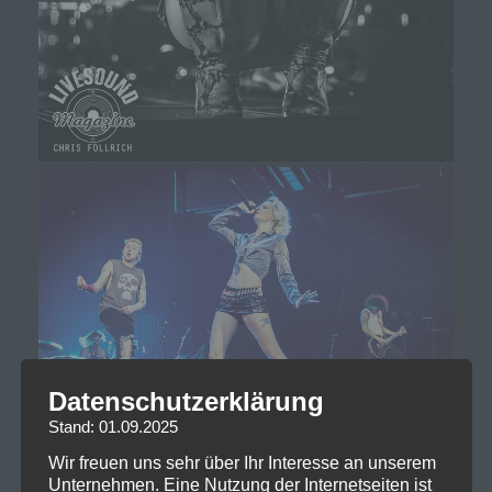
Datenschutzerklärung
Stand: 01.09.2025
Wir freuen uns sehr über Ihr Interesse an unserem
Unternehmen. Eine Nutzung der Internetseiten ist