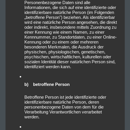
Personenbezogene Daten sind alle
Informationen, die sich auf eine identifizierte oder
identifizierbare natürliche Person (im Folgenden
„betroffene Person") beziehen. Als identifizierbar
wird eine natürliche Person angesehen, die direkt
oder indirekt, insbesondere mittels Zuordnung zu
einer Kennung wie einem Namen, zu einer
Kennnummer, zu Standortdaten, zu einer Online-
Kennung oder zu einem oder mehreren
besonderen Merkmalen, die Ausdruck der
physischen, physiologischen, genetischen,
psychischen, wirtschaftlichen, kulturellen oder
sozialen Identität dieser natürlichen Person sind,
identifiziert werden kann.
b) betroffene Person
Betroffene Person ist jede identifizierte oder
identifizierbare natürliche Person, deren
personenbezogene Daten von dem für die
Verarbeitung Verantwortlichen verarbeitet
werden.