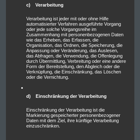
c) Verarbeitung
Verarbeitung ist jeder mit oder ohne Hilfe
automatisierter Verfahren ausgeführte Vorgang
oder jede solche Vorgangsreihe im
Zusammenhang mit personenbezogenen Daten
wie das Erheben, das Erfassen, die
Organisation, das Ordnen, die Speicherung, die
Anpassung oder Veränderung, das Auslesen,
das Abfragen, die Verwendung, die Offenlegung
durch Übermittlung, Verbreitung oder eine andere
Form der Bereitstellung, den Abgleich oder die
Verknüpfung, die Einschränkung, das Löschen
oder die Vernichtung.
d) Einschränkung der Verarbeitung
Einschränkung der Verarbeitung ist die
Markierung gespeicherter personenbezogener
Daten mit dem Ziel, ihre künftige Verarbeitung
einzuschränken.