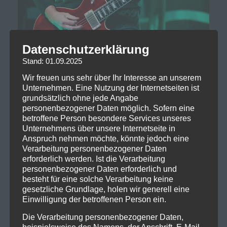
Datenschutzerklärung
Stand: 01.09.2025
Wir freuen uns sehr über Ihr Interesse an unserem
Unternehmen. Eine Nutzung der Internetseiten ist
grundsätzlich ohne jede Angabe
personenbezogener Daten möglich. Sofern eine
betroffene Person besondere Services unseres
Unternehmens über unsere Internetseite in
Anspruch nehmen möchte, könnte jedoch eine
Verarbeitung personenbezogener Daten
erforderlich werden. Ist die Verarbeitung
personenbezogener Daten erforderlich und
besteht für eine solche Verarbeitung keine
gesetzliche Grundlage, holen wir generell eine
Einwilligung der betroffenen Person ein.
Die Verarbeitung personenbezogener Daten,