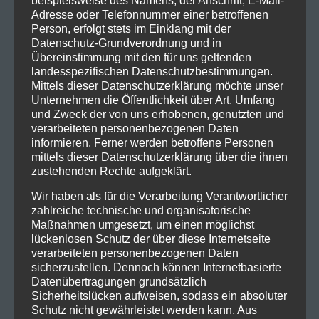
beispielsweise des Namens, der Anschrift, E-Mail-
Adresse oder Telefonnummer einer betroffenen
Person, erfolgt stets im Einklang mit der
Datenschutz-Grundverordnung und in
Übereinstimmung mit den für uns geltenden
landesspezifischen Datenschutzbestimmungen.
Mittels dieser Datenschutzerklärung möchte unser
Unternehmen die Öffentlichkeit über Art, Umfang
und Zweck der von uns erhobenen, genutzten und
verarbeiteten personenbezogenen Daten
informieren. Ferner werden betroffene Personen
mittels dieser Datenschutzerklärung über die ihnen
zustehenden Rechte aufgeklärt.
Wir haben als für die Verarbeitung Verantwortlicher
zahlreiche technische und organisatorische
Maßnahmen umgesetzt, um einen möglichst
lückenlosen Schutz der über diese Internetseite
verarbeiteten personenbezogenen Daten
sicherzustellen. Dennoch können Internetbasierte
Datenübertragungen grundsätzlich
Sicherheitslücken aufweisen, sodass ein absoluter
Schutz nicht gewährleistet werden kann. Aus