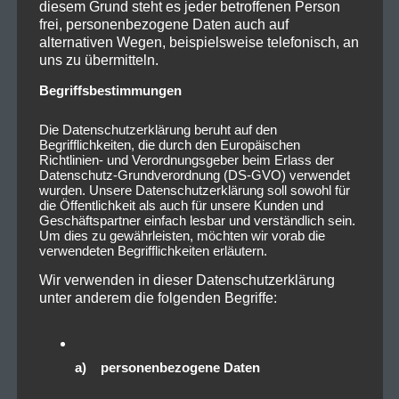
diesem Grund steht es jeder betroffenen Person
frei, personenbezogene Daten auch auf
alternativen Wegen, beispielsweise telefonisch, an
uns zu übermitteln.
Begriffsbestimmungen
Die Datenschutzerklärung beruht auf den
Begrifflichkeiten, die durch den Europäischen
Richtlinien- und Verordnungsgeber beim Erlass der
Datenschutz-Grundverordnung (DS-GVO) verwendet
wurden. Unsere Datenschutzerklärung soll sowohl für
die Öffentlichkeit als auch für unsere Kunden und
Geschäftspartner einfach lesbar und verständlich sein.
Um dies zu gewährleisten, möchten wir vorab die
verwendeten Begrifflichkeiten erläutern.
Wir verwenden in dieser Datenschutzerklärung
unter anderem die folgenden Begriffe:
a) personenbezogene Daten