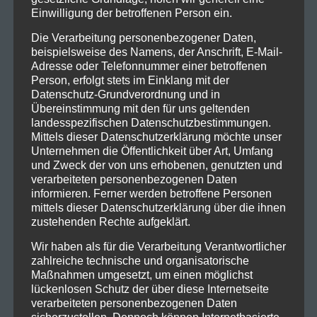
Einwilligung der betroffenen Person ein.
Die Verarbeitung personenbezogener Daten,
beispielsweise des Namens, der Anschrift, E-Mail-
Adresse oder Telefonnummer einer betroffenen
Person, erfolgt stets im Einklang mit der
Datenschutz-Grundverordnung und in
Übereinstimmung mit den für uns geltenden
landesspezifischen Datenschutzbestimmungen.
Mittels dieser Datenschutzerklärung möchte unser
Unternehmen die Öffentlichkeit über Art, Umfang
und Zweck der von uns erhobenen, genutzten und
verarbeiteten personenbezogenen Daten
informieren. Ferner werden betroffene Personen
mittels dieser Datenschutzerklärung über die ihnen
zustehenden Rechte aufgeklärt.
Wir haben als für die Verarbeitung Verantwortlicher
zahlreiche technische und organisatorische
Maßnahmen umgesetzt, um einen möglichst
lückenlosen Schutz der über diese Internetseite
verarbeiteten personenbezogenen Daten