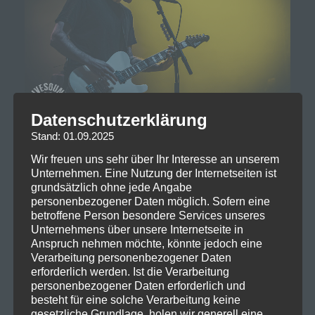
Datenschutzerklärung
Stand: 01.09.2025
Wir freuen uns sehr über Ihr Interesse an unserem
Unternehmen. Eine Nutzung der Internetseiten ist
grundsätzlich ohne jede Angabe
personenbezogener Daten möglich. Sofern eine
betroffene Person besondere Services unseres
Unternehmens über unsere Internetseite in
Anspruch nehmen möchte, könnte jedoch eine
Verarbeitung personenbezogener Daten
erforderlich werden. Ist die Verarbeitung
personenbezogener Daten erforderlich und
besteht für eine solche Verarbeitung keine
gesetzliche Grundlage, holen wir generell eine