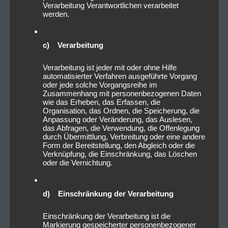
Verarbeitung Verantwortlichen verarbeitet
werden.
c) Verarbeitung
Verarbeitung ist jeder mit oder ohne Hilfe
automatisierter Verfahren ausgeführte Vorgang
oder jede solche Vorgangsreihe im
Zusammenhang mit personenbezogenen Daten
wie das Erheben, das Erfassen, die
Organisation, das Ordnen, die Speicherung, die
Anpassung oder Veränderung, das Auslesen,
das Abfragen, die Verwendung, die Offenlegung
durch Übermittlung, Verbreitung oder eine andere
Form der Bereitstellung, den Abgleich oder die
Verknüpfung, die Einschränkung, das Löschen
oder die Vernichtung.
d) Einschränkung der Verarbeitung
Einschränkung der Verarbeitung ist die
Markierung gespeicherter personenbezogener