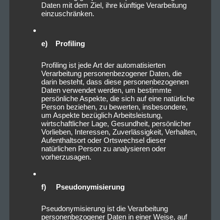
Daten mit dem Ziel, ihre künftige Verarbeitung
einzuschränken.
e) Profiling
Profiling ist jede Art der automatisierten
Verarbeitung personenbezogener Daten, die
darin besteht, dass diese personenbezogenen
Daten verwendet werden, um bestimmte
persönliche Aspekte, die sich auf eine natürliche
Person beziehen, zu bewerten, insbesondere,
um Aspekte bezüglich Arbeitsleistung,
wirtschaftlicher Lage, Gesundheit, persönlicher
Vorlieben, Interessen, Zuverlässigkeit, Verhalten,
Aufenthaltsort oder Ortswechsel dieser
natürlichen Person zu analysieren oder
vorherzusagen.
f) Pseudonymisierung
Pseudonymisierung ist die Verarbeitung
personenbezogener Daten in einer Weise, auf