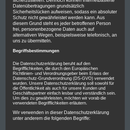
sicherzustellen. Dennoch können Internetbasierte
Datenübertragungen grundsätzlich
Sicherheitslücken aufweisen, sodass ein absoluter
Schutz nicht gewährleistet werden kann. Aus
diesem Grund steht es jeder betroffenen Person
frei, personenbezogene Daten auch auf
alternativen Wegen, beispielsweise telefonisch, an
uns zu übermitteln.
Begriffsbestimmungen
Die Datenschutzerklärung beruht auf den
Begrifflichkeiten, die durch den Europäischen
Richtlinien- und Verordnungsgeber beim Erlass der
Datenschutz-Grundverordnung (DS-GVO) verwendet
wurden. Unsere Datenschutzerklärung soll sowohl für
die Öffentlichkeit als auch für unsere Kunden und
Geschäftspartner einfach lesbar und verständlich sein.
Um dies zu gewährleisten, möchten wir vorab die
verwendeten Begrifflichkeiten erläutern.
Wir verwenden in dieser Datenschutzerklärung
unter anderem die folgenden Begriffe: