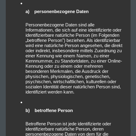
a) personenbezogene Daten
Personenbezogene Daten sind alle
Informationen, die sich auf eine identifizierte oder
identifizierbare natürliche Person (im Folgenden
„betroffene Person") beziehen. Als identifizierbar
wird eine natürliche Person angesehen, die direkt
oder indirekt, insbesondere mittels Zuordnung zu
einer Kennung wie einem Namen, zu einer
Kennnummer, zu Standortdaten, zu einer Online-
Kennung oder zu einem oder mehreren
besonderen Merkmalen, die Ausdruck der
physischen, physiologischen, genetischen,
psychischen, wirtschaftlichen, kulturellen oder
sozialen Identität dieser natürlichen Person sind,
identifiziert werden kann.
b) betroffene Person
Betroffene Person ist jede identifizierte oder
identifizierbare natürliche Person, deren
personenbezogene Daten von dem für die