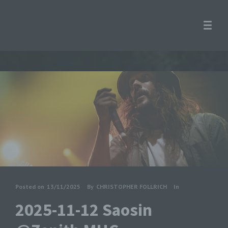
Posted on
13/11/2025
By
CHRISTOPHER FOLLRICH
In
2025-11-12 Saosin