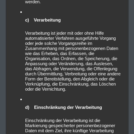
werden.
c) Verarbeitung
Verarbeitung ist jeder mit oder ohne Hilfe
automatisierter Verfahren ausgeführte Vorgang
oder jede solche Vorgangsreihe im
Zusammenhang mit personenbezogenen Daten
wie das Erheben, das Erfassen, die
Organisation, das Ordnen, die Speicherung, die
Anpassung oder Veränderung, das Auslesen,
das Abfragen, die Verwendung, die Offenlegung
durch Übermittlung, Verbreitung oder eine andere
Form der Bereitstellung, den Abgleich oder die
Verknüpfung, die Einschränkung, das Löschen
oder die Vernichtung.
d) Einschränkung der Verarbeitung
Einschränkung der Verarbeitung ist die
Markierung gespeicherter personenbezogener
Daten mit dem Ziel, ihre künftige Verarbeitung