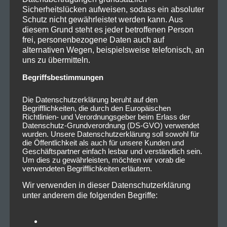
Sicherheitslücken aufweisen, sodass ein absoluter
Schutz nicht gewährleistet werden kann. Aus
diesem Grund steht es jeder betroffenen Person
frei, personenbezogene Daten auch auf
alternativen Wegen, beispielsweise telefonisch, an
uns zu übermitteln.
Begriffsbestimmungen
Die Datenschutzerklärung beruht auf den
Begrifflichkeiten, die durch den Europäischen
Richtlinien- und Verordnungsgeber beim Erlass der
Datenschutz-Grundverordnung (DS-GVO) verwendet
wurden. Unsere Datenschutzerklärung soll sowohl für
die Öffentlichkeit als auch für unsere Kunden und
Geschäftspartner einfach lesbar und verständlich sein.
Um dies zu gewährleisten, möchten wir vorab die
verwendeten Begrifflichkeiten erläutern.
Wir verwenden in dieser Datenschutzerklärung
unter anderem die folgenden Begriffe: