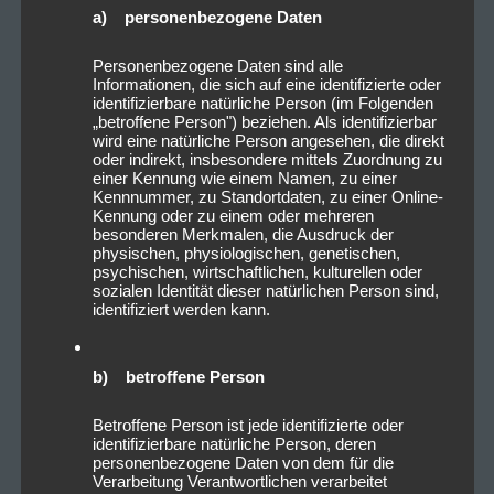
a) personenbezogene Daten
Personenbezogene Daten sind alle
Informationen, die sich auf eine identifizierte oder
identifizierbare natürliche Person (im Folgenden
„betroffene Person") beziehen. Als identifizierbar
wird eine natürliche Person angesehen, die direkt
oder indirekt, insbesondere mittels Zuordnung zu
einer Kennung wie einem Namen, zu einer
Kennnummer, zu Standortdaten, zu einer Online-
Kennung oder zu einem oder mehreren
besonderen Merkmalen, die Ausdruck der
physischen, physiologischen, genetischen,
psychischen, wirtschaftlichen, kulturellen oder
sozialen Identität dieser natürlichen Person sind,
identifiziert werden kann.
b) betroffene Person
Betroffene Person ist jede identifizierte oder
identifizierbare natürliche Person, deren
personenbezogene Daten von dem für die
Verarbeitung Verantwortlichen verarbeitet