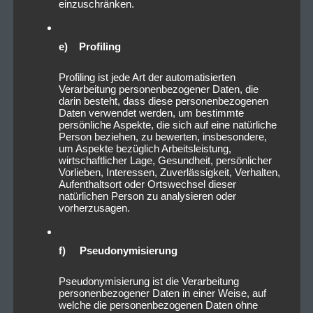
einzuschränken.
e) Profiling
Profiling ist jede Art der automatisierten
Verarbeitung personenbezogener Daten, die
darin besteht, dass diese personenbezogenen
Daten verwendet werden, um bestimmte
persönliche Aspekte, die sich auf eine natürliche
Person beziehen, zu bewerten, insbesondere,
um Aspekte bezüglich Arbeitsleistung,
wirtschaftlicher Lage, Gesundheit, persönlicher
Vorlieben, Interessen, Zuverlässigkeit, Verhalten,
Aufenthaltsort oder Ortswechsel dieser
natürlichen Person zu analysieren oder
vorherzusagen.
f) Pseudonymisierung
Pseudonymisierung ist die Verarbeitung
personenbezogener Daten in einer Weise, auf
welche die personenbezogenen Daten ohne