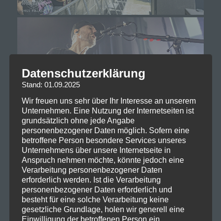
Datenschutzerklärung
Stand: 01.09.2025
Wir freuen uns sehr über Ihr Interesse an unserem
Unternehmen. Eine Nutzung der Internetseiten ist
grundsätzlich ohne jede Angabe
personenbezogener Daten möglich. Sofern eine
betroffene Person besondere Services unseres
Unternehmens über unsere Internetseite in
Anspruch nehmen möchte, könnte jedoch eine
Verarbeitung personenbezogener Daten
erforderlich werden. Ist die Verarbeitung
personenbezogener Daten erforderlich und
besteht für eine solche Verarbeitung keine
gesetzliche Grundlage, holen wir generell eine
Einwilligung der betroffenen Person ein.