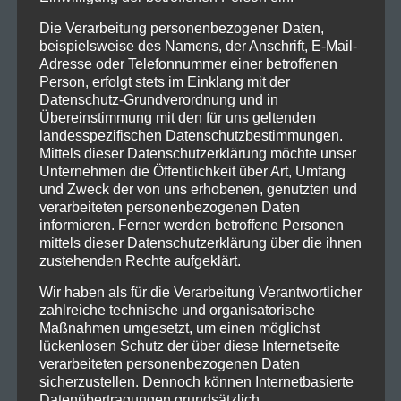
Die Verarbeitung personenbezogener Daten,
beispielsweise des Namens, der Anschrift, E-Mail-
Adresse oder Telefonnummer einer betroffenen
Person, erfolgt stets im Einklang mit der
Datenschutz-Grundverordnung und in
Übereinstimmung mit den für uns geltenden
landesspezifischen Datenschutzbestimmungen.
Mittels dieser Datenschutzerklärung möchte unser
Unternehmen die Öffentlichkeit über Art, Umfang
und Zweck der von uns erhobenen, genutzten und
verarbeiteten personenbezogenen Daten
informieren. Ferner werden betroffene Personen
mittels dieser Datenschutzerklärung über die ihnen
zustehenden Rechte aufgeklärt.
Wir haben als für die Verarbeitung Verantwortlicher
zahlreiche technische und organisatorische
Maßnahmen umgesetzt, um einen möglichst
lückenlosen Schutz der über diese Internetseite
verarbeiteten personenbezogenen Daten
sicherzustellen. Dennoch können Internetbasierte
Datenübertragungen grundsätzlich