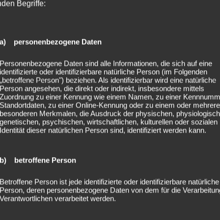
nden Begriffe:
a) personenbezogene Daten
Personenbezogene Daten sind alle Informationen, die sich auf eine
identifizierte oder identifizierbare natürliche Person (im Folgenden
„betroffene Person") beziehen. Als identifizierbar wird eine natürliche
Person angesehen, die direkt oder indirekt, insbesondere mittels
Zuordnung zu einer Kennung wie einem Namen, zu einer Kennnumm
Standortdaten, zu einer Online-Kennung oder zu einem oder mehrer
besonderen Merkmalen, die Ausdruck der physischen, physiologisch
genetischen, psychischen, wirtschaftlichen, kulturellen oder sozialen
Identität dieser natürlichen Person sind, identifiziert werden kann.
b) betroffene Person
Betroffene Person ist jede identifizierte oder identifizierbare natürliche
Person, deren personenbezogene Daten von dem für die Verarbeitun
Verantwortlichen verarbeitet werden.