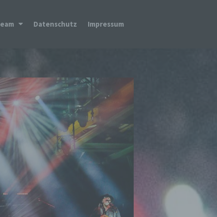
Team
Datenschutz
Impressum