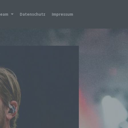
Team
Datenschutz
Impressum