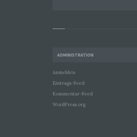
Widgets
ADMINISTRATION
Anmelden
Eintrags-Feed
Kommentar-Feed
WordPress.org