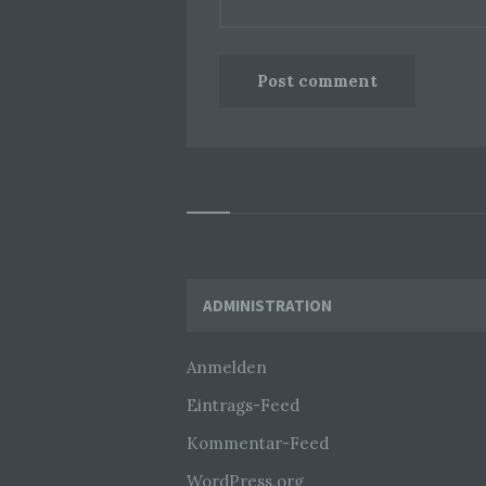
Widgets
ADMINISTRATION
Anmelden
Eintrags-Feed
Kommentar-Feed
WordPress.org