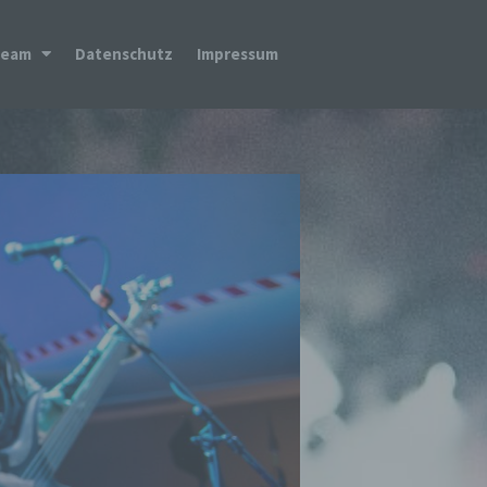
Team
Datenschutz
Impressum