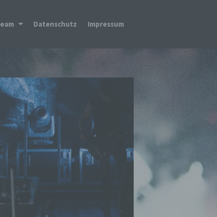
Team
Datenschutz
Impressum