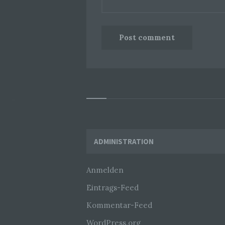
Widgets
ADMINISTRATION
Anmelden
Eintrags-Feed
Kommentar-Feed
WordPress.org