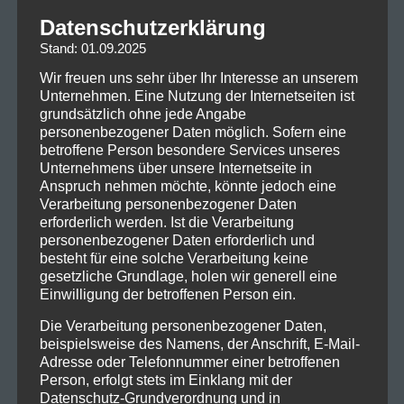
Datenschutzerklärung
Stand: 01.09.2025
Wir freuen uns sehr über Ihr Interesse an unserem
Unternehmen. Eine Nutzung der Internetseiten ist
grundsätzlich ohne jede Angabe
personenbezogener Daten möglich. Sofern eine
betroffene Person besondere Services unseres
Unternehmens über unsere Internetseite in
Anspruch nehmen möchte, könnte jedoch eine
Verarbeitung personenbezogener Daten
erforderlich werden. Ist die Verarbeitung
personenbezogener Daten erforderlich und
besteht für eine solche Verarbeitung keine
gesetzliche Grundlage, holen wir generell eine
Einwilligung der betroffenen Person ein.
Die Verarbeitung personenbezogener Daten,
beispielsweise des Namens, der Anschrift, E-Mail-
Adresse oder Telefonnummer einer betroffenen
Person, erfolgt stets im Einklang mit der
Datenschutz-Grundverordnung und in