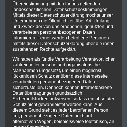
Übereinstimmung mit den für uns geltenden
landesspezifischen Datenschutzbestimmungen.
Mittels dieser Datenschutzerklärung möchte unser
Unternehmen die Öffentlichkeit über Art, Umfang
und Zweck der von uns erhobenen, genutzten und
verarbeiteten personenbezogenen Daten
informieren. Ferner werden betroffene Personen
mittels dieser Datenschutzerklärung über die ihnen
zustehenden Rechte aufgeklärt.
Wir haben als für die Verarbeitung Verantwortlicher
zahlreiche technische und organisatorische
Maßnahmen umgesetzt, um einen möglichst
lückenlosen Schutz der über diese Internetseite
verarbeiteten personenbezogenen Daten
sicherzustellen. Dennoch können Internetbasierte
Datenübertragungen grundsätzlich
Sicherheitslücken aufweisen, sodass ein absoluter
Schutz nicht gewährleistet werden kann. Aus
diesem Grund steht es jeder betroffenen Person
frei, personenbezogene Daten auch auf
alternativen Wegen, beispielsweise telefonisch, an
uns zu übermitteln.