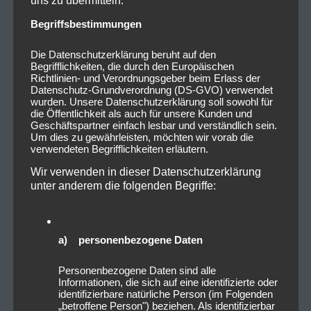
Begriffsbestimmungen
Die Datenschutzerklärung beruht auf den
Begrifflichkeiten, die durch den Europäischen
Richtlinien- und Verordnungsgeber beim Erlass der
Datenschutz-Grundverordnung (DS-GVO) verwendet
wurden. Unsere Datenschutzerklärung soll sowohl für
die Öffentlichkeit als auch für unsere Kunden und
Geschäftspartner einfach lesbar und verständlich sein.
Um dies zu gewährleisten, möchten wir vorab die
verwendeten Begrifflichkeiten erläutern.
Wir verwenden in dieser Datenschutzerklärung
unter anderem die folgenden Begriffe:
a) personenbezogene Daten
Personenbezogene Daten sind alle
Informationen, die sich auf eine identifizierte oder
identifizierbare natürliche Person (im Folgenden
„betroffene Person") beziehen. Als identifizierbar