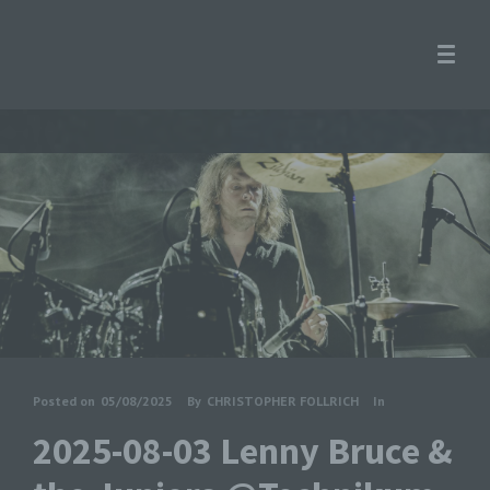
Posted on
05/08/2025
By
CHRISTOPHER FOLLRICH
In
2025-08-03 Lenny Bruce &