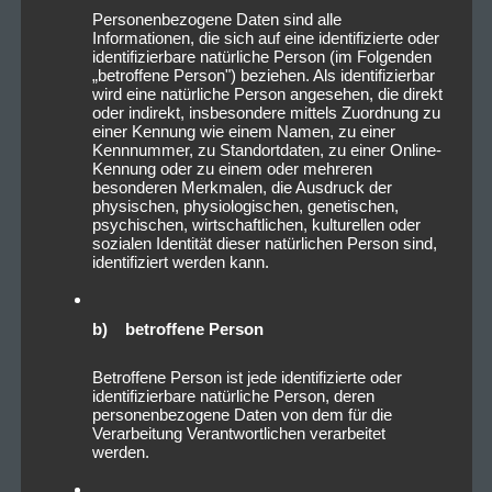
Personenbezogene Daten sind alle
Informationen, die sich auf eine identifizierte oder
identifizierbare natürliche Person (im Folgenden
„betroffene Person") beziehen. Als identifizierbar
wird eine natürliche Person angesehen, die direkt
oder indirekt, insbesondere mittels Zuordnung zu
einer Kennung wie einem Namen, zu einer
Kennnummer, zu Standortdaten, zu einer Online-
Kennung oder zu einem oder mehreren
besonderen Merkmalen, die Ausdruck der
physischen, physiologischen, genetischen,
psychischen, wirtschaftlichen, kulturellen oder
sozialen Identität dieser natürlichen Person sind,
identifiziert werden kann.
b) betroffene Person
Betroffene Person ist jede identifizierte oder
identifizierbare natürliche Person, deren
personenbezogene Daten von dem für die
Verarbeitung Verantwortlichen verarbeitet
werden.