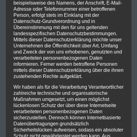
beispielsweise des Namens, der Anschrift, E-Mail-
Adresse oder Telefonnummer einer betroffenen
Person, erfolgt stets im Einklang mit der
Datenschutz-Grundverordnung und in
Übereinstimmung mit den für uns geltenden
landesspezifischen Datenschutzbestimmungen.
Mittels dieser Datenschutzerklärung möchte unser
Unternehmen die Öffentlichkeit über Art, Umfang
und Zweck der von uns erhobenen, genutzten und
verarbeiteten personenbezogenen Daten
informieren. Ferner werden betroffene Personen
mittels dieser Datenschutzerklärung über die ihnen
zustehenden Rechte aufgeklärt.
Wir haben als für die Verarbeitung Verantwortlicher
zahlreiche technische und organisatorische
Maßnahmen umgesetzt, um einen möglichst
lückenlosen Schutz der über diese Internetseite
verarbeiteten personenbezogenen Daten
sicherzustellen. Dennoch können Internetbasierte
Datenübertragungen grundsätzlich
Sicherheitslücken aufweisen, sodass ein absoluter
Schutz nicht gewährleistet werden kann. Aus