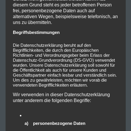
diesem Grund steht es jeder betroffenen Person
frei, personenbezogene Daten auch auf
alternativen Wegen, beispielsweise telefonisch, an
uns zu übermitteln.
Begriffsbestimmungen
Die Datenschutzerklärung beruht auf den
Begrifflichkeiten, die durch den Europäischen
Richtlinien- und Verordnungsgeber beim Erlass der
Datenschutz-Grundverordnung (DS-GVO) verwendet
wurden. Unsere Datenschutzerklärung soll sowohl für
die Öffentlichkeit als auch für unsere Kunden und
Geschäftspartner einfach lesbar und verständlich sein.
Um dies zu gewährleisten, möchten wir vorab die
verwendeten Begrifflichkeiten erläutern.
Wir verwenden in dieser Datenschutzerklärung
unter anderem die folgenden Begriffe:
a) personenbezogene Daten