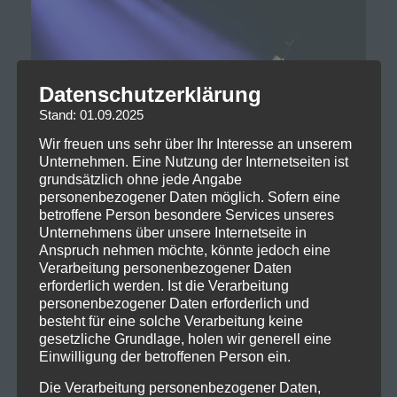
Datenschutzerklärung
Stand: 01.09.2025
Wir freuen uns sehr über Ihr Interesse an unserem
Unternehmen. Eine Nutzung der Internetseiten ist
grundsätzlich ohne jede Angabe
personenbezogener Daten möglich. Sofern eine
betroffene Person besondere Services unseres
Unternehmens über unsere Internetseite in
Anspruch nehmen möchte, könnte jedoch eine
Verarbeitung personenbezogener Daten
erforderlich werden. Ist die Verarbeitung
personenbezogener Daten erforderlich und
besteht für eine solche Verarbeitung keine
gesetzliche Grundlage, holen wir generell eine
Einwilligung der betroffenen Person ein.
Die Verarbeitung personenbezogener Daten,