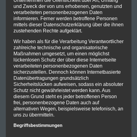
Unternehmen die Öffentlichkeit über Art, Umfang
und Zweck der von uns erhobenen, genutzten und
verarbeiteten personenbezogenen Daten
informieren. Ferner werden betroffene Personen
mittels dieser Datenschutzerklärung über die ihnen
zustehenden Rechte aufgeklärt.
Wir haben als für die Verarbeitung Verantwortlicher
zahlreiche technische und organisatorische
Maßnahmen umgesetzt, um einen möglichst
lückenlosen Schutz der über diese Internetseite
verarbeiteten personenbezogenen Daten
sicherzustellen. Dennoch können Internetbasierte
Datenübertragungen grundsätzlich
Sicherheitslücken aufweisen, sodass ein absoluter
Schutz nicht gewährleistet werden kann. Aus
diesem Grund steht es jeder betroffenen Person
frei, personenbezogene Daten auch auf
alternativen Wegen, beispielsweise telefonisch, an
uns zu übermitteln.
Begriffsbestimmungen