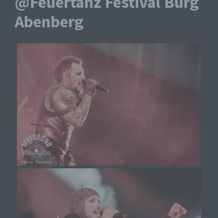
@Feuertanz Festival Burg
Abenberg