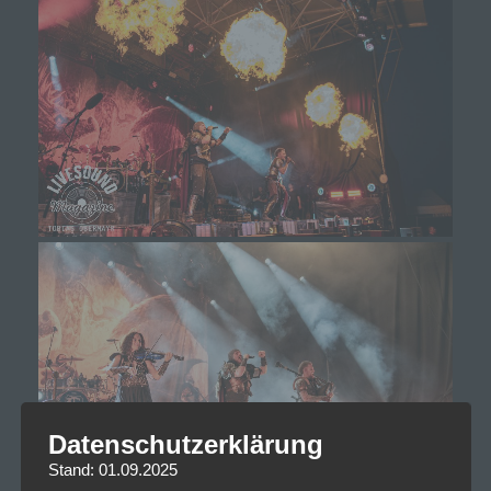
Datenschutzerklärung
Stand: 01.09.2025