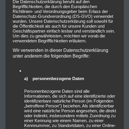
Die Datenschutzerklärung beruht auf den
Begrifflichkeiten, die durch den Europäischen
Richtlinien- und Verordnungsgeber beim Erlass der
Datenschutz-Grundverordnung (DS-GVO) verwendet
wurden. Unsere Datenschutzerklärung soll sowohl für
die Öffentlichkeit als auch für unsere Kunden und
Geschäftspartner einfach lesbar und verständlich sein.
Um dies zu gewährleisten, möchten wir vorab die
verwendeten Begrifflichkeiten erläutern.
Wir verwenden in dieser Datenschutzerklärung
unter anderem die folgenden Begriffe:
a) personenbezogene Daten
Personenbezogene Daten sind alle
Informationen, die sich auf eine identifizierte oder
identifizierbare natürliche Person (im Folgenden
„betroffene Person") beziehen. Als identifizierbar
wird eine natürliche Person angesehen, die direkt
oder indirekt, insbesondere mittels Zuordnung zu
einer Kennung wie einem Namen, zu einer
Kennnummer, zu Standortdaten, zu einer Online-