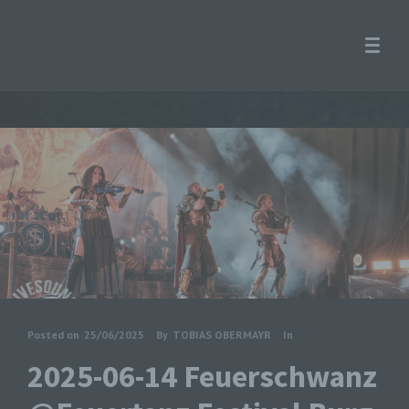
Posted on
25/06/2025
By
TOBIAS OBERMAYR
In
2025-06-14 Feuerschwanz