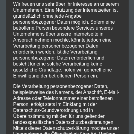
Wir freuen uns sehr über Ihr Interesse an unserem
Unternehmen. Eine Nutzung der Internetseiten ist
grundsätzlich ohne jede Angabe
personenbezogener Daten möglich. Sofern eine
betroffene Person besondere Services unseres
Unternehmens über unsere Internetseite in
Anspruch nehmen möchte, könnte jedoch eine
Verarbeitung personenbezogener Daten
erforderlich werden. Ist die Verarbeitung
personenbezogener Daten erforderlich und
besteht für eine solche Verarbeitung keine
gesetzliche Grundlage, holen wir generell eine
Einwilligung der betroffenen Person ein.
Die Verarbeitung personenbezogener Daten,
beispielsweise des Namens, der Anschrift, E-Mail-
Adresse oder Telefonnummer einer betroffenen
Person, erfolgt stets im Einklang mit der
Datenschutz-Grundverordnung und in
Übereinstimmung mit den für uns geltenden
landesspezifischen Datenschutzbestimmungen.
Mittels dieser Datenschutzerklärung möchte unser