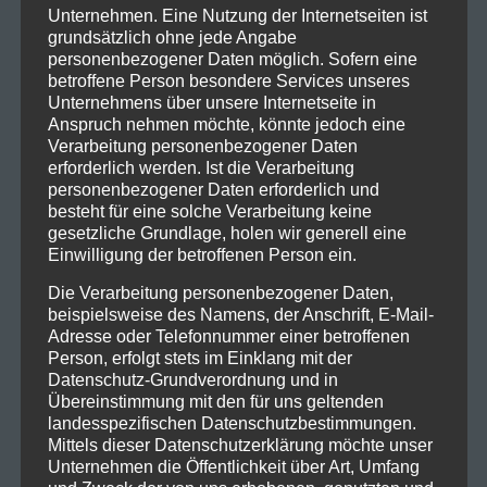
Unternehmen. Eine Nutzung der Internetseiten ist
grundsätzlich ohne jede Angabe
personenbezogener Daten möglich. Sofern eine
betroffene Person besondere Services unseres
Unternehmens über unsere Internetseite in
Anspruch nehmen möchte, könnte jedoch eine
Verarbeitung personenbezogener Daten
erforderlich werden. Ist die Verarbeitung
personenbezogener Daten erforderlich und
besteht für eine solche Verarbeitung keine
gesetzliche Grundlage, holen wir generell eine
Einwilligung der betroffenen Person ein.
Die Verarbeitung personenbezogener Daten,
beispielsweise des Namens, der Anschrift, E-Mail-
Adresse oder Telefonnummer einer betroffenen
Person, erfolgt stets im Einklang mit der
Datenschutz-Grundverordnung und in
Übereinstimmung mit den für uns geltenden
landesspezifischen Datenschutzbestimmungen.
Mittels dieser Datenschutzerklärung möchte unser
Unternehmen die Öffentlichkeit über Art, Umfang