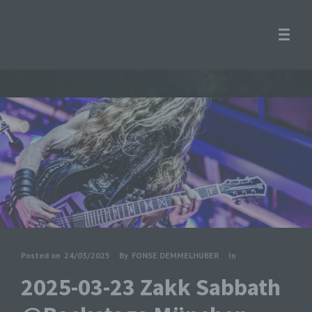
Posted on
24/03/2025
By
FONSE DEMMELHUBER
In
2025-03-23 Zakk Sabbath