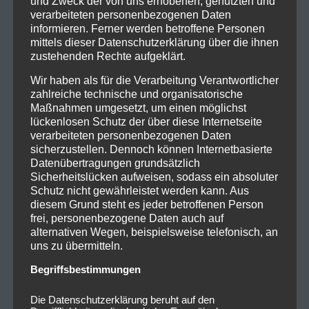
und Zweck der von uns erhobenen, genutzten und
verarbeiteten personenbezogenen Daten
informieren. Ferner werden betroffene Personen
mittels dieser Datenschutzerklärung über die ihnen
zustehenden Rechte aufgeklärt.
Wir haben als für die Verarbeitung Verantwortlicher
zahlreiche technische und organisatorische
Maßnahmen umgesetzt, um einen möglichst
lückenlosen Schutz der über diese Internetseite
verarbeiteten personenbezogenen Daten
sicherzustellen. Dennoch können Internetbasierte
Datenübertragungen grundsätzlich
Sicherheitslücken aufweisen, sodass ein absoluter
Schutz nicht gewährleistet werden kann. Aus
diesem Grund steht es jeder betroffenen Person
frei, personenbezogene Daten auch auf
alternativen Wegen, beispielsweise telefonisch, an
uns zu übermitteln.
Begriffsbestimmungen
Die Datenschutzerklärung beruht auf den