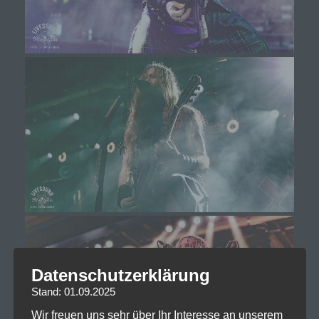
Datenschutzerklärung
Stand: 01.09.2025
Wir freuen uns sehr über Ihr Interesse an unserem