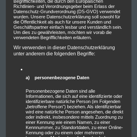
Begrifflichkeiten, die durch den Europäischen
Richtlinien- und Verordnungsgeber beim Erlass der
Datenschutz-Grundverordnung (DS-GVO) verwendet
wurden. Unsere Datenschutzerklärung soll sowohl für
die Öffentlichkeit als auch für unsere Kunden und
Geschäftspartner einfach lesbar und verständlich sein.
Um dies zu gewährleisten, möchten wir vorab die
verwendeten Begrifflichkeiten erläutern.
Wir verwenden in dieser Datenschutzerklärung
unter anderem die folgenden Begriffe:
a) personenbezogene Daten
Personenbezogene Daten sind alle
Informationen, die sich auf eine identifizierte oder
identifizierbare natürliche Person (im Folgenden
„betroffene Person") beziehen. Als identifizierbar
wird eine natürliche Person angesehen, die direkt
oder indirekt, insbesondere mittels Zuordnung zu
einer Kennung wie einem Namen, zu einer
Kennnummer, zu Standortdaten, zu einer Online-
Kennung oder zu einem oder mehreren