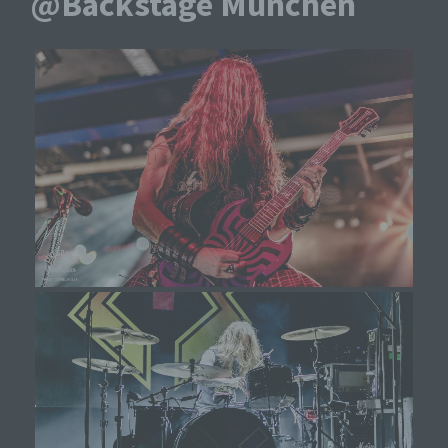
@Backstage München