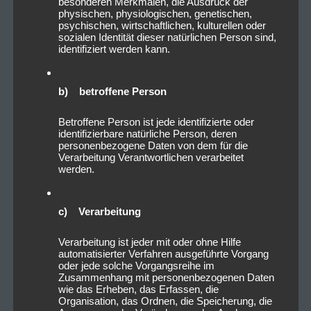
besonderen Merkmalen, die Ausdruck der
physischen, physiologischen, genetischen,
psychischen, wirtschaftlichen, kulturellen oder
sozialen Identität dieser natürlichen Person sind,
identifiziert werden kann.
b) betroffene Person
Betroffene Person ist jede identifizierte oder
identifizierbare natürliche Person, deren
personenbezogene Daten von dem für die
Verarbeitung Verantwortlichen verarbeitet
werden.
c) Verarbeitung
Verarbeitung ist jeder mit oder ohne Hilfe
automatisierter Verfahren ausgeführte Vorgang
oder jede solche Vorgangsreihe im
Zusammenhang mit personenbezogenen Daten
wie das Erheben, das Erfassen, die
Organisation, das Ordnen, die Speicherung, die