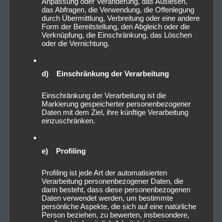
Anpassung oder Veränderung, das Auslesen,
das Abfragen, die Verwendung, die Offenlegung
durch Übermittlung, Verbreitung oder eine andere
Form der Bereitstellung, den Abgleich oder die
Verknüpfung, die Einschränkung, das Löschen
oder die Vernichtung.
d) Einschränkung der Verarbeitung
Einschränkung der Verarbeitung ist die
Markierung gespeicherter personenbezogener
Daten mit dem Ziel, ihre künftige Verarbeitung
einzuschränken.
e) Profiling
Profiling ist jede Art der automatisierten
Verarbeitung personenbezogener Daten, die
darin besteht, dass diese personenbezogenen
Daten verwendet werden, um bestimmte
persönliche Aspekte, die sich auf eine natürliche
Person beziehen, zu bewerten, insbesondere,