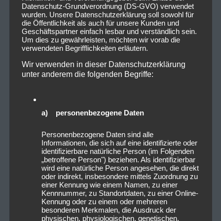
Datenschutz-Grundverordnung (DS-GVO) verwendet
wurden. Unsere Datenschutzerklärung soll sowohl für
die Öffentlichkeit als auch für unsere Kunden und
Geschäftspartner einfach lesbar und verständlich sein.
Um dies zu gewährleisten, möchten wir vorab die
verwendeten Begrifflichkeiten erläutern.
Wir verwenden in dieser Datenschutzerklärung
unter anderem die folgenden Begriffe:
a) personenbezogene Daten
Personenbezogene Daten sind alle
Informationen, die sich auf eine identifizierte oder
identifizierbare natürliche Person (im Folgenden
„betroffene Person") beziehen. Als identifizierbar
wird eine natürliche Person angesehen, die direkt
oder indirekt, insbesondere mittels Zuordnung zu
einer Kennung wie einem Namen, zu einer
Kennnummer, zu Standortdaten, zu einer Online-
Kennung oder zu einem oder mehreren
besonderen Merkmalen, die Ausdruck der
physischen, physiologischen, genetischen,