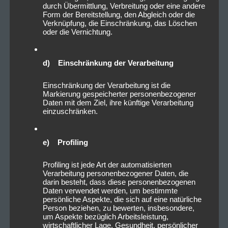
durch Übermittlung, Verbreitung oder eine andere
Form der Bereitstellung, den Abgleich oder die
Verknüpfung, die Einschränkung, das Löschen
oder die Vernichtung.
d) Einschränkung der Verarbeitung
Einschränkung der Verarbeitung ist die
Markierung gespeicherter personenbezogener
Daten mit dem Ziel, ihre künftige Verarbeitung
einzuschränken.
e) Profiling
Profiling ist jede Art der automatisierten
Verarbeitung personenbezogener Daten, die
darin besteht, dass diese personenbezogenen
Daten verwendet werden, um bestimmte
persönliche Aspekte, die sich auf eine natürliche
Person beziehen, zu bewerten, insbesondere,
um Aspekte bezüglich Arbeitsleistung,
wirtschaftlicher Lage, Gesundheit, persönlicher