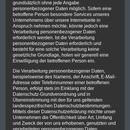
grundsätzlich ohne jede Angabe
personenbezogener Daten möglich. Sofern eine
betroffene Person besondere Services unseres
Unternehmens über unsere Internetseite in
Anspruch nehmen möchte, könnte jedoch eine
Verarbeitung personenbezogener Daten
erforderlich werden. Ist die Verarbeitung
personenbezogener Daten erforderlich und
besteht für eine solche Verarbeitung keine
gesetzliche Grundlage, holen wir generell eine
Einwilligung der betroffenen Person ein.
Die Verarbeitung personenbezogener Daten,
beispielsweise des Namens, der Anschrift, E-Mail-
Adresse oder Telefonnummer einer betroffenen
Person, erfolgt stets im Einklang mit der
Datenschutz-Grundverordnung und in
Übereinstimmung mit den für uns geltenden
landesspezifischen Datenschutzbestimmungen.
Mittels dieser Datenschutzerklärung möchte unser
Unternehmen die Öffentlichkeit über Art, Umfang
und Zweck der von uns erhobenen, genutzten und
verarbeiteten personenbezogenen Daten