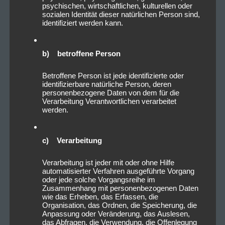
psychischen, wirtschaftlichen, kulturellen oder
sozialen Identität dieser natürlichen Person sind,
identifiziert werden kann.
b) betroffene Person
Betroffene Person ist jede identifizierte oder
identifizierbare natürliche Person, deren
personenbezogene Daten von dem für die
Verarbeitung Verantwortlichen verarbeitet
werden.
c) Verarbeitung
Verarbeitung ist jeder mit oder ohne Hilfe
automatisierter Verfahren ausgeführte Vorgang
oder jede solche Vorgangsreihe im
Zusammenhang mit personenbezogenen Daten
wie das Erheben, das Erfassen, die
Organisation, das Ordnen, die Speicherung, die
Anpassung oder Veränderung, das Auslesen,
das Abfragen, die Verwendung, die Offenlegung