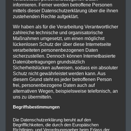
informieren. Ferner werden betroffene Personen
mittels dieser Datenschutzerklärung über die ihnen
zustehenden Rechte aufgeklärt.
Wir haben als für die Verarbeitung Verantwortlicher
zahlreiche technische und organisatorische
Maßnahmen umgesetzt, um einen möglichst
lückenlosen Schutz der über diese Internetseite
verarbeiteten personenbezogenen Daten
sicherzustellen. Dennoch können Internetbasierte
Datenübertragungen grundsätzlich
Sicherheitslücken aufweisen, sodass ein absoluter
Schutz nicht gewährleistet werden kann. Aus
diesem Grund steht es jeder betroffenen Person
frei, personenbezogene Daten auch auf
alternativen Wegen, beispielsweise telefonisch, an
uns zu übermitteln.
Begriffsbestimmungen
Die Datenschutzerklärung beruht auf den
Begrifflichkeiten, die durch den Europäischen
Richtlinien- und Verordnungsgeber beim Erlass der