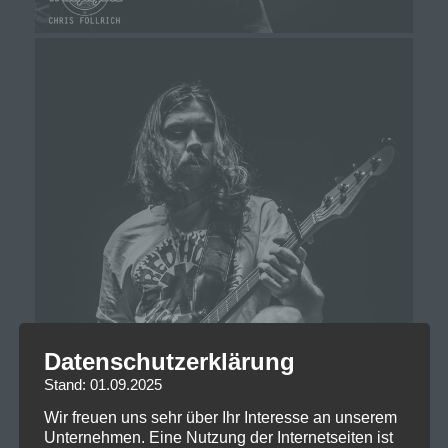
Datenschutzerklärung
Stand: 01.09.2025
Wir freuen uns sehr über Ihr Interesse an unserem
Unternehmen. Eine Nutzung der Internetseiten ist