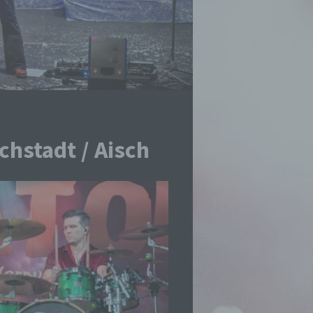
hstadt / Aisch