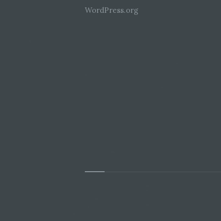
WordPress.org