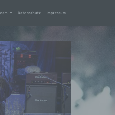
Team
Datenschutz
Impressum