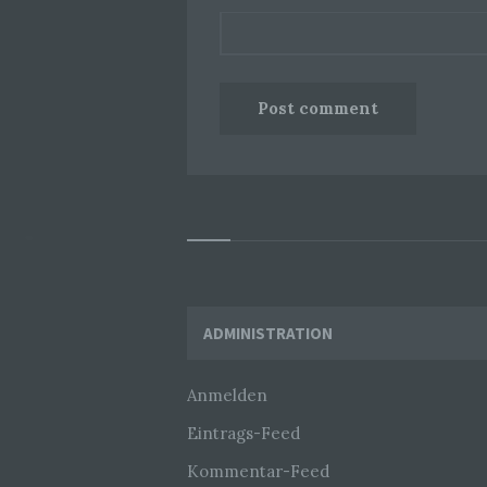
Widgets
ADMINISTRATION
Anmelden
Eintrags-Feed
Kommentar-Feed