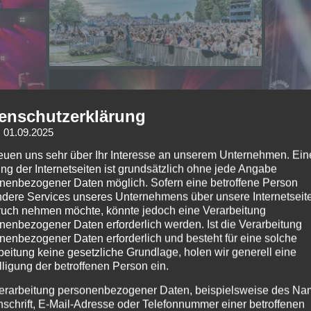
enschutzerklärung
: 01.09.2025
reuen uns sehr über Ihr Interesse an unserem Unternehmen. Ein
ng der Internetseiten ist grundsätzlich ohne jede Angabe
nenbezogener Daten möglich. Sofern eine betroffene Person
dere Services unseres Unternehmens über unsere Internetseite
uch nehmen möchte, könnte jedoch eine Verarbeitung
nenbezogener Daten erforderlich werden. Ist die Verarbeitung
nenbezogener Daten erforderlich und besteht für eine solche
beitung keine gesetzliche Grundlage, holen wir generell eine
lligung der betroffenen Person ein.
erarbeitung personenbezogener Daten, beispielsweise des Na
nschrift, E-Mail-Adresse oder Telefonnummer einer betroffenen