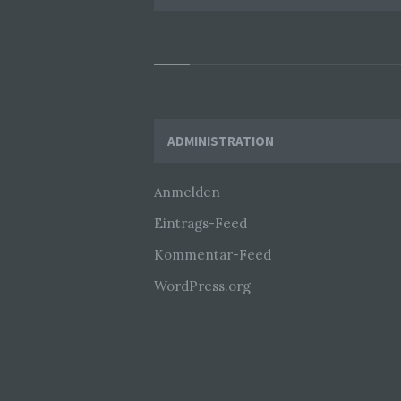
Widgets
ADMINISTRATION
Anmelden
Eintrags-Feed
Kommentar-Feed
WordPress.org