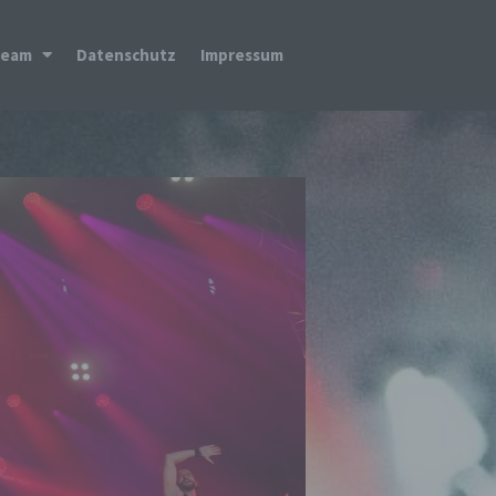
Team
Datenschutz
Impressum