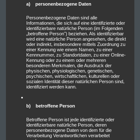
a) personenbezogene Daten
Personenbezogene Daten sind alle
Informationen, die sich auf eine identifizierte oder
identifizierbare natürliche Person (im Folgenden
„betroffene Person") beziehen. Als identifizierbar
wird eine natürliche Person angesehen, die direkt
oder indirekt, insbesondere mittels Zuordnung zu
einer Kennung wie einem Namen, zu einer
Kennnummer, zu Standortdaten, zu einer Online-
Kennung oder zu einem oder mehreren
besonderen Merkmalen, die Ausdruck der
physischen, physiologischen, genetischen,
psychischen, wirtschaftlichen, kulturellen oder
sozialen Identität dieser natürlichen Person sind,
identifiziert werden kann.
b) betroffene Person
Betroffene Person ist jede identifizierte oder
identifizierbare natürliche Person, deren
personenbezogene Daten von dem für die
Verarbeitung Verantwortlichen verarbeitet