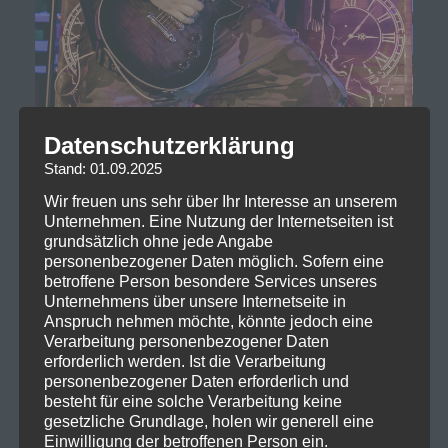
Datenschutzerklärung
Stand: 01.09.2025
Wir freuen uns sehr über Ihr Interesse an unserem
Unternehmen. Eine Nutzung der Internetseiten ist
grundsätzlich ohne jede Angabe
personenbezogener Daten möglich. Sofern eine
betroffene Person besondere Services unseres
Unternehmens über unsere Internetseite in
Anspruch nehmen möchte, könnte jedoch eine
Verarbeitung personenbezogener Daten
erforderlich werden. Ist die Verarbeitung
personenbezogener Daten erforderlich und
besteht für eine solche Verarbeitung keine
gesetzliche Grundlage, holen wir generell eine
Einwilligung der betroffenen Person ein.