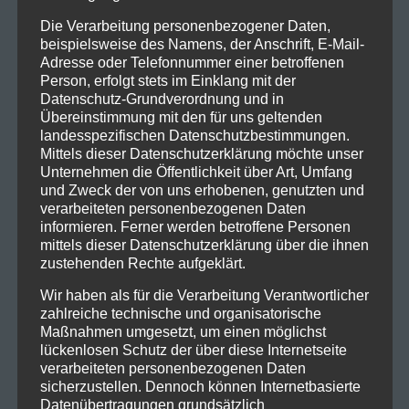
Die Verarbeitung personenbezogener Daten,
beispielsweise des Namens, der Anschrift, E-Mail-
Adresse oder Telefonnummer einer betroffenen
Person, erfolgt stets im Einklang mit der
Datenschutz-Grundverordnung und in
Übereinstimmung mit den für uns geltenden
landesspezifischen Datenschutzbestimmungen.
Mittels dieser Datenschutzerklärung möchte unser
Unternehmen die Öffentlichkeit über Art, Umfang
und Zweck der von uns erhobenen, genutzten und
verarbeiteten personenbezogenen Daten
informieren. Ferner werden betroffene Personen
mittels dieser Datenschutzerklärung über die ihnen
zustehenden Rechte aufgeklärt.
Wir haben als für die Verarbeitung Verantwortlicher
zahlreiche technische und organisatorische
Maßnahmen umgesetzt, um einen möglichst
lückenlosen Schutz der über diese Internetseite
verarbeiteten personenbezogenen Daten
sicherzustellen. Dennoch können Internetbasierte
Datenübertragungen grundsätzlich