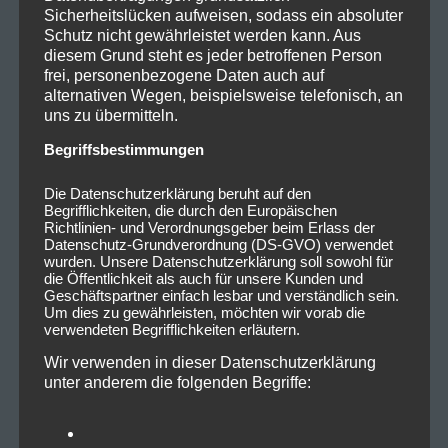
Sicherheitslücken aufweisen, sodass ein absoluter
Schutz nicht gewährleistet werden kann. Aus
diesem Grund steht es jeder betroffenen Person
frei, personenbezogene Daten auch auf
alternativen Wegen, beispielsweise telefonisch, an
uns zu übermitteln.
Begriffsbestimmungen
Die Datenschutzerklärung beruht auf den
Begrifflichkeiten, die durch den Europäischen
Richtlinien- und Verordnungsgeber beim Erlass der
Datenschutz-Grundverordnung (DS-GVO) verwendet
wurden. Unsere Datenschutzerklärung soll sowohl für
die Öffentlichkeit als auch für unsere Kunden und
Geschäftspartner einfach lesbar und verständlich sein.
Um dies zu gewährleisten, möchten wir vorab die
verwendeten Begrifflichkeiten erläutern.
Wir verwenden in dieser Datenschutzerklärung
unter anderem die folgenden Begriffe: