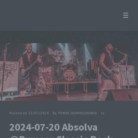
Posted on
22/07/2024
By
FONSE DEMMELHUBER
In
2024-07-20 Absolva