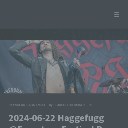
Posted on
03/07/2024
By
TOBIAS OBERMAYR
In
2024-06-22 Haggefugg