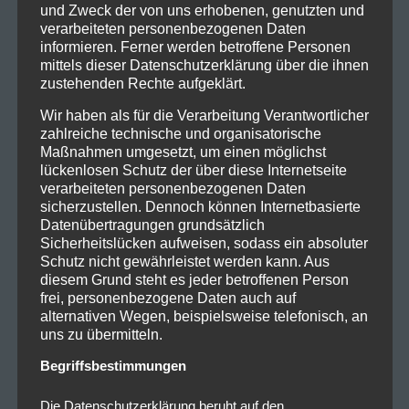
und Zweck der von uns erhobenen, genutzten und
verarbeiteten personenbezogenen Daten
informieren. Ferner werden betroffene Personen
mittels dieser Datenschutzerklärung über die ihnen
zustehenden Rechte aufgeklärt.
Wir haben als für die Verarbeitung Verantwortlicher
zahlreiche technische und organisatorische
Maßnahmen umgesetzt, um einen möglichst
lückenlosen Schutz der über diese Internetseite
verarbeiteten personenbezogenen Daten
sicherzustellen. Dennoch können Internetbasierte
Datenübertragungen grundsätzlich
Sicherheitslücken aufweisen, sodass ein absoluter
Schutz nicht gewährleistet werden kann. Aus
diesem Grund steht es jeder betroffenen Person
frei, personenbezogene Daten auch auf
alternativen Wegen, beispielsweise telefonisch, an
uns zu übermitteln.
Begriffsbestimmungen
Die Datenschutzerklärung beruht auf den