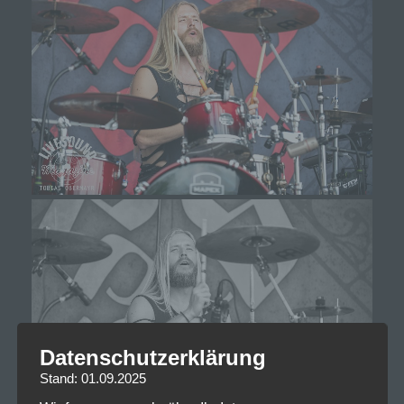
Datenschutzerklärung
Stand: 01.09.2025