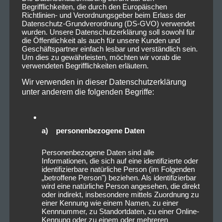
Begrifflichkeiten, die durch den Europäischen
Richtlinien- und Verordnungsgeber beim Erlass der
Datenschutz-Grundverordnung (DS-GVO) verwendet
wurden. Unsere Datenschutzerklärung soll sowohl für
die Öffentlichkeit als auch für unsere Kunden und
Geschäftspartner einfach lesbar und verständlich sein.
Um dies zu gewährleisten, möchten wir vorab die
verwendeten Begrifflichkeiten erläutern.
Wir verwenden in dieser Datenschutzerklärung
unter anderem die folgenden Begriffe:
a) personenbezogene Daten
Personenbezogene Daten sind alle
Informationen, die sich auf eine identifizierte oder
identifizierbare natürliche Person (im Folgenden
„betroffene Person") beziehen. Als identifizierbar
wird eine natürliche Person angesehen, die direkt
oder indirekt, insbesondere mittels Zuordnung zu
einer Kennung wie einem Namen, zu einer
Kennnummer, zu Standortdaten, zu einer Online-
Kennung oder zu einem oder mehreren