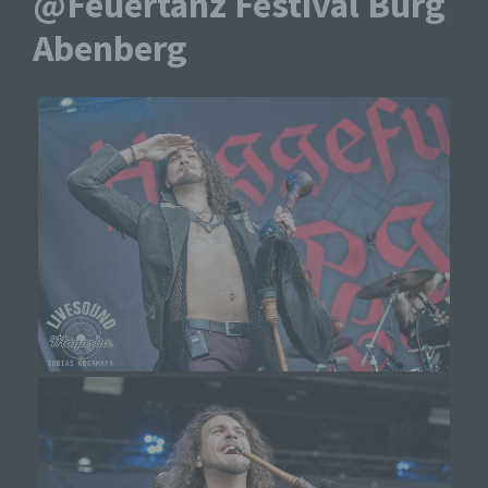
@Feuertanz Festival Burg
Abenberg