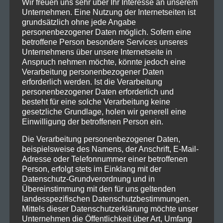
Wir freuen uns sehr über Ihr Interesse an unserem
Unternehmen. Eine Nutzung der Internetseiten ist
grundsätzlich ohne jede Angabe
personenbezogener Daten möglich. Sofern eine
betroffene Person besondere Services unseres
Unternehmens über unsere Internetseite in
Anspruch nehmen möchte, könnte jedoch eine
Verarbeitung personenbezogener Daten
erforderlich werden. Ist die Verarbeitung
personenbezogener Daten erforderlich und
besteht für eine solche Verarbeitung keine
gesetzliche Grundlage, holen wir generell eine
Einwilligung der betroffenen Person ein.
Die Verarbeitung personenbezogener Daten,
beispielsweise des Namens, der Anschrift, E-Mail-
Adresse oder Telefonnummer einer betroffenen
Person, erfolgt stets im Einklang mit der
Datenschutz-Grundverordnung und in
Übereinstimmung mit den für uns geltenden
landesspezifischen Datenschutzbestimmungen.
Mittels dieser Datenschutzerklärung möchte unser
Unternehmen die Öffentlichkeit über Art, Umfang