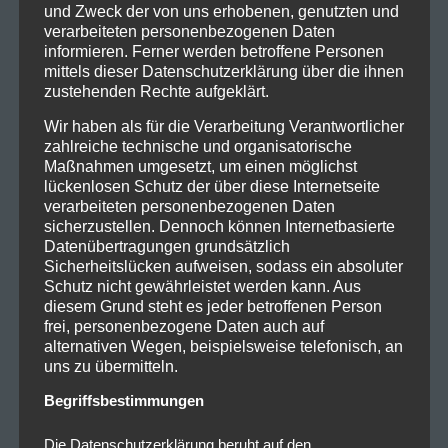
und Zweck der von uns erhobenen, genutzten und
verarbeiteten personenbezogenen Daten
informieren. Ferner werden betroffene Personen
mittels dieser Datenschutzerklärung über die ihnen
zustehenden Rechte aufgeklärt.
Wir haben als für die Verarbeitung Verantwortlicher
zahlreiche technische und organisatorische
Maßnahmen umgesetzt, um einen möglichst
lückenlosen Schutz der über diese Internetseite
verarbeiteten personenbezogenen Daten
sicherzustellen. Dennoch können Internetbasierte
Datenübertragungen grundsätzlich
Sicherheitslücken aufweisen, sodass ein absoluter
Schutz nicht gewährleistet werden kann. Aus
diesem Grund steht es jeder betroffenen Person
frei, personenbezogene Daten auch auf
alternativen Wegen, beispielsweise telefonisch, an
uns zu übermitteln.
Begriffsbestimmungen
Die Datenschutzerklärung beruht auf den