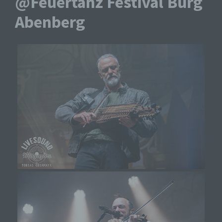
@Feuertanz Festival Burg
Abenberg