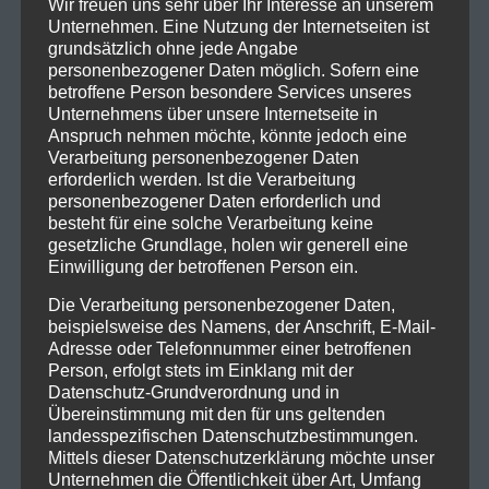
Wir freuen uns sehr über Ihr Interesse an unserem
Unternehmen. Eine Nutzung der Internetseiten ist
grundsätzlich ohne jede Angabe
personenbezogener Daten möglich. Sofern eine
betroffene Person besondere Services unseres
Unternehmens über unsere Internetseite in
Anspruch nehmen möchte, könnte jedoch eine
Verarbeitung personenbezogener Daten
erforderlich werden. Ist die Verarbeitung
personenbezogener Daten erforderlich und
besteht für eine solche Verarbeitung keine
gesetzliche Grundlage, holen wir generell eine
Einwilligung der betroffenen Person ein.
Die Verarbeitung personenbezogener Daten,
beispielsweise des Namens, der Anschrift, E-Mail-
Adresse oder Telefonnummer einer betroffenen
Person, erfolgt stets im Einklang mit der
Datenschutz-Grundverordnung und in
Übereinstimmung mit den für uns geltenden
landesspezifischen Datenschutzbestimmungen.
Mittels dieser Datenschutzerklärung möchte unser
Unternehmen die Öffentlichkeit über Art, Umfang