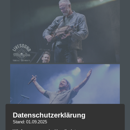
Datenschutzerklärung
Stand: 01.09.2025