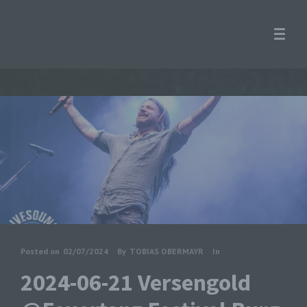
Posted on
02/07/2024
By
TOBIAS OBERMAYR
In
2024-06-21 Versengold