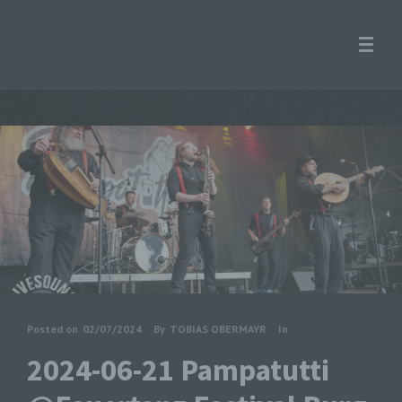
Posted on
02/07/2024
By
TOBIAS OBERMAYR
In
2024-06-21 Pampatutti