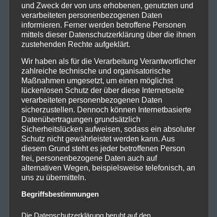
und Zweck der von uns erhobenen, genutzten und
verarbeiteten personenbezogenen Daten
informieren. Ferner werden betroffene Personen
mittels dieser Datenschutzerklärung über die ihnen
zustehenden Rechte aufgeklärt.
Wir haben als für die Verarbeitung Verantwortlicher
zahlreiche technische und organisatorische
Maßnahmen umgesetzt, um einen möglichst
lückenlosen Schutz der über diese Internetseite
verarbeiteten personenbezogenen Daten
sicherzustellen. Dennoch können Internetbasierte
Datenübertragungen grundsätzlich
Sicherheitslücken aufweisen, sodass ein absoluter
Schutz nicht gewährleistet werden kann. Aus
diesem Grund steht es jeder betroffenen Person
frei, personenbezogene Daten auch auf
alternativen Wegen, beispielsweise telefonisch, an
uns zu übermitteln.
Begriffsbestimmungen
Die Datenschutzerklärung beruht auf den