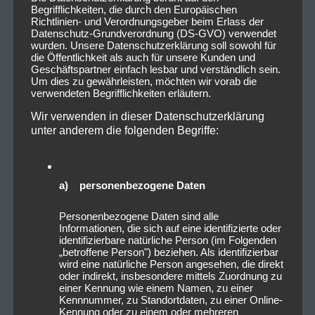
Begrifflichkeiten, die durch den Europäischen
Richtlinien- und Verordnungsgeber beim Erlass der
Datenschutz-Grundverordnung (DS-GVO) verwendet
wurden. Unsere Datenschutzerklärung soll sowohl für
die Öffentlichkeit als auch für unsere Kunden und
Geschäftspartner einfach lesbar und verständlich sein.
Um dies zu gewährleisten, möchten wir vorab die
verwendeten Begrifflichkeiten erläutern.
Wir verwenden in dieser Datenschutzerklärung
unter anderem die folgenden Begriffe:
a) personenbezogene Daten
Personenbezogene Daten sind alle
Informationen, die sich auf eine identifizierte oder
identifizierbare natürliche Person (im Folgenden
„betroffene Person") beziehen. Als identifizierbar
wird eine natürliche Person angesehen, die direkt
oder indirekt, insbesondere mittels Zuordnung zu
einer Kennung wie einem Namen, zu einer
Kennnummer, zu Standortdaten, zu einer Online-
Kennung oder zu einem oder mehreren