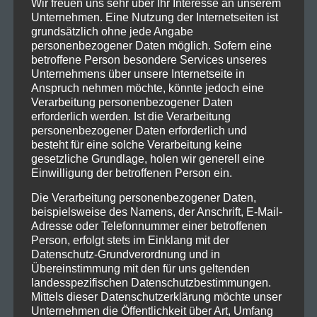
Wir freuen uns sehr über Ihr Interesse an unserem
Unternehmen. Eine Nutzung der Internetseiten ist
grundsätzlich ohne jede Angabe
personenbezogener Daten möglich. Sofern eine
betroffene Person besondere Services unseres
Unternehmens über unsere Internetseite in
Anspruch nehmen möchte, könnte jedoch eine
Verarbeitung personenbezogener Daten
erforderlich werden. Ist die Verarbeitung
personenbezogener Daten erforderlich und
besteht für eine solche Verarbeitung keine
gesetzliche Grundlage, holen wir generell eine
Einwilligung der betroffenen Person ein.
Die Verarbeitung personenbezogener Daten,
beispielsweise des Namens, der Anschrift, E-Mail-
Adresse oder Telefonnummer einer betroffenen
Person, erfolgt stets im Einklang mit der
Datenschutz-Grundverordnung und in
Übereinstimmung mit den für uns geltenden
landesspezifischen Datenschutzbestimmungen.
Mittels dieser Datenschutzerklärung möchte unser
Unternehmen die Öffentlichkeit über Art, Umfang