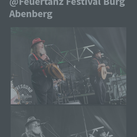
@Feuertanz Festival Burg
Abenberg