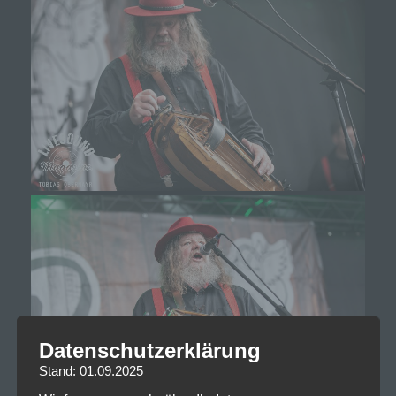
Datenschutzerklärung
Stand: 01.09.2025