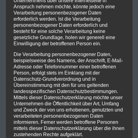
Unternehmens über unsere Internetseite in
Anspruch nehmen möchte, könnte jedoch eine
Verarbeitung personenbezogener Daten
erforderlich werden. Ist die Verarbeitung
personenbezogener Daten erforderlich und
besteht für eine solche Verarbeitung keine
gesetzliche Grundlage, holen wir generell eine
Einwilligung der betroffenen Person ein.
Die Verarbeitung personenbezogener Daten,
beispielsweise des Namens, der Anschrift, E-Mail-
Adresse oder Telefonnummer einer betroffenen
Person, erfolgt stets im Einklang mit der
Datenschutz-Grundverordnung und in
Übereinstimmung mit den für uns geltenden
landesspezifischen Datenschutzbestimmungen.
Mittels dieser Datenschutzerklärung möchte unser
Unternehmen die Öffentlichkeit über Art, Umfang
und Zweck der von uns erhobenen, genutzten und
verarbeiteten personenbezogenen Daten
informieren. Ferner werden betroffene Personen
mittels dieser Datenschutzerklärung über die ihnen
zustehenden Rechte aufgeklärt.