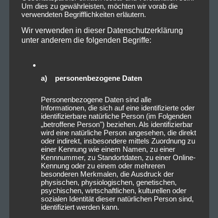
Um dies zu gewährleisten, möchten wir vorab die
verwendeten Begrifflichkeiten erläutern.
Wir verwenden in dieser Datenschutzerklärung
unter anderem die folgenden Begriffe:
a) personenbezogene Daten
Personenbezogene Daten sind alle
Informationen, die sich auf eine identifizierte oder
identifizierbare natürliche Person (im Folgenden
„betroffene Person") beziehen. Als identifizierbar
wird eine natürliche Person angesehen, die direkt
oder indirekt, insbesondere mittels Zuordnung zu
einer Kennung wie einem Namen, zu einer
Kennnummer, zu Standortdaten, zu einer Online-
Kennung oder zu einem oder mehreren
besonderen Merkmalen, die Ausdruck der
physischen, physiologischen, genetischen,
psychischen, wirtschaftlichen, kulturellen oder
sozialen Identität dieser natürlichen Person sind,
identifiziert werden kann.