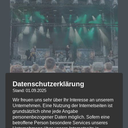
Datenschutzerklärung
Stand: 01.09.2025
Wir freuen uns sehr über Ihr Interesse an unserem
Unternehmen. Eine Nutzung der Internetseiten ist
grundsätzlich ohne jede Angabe
personenbezogener Daten möglich. Sofern eine
betroffene Person besondere Services unseres