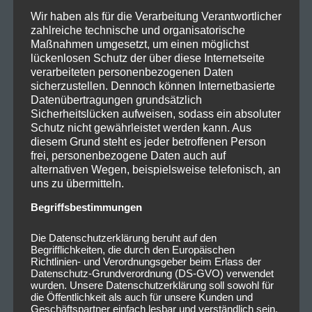
Wir haben als für die Verarbeitung Verantwortlicher
zahlreiche technische und organisatorische
Maßnahmen umgesetzt, um einen möglichst
lückenlosen Schutz der über diese Internetseite
verarbeiteten personenbezogenen Daten
sicherzustellen. Dennoch können Internetbasierte
Datenübertragungen grundsätzlich
Sicherheitslücken aufweisen, sodass ein absoluter
Schutz nicht gewährleistet werden kann. Aus
diesem Grund steht es jeder betroffenen Person
frei, personenbezogene Daten auch auf
alternativen Wegen, beispielsweise telefonisch, an
uns zu übermitteln.
Begriffsbestimmungen
Die Datenschutzerklärung beruht auf den
Begrifflichkeiten, die durch den Europäischen
Richtlinien- und Verordnungsgeber beim Erlass der
Datenschutz-Grundverordnung (DS-GVO) verwendet
wurden. Unsere Datenschutzerklärung soll sowohl für
die Öffentlichkeit als auch für unsere Kunden und
Geschäftspartner einfach lesbar und verständlich sein.