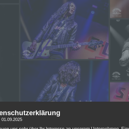
enschutzerklärung
: 01.09.2025
reuen uns sehr über Ihr Interesse an unserem Unternehmen. Ein