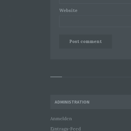
Website
Widgets
ADMINISTRATION
Anmelden
Eintrags-Feed