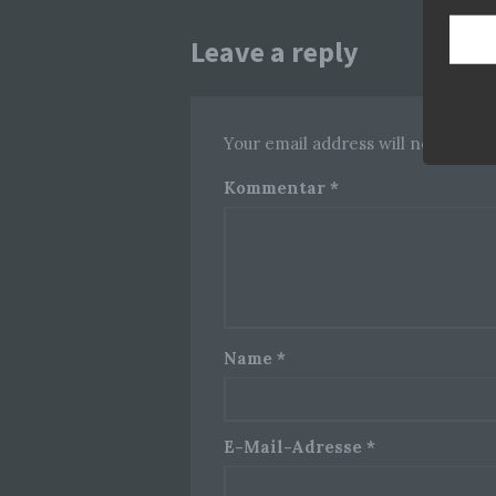
Leave a reply
Your email address will not be pub
Kommentar
*
Name
*
E-Mail-Adresse
*