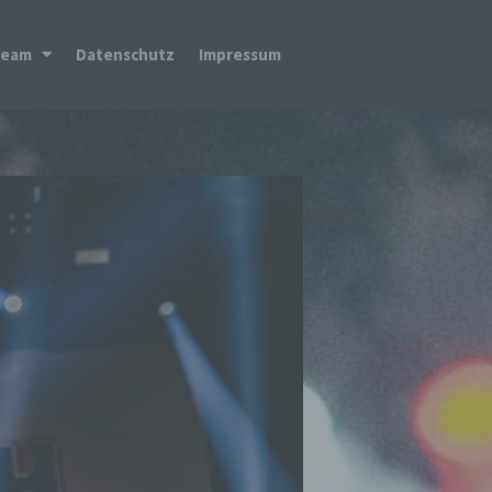
Team
Datenschutz
Impressum