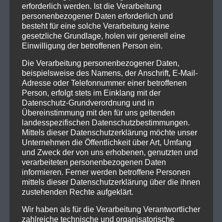
erforderlich werden. Ist die Verarbeitung
personenbezogener Daten erforderlich und
besteht für eine solche Verarbeitung keine
gesetzliche Grundlage, holen wir generell eine
Einwilligung der betroffenen Person ein.
Die Verarbeitung personenbezogener Daten,
beispielsweise des Namens, der Anschrift, E-Mail-
Adresse oder Telefonnummer einer betroffenen
Person, erfolgt stets im Einklang mit der
Datenschutz-Grundverordnung und in
Übereinstimmung mit den für uns geltenden
landesspezifischen Datenschutzbestimmungen.
Mittels dieser Datenschutzerklärung möchte unser
Unternehmen die Öffentlichkeit über Art, Umfang
und Zweck der von uns erhobenen, genutzten und
verarbeiteten personenbezogenen Daten
informieren. Ferner werden betroffene Personen
mittels dieser Datenschutzerklärung über die ihnen
zustehenden Rechte aufgeklärt.
Wir haben als für die Verarbeitung Verantwortlicher
zahlreiche technische und organisatorische