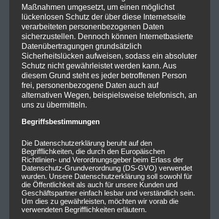
Maßnahmen umgesetzt, um einen möglichst
lückenlosen Schutz der über diese Internetseite
verarbeiteten personenbezogenen Daten
sicherzustellen. Dennoch können Internetbasierte
Datenübertragungen grundsätzlich
Sicherheitslücken aufweisen, sodass ein absoluter
Schutz nicht gewährleistet werden kann. Aus
diesem Grund steht es jeder betroffenen Person
frei, personenbezogene Daten auch auf
alternativen Wegen, beispielsweise telefonisch, an
uns zu übermitteln.
Begriffsbestimmungen
Die Datenschutzerklärung beruht auf den
Begrifflichkeiten, die durch den Europäischen
Richtlinien- und Verordnungsgeber beim Erlass der
Datenschutz-Grundverordnung (DS-GVO) verwendet
wurden. Unsere Datenschutzerklärung soll sowohl für
die Öffentlichkeit als auch für unsere Kunden und
Geschäftspartner einfach lesbar und verständlich sein.
Um dies zu gewährleisten, möchten wir vorab die
verwendeten Begrifflichkeiten erläutern.