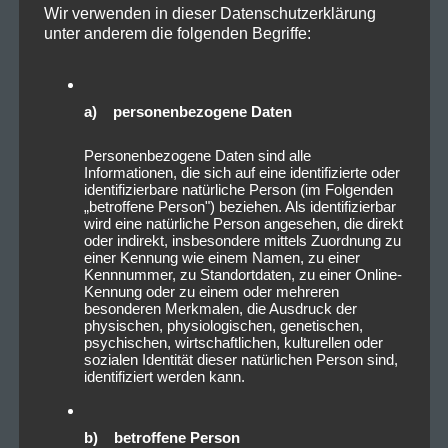
Wir verwenden in dieser Datenschutzerklärung
unter anderem die folgenden Begriffe:
a) personenbezogene Daten
Personenbezogene Daten sind alle
Informationen, die sich auf eine identifizierte oder
identifizierbare natürliche Person (im Folgenden
„betroffene Person") beziehen. Als identifizierbar
wird eine natürliche Person angesehen, die direkt
oder indirekt, insbesondere mittels Zuordnung zu
einer Kennung wie einem Namen, zu einer
Kennnummer, zu Standortdaten, zu einer Online-
Kennung oder zu einem oder mehreren
besonderen Merkmalen, die Ausdruck der
physischen, physiologischen, genetischen,
psychischen, wirtschaftlichen, kulturellen oder
sozialen Identität dieser natürlichen Person sind,
identifiziert werden kann.
b) betroffene Person