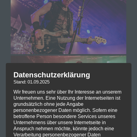
Datenschutzerklärung
Stand: 01.09.2025
Wir freuen uns sehr über Ihr Interesse an unserem
Unternehmen. Eine Nutzung der Internetseiten ist
grundsätzlich ohne jede Angabe
personenbezogener Daten möglich. Sofern eine
betroffene Person besondere Services unseres
Unternehmens über unsere Internetseite in
Anspruch nehmen möchte, könnte jedoch eine
Verarbeitung personenbezogener Daten