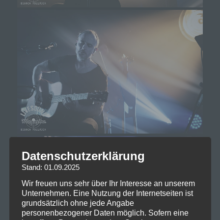
Datenschutzerklärung
Stand: 01.09.2025
Wir freuen uns sehr über Ihr Interesse an unserem
Unternehmen. Eine Nutzung der Internetseiten ist
grundsätzlich ohne jede Angabe
personenbezogener Daten möglich. Sofern eine