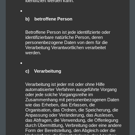
identifiziert werden kann.
b) betroffene Person
Betroffene Person ist jede identifizierte oder
identifizierbare natürliche Person, deren
personenbezogene Daten von dem für die
Verarbeitung Verantwortlichen verarbeitet
werden.
c) Verarbeitung
Verarbeitung ist jeder mit oder ohne Hilfe
automatisierter Verfahren ausgeführte Vorgang
oder jede solche Vorgangsreihe im
Zusammenhang mit personenbezogenen Daten
wie das Erheben, das Erfassen, die
Organisation, das Ordnen, die Speicherung, die
Anpassung oder Veränderung, das Auslesen,
das Abfragen, die Verwendung, die Offenlegung
durch Übermittlung, Verbreitung oder eine andere
Form der Bereitstellung, den Abgleich oder die