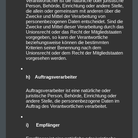
Verantwortlicher ist die natürliche oder juristische
Person, Behörde, Einrichtung oder andere Stelle,
die allein oder gemeinsam mit anderen über die
Zwecke und Mittel der Verarbeitung von
personenbezogenen Daten entscheidet. Sind die
Zwecke und Mittel dieser Verarbeitung durch das
Unionsrecht oder das Recht der Mitgliedstaaten
vorgegeben, so kann der Verantwortliche
beziehungsweise können die bestimmten
Kriterien seiner Benennung nach dem
Unionsrecht oder dem Recht der Mitgliedstaaten
vorgesehen werden.
h) Auftragsverarbeiter
Auftragsverarbeiter ist eine natürliche oder
juristische Person, Behörde, Einrichtung oder
andere Stelle, die personenbezogene Daten im
Auftrag des Verantwortlichen verarbeitet.
i) Empfänger