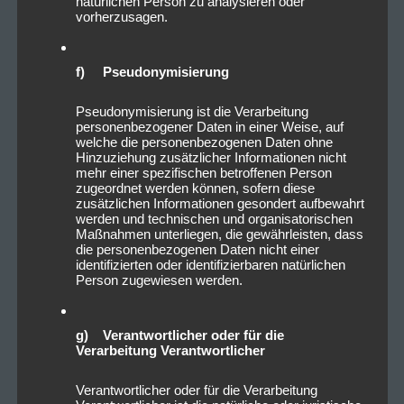
natürlichen Person zu analysieren oder
vorherzusagen.
f) Pseudonymisierung
Pseudonymisierung ist die Verarbeitung
personenbezogener Daten in einer Weise, auf
welche die personenbezogenen Daten ohne
Hinzuziehung zusätzlicher Informationen nicht
mehr einer spezifischen betroffenen Person
zugeordnet werden können, sofern diese
zusätzlichen Informationen gesondert aufbewahrt
werden und technischen und organisatorischen
Maßnahmen unterliegen, die gewährleisten, dass
die personenbezogenen Daten nicht einer
identifizierten oder identifizierbaren natürlichen
Person zugewiesen werden.
g) Verantwortlicher oder für die
Verarbeitung Verantwortlicher
Verantwortlicher oder für die Verarbeitung