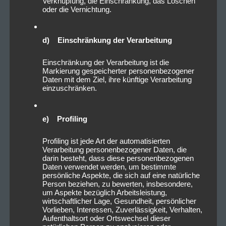
Verknüpfung, die Einschränkung, das Löschen
oder die Vernichtung.
d) Einschränkung der Verarbeitung
Einschränkung der Verarbeitung ist die
Markierung gespeicherter personenbezogener
Daten mit dem Ziel, ihre künftige Verarbeitung
einzuschränken.
e) Profiling
Profiling ist jede Art der automatisierten
Verarbeitung personenbezogener Daten, die
darin besteht, dass diese personenbezogenen
Daten verwendet werden, um bestimmte
persönliche Aspekte, die sich auf eine natürliche
Person beziehen, zu bewerten, insbesondere,
um Aspekte bezüglich Arbeitsleistung,
wirtschaftlicher Lage, Gesundheit, persönlicher
Vorlieben, Interessen, Zuverlässigkeit, Verhalten,
Aufenthaltsort oder Ortswechsel dieser