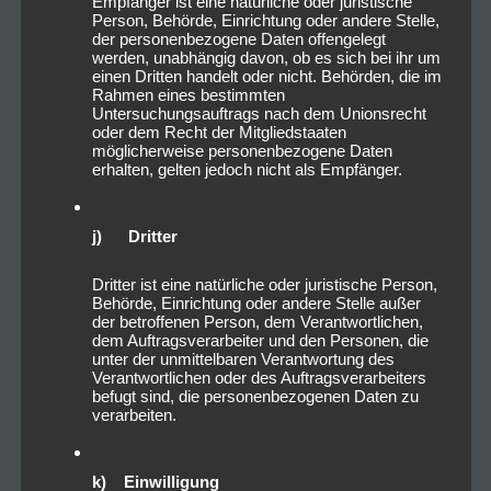
Empfänger ist eine natürliche oder juristische
Person, Behörde, Einrichtung oder andere Stelle,
der personenbezogene Daten offengelegt
werden, unabhängig davon, ob es sich bei ihr um
einen Dritten handelt oder nicht. Behörden, die im
Rahmen eines bestimmten
Untersuchungsauftrags nach dem Unionsrecht
oder dem Recht der Mitgliedstaaten
möglicherweise personenbezogene Daten
erhalten, gelten jedoch nicht als Empfänger.
j) Dritter
Dritter ist eine natürliche oder juristische Person,
Behörde, Einrichtung oder andere Stelle außer
der betroffenen Person, dem Verantwortlichen,
dem Auftragsverarbeiter und den Personen, die
unter der unmittelbaren Verantwortung des
Verantwortlichen oder des Auftragsverarbeiters
befugt sind, die personenbezogenen Daten zu
verarbeiten.
k) Einwilligung