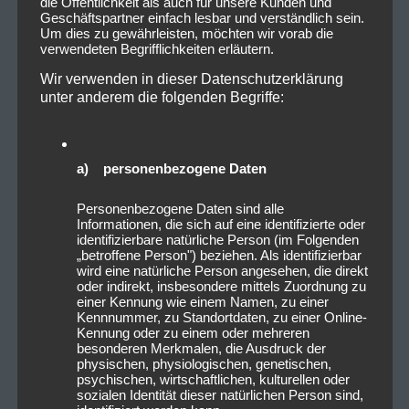
die Öffentlichkeit als auch für unsere Kunden und
Geschäftspartner einfach lesbar und verständlich sein.
Um dies zu gewährleisten, möchten wir vorab die
verwendeten Begrifflichkeiten erläutern.
Wir verwenden in dieser Datenschutzerklärung
unter anderem die folgenden Begriffe:
a) personenbezogene Daten
Personenbezogene Daten sind alle
Informationen, die sich auf eine identifizierte oder
identifizierbare natürliche Person (im Folgenden
„betroffene Person") beziehen. Als identifizierbar
wird eine natürliche Person angesehen, die direkt
oder indirekt, insbesondere mittels Zuordnung zu
einer Kennung wie einem Namen, zu einer
Kennnummer, zu Standortdaten, zu einer Online-
Kennung oder zu einem oder mehreren
besonderen Merkmalen, die Ausdruck der
physischen, physiologischen, genetischen,
psychischen, wirtschaftlichen, kulturellen oder
sozialen Identität dieser natürlichen Person sind,