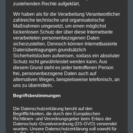
zustehenden Rechte aufgeklärt.
Wir haben als für die Verarbeitung Verantwortlicher
zahlreiche technische und organisatorische
Maßnahmen umgesetzt, um einen möglichst
lückenlosen Schutz der über diese Internetseite
verarbeiteten personenbezogenen Daten
sicherzustellen. Dennoch können Internetbasierte
Datenübertragungen grundsätzlich
Sicherheitslücken aufweisen, sodass ein absoluter
Schutz nicht gewährleistet werden kann. Aus
diesem Grund steht es jeder betroffenen Person
frei, personenbezogene Daten auch auf
alternativen Wegen, beispielsweise telefonisch, an
uns zu übermitteln.
Begriffsbestimmungen
Die Datenschutzerklärung beruht auf den
Begrifflichkeiten, die durch den Europäischen
Richtlinien- und Verordnungsgeber beim Erlass der
Datenschutz-Grundverordnung (DS-GVO) verwendet
wurden. Unsere Datenschutzerklärung soll sowohl für