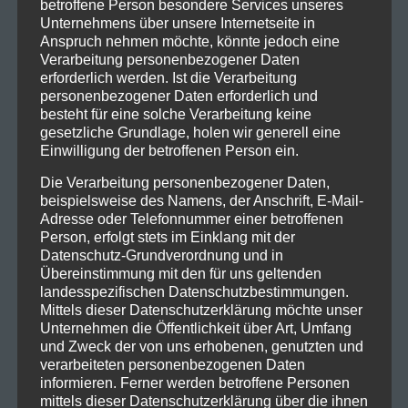
betroffene Person besondere Services unseres
Unternehmens über unsere Internetseite in
Anspruch nehmen möchte, könnte jedoch eine
Verarbeitung personenbezogener Daten
erforderlich werden. Ist die Verarbeitung
personenbezogener Daten erforderlich und
besteht für eine solche Verarbeitung keine
gesetzliche Grundlage, holen wir generell eine
Einwilligung der betroffenen Person ein.
Die Verarbeitung personenbezogener Daten,
beispielsweise des Namens, der Anschrift, E-Mail-
Adresse oder Telefonnummer einer betroffenen
Person, erfolgt stets im Einklang mit der
Datenschutz-Grundverordnung und in
Übereinstimmung mit den für uns geltenden
landesspezifischen Datenschutzbestimmungen.
Mittels dieser Datenschutzerklärung möchte unser
Unternehmen die Öffentlichkeit über Art, Umfang
und Zweck der von uns erhobenen, genutzten und
verarbeiteten personenbezogenen Daten
informieren. Ferner werden betroffene Personen
mittels dieser Datenschutzerklärung über die ihnen