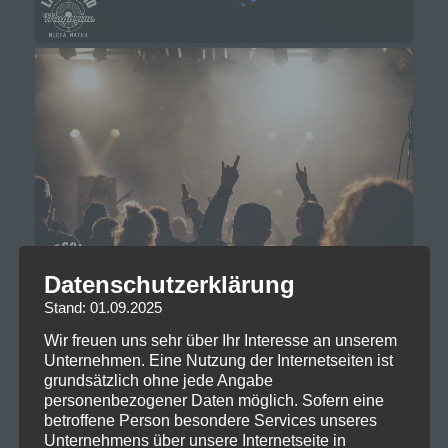
Datenschutzerklärung
Stand: 01.09.2025
Wir freuen uns sehr über Ihr Interesse an unserem
Unternehmen. Eine Nutzung der Internetseiten ist
grundsätzlich ohne jede Angabe
personenbezogener Daten möglich. Sofern eine
betroffene Person besondere Services unseres
Unternehmens über unsere Internetseite in