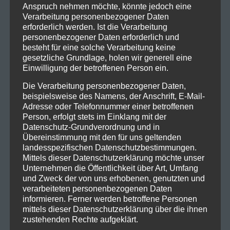
Anspruch nehmen möchte, könnte jedoch eine
Verarbeitung personenbezogener Daten
erforderlich werden. Ist die Verarbeitung
personenbezogener Daten erforderlich und
besteht für eine solche Verarbeitung keine
gesetzliche Grundlage, holen wir generell eine
Einwilligung der betroffenen Person ein.
Die Verarbeitung personenbezogener Daten,
beispielsweise des Namens, der Anschrift, E-Mail-
Adresse oder Telefonnummer einer betroffenen
Person, erfolgt stets im Einklang mit der
Datenschutz-Grundverordnung und in
Übereinstimmung mit den für uns geltenden
landesspezifischen Datenschutzbestimmungen.
Mittels dieser Datenschutzerklärung möchte unser
Unternehmen die Öffentlichkeit über Art, Umfang
und Zweck der von uns erhobenen, genutzten und
verarbeiteten personenbezogenen Daten
informieren. Ferner werden betroffene Personen
mittels dieser Datenschutzerklärung über die ihnen
zustehenden Rechte aufgeklärt.