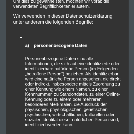
Um dies zu gewährleisten, möchten wir vorab die
verwendeten Begrifflichkeiten erläutern.
Wir verwenden in dieser Datenschutzerklärung
unter anderem die folgenden Begriffe:
a) personenbezogene Daten
Personenbezogene Daten sind alle
Informationen, die sich auf eine identifizierte oder
identifizierbare natürliche Person (im Folgenden
„betroffene Person") beziehen. Als identifizierbar
wird eine natürliche Person angesehen, die direkt
oder indirekt, insbesondere mittels Zuordnung zu
einer Kennung wie einem Namen, zu einer
Kennnummer, zu Standortdaten, zu einer Online-
Kennung oder zu einem oder mehreren
besonderen Merkmalen, die Ausdruck der
physischen, physiologischen, genetischen,
psychischen, wirtschaftlichen, kulturellen oder
sozialen Identität dieser natürlichen Person sind,
identifiziert werden kann.