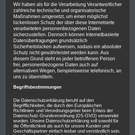
Wir haben als für die Verarbeitung Verantwortlicher
zahlreiche technische und organisatorische
Maßnahmen umgesetzt, um einen möglichst
lückenlosen Schutz der über diese Internetseite
verarbeiteten personenbezogenen Daten
sicherzustellen. Dennoch können Internetbasierte
Datenübertragungen grundsätzlich
Sicherheitslücken aufweisen, sodass ein absoluter
Schutz nicht gewährleistet werden kann. Aus
diesem Grund steht es jeder betroffenen Person
frei, personenbezogene Daten auch auf
alternativen Wegen, beispielsweise telefonisch, an
uns zu übermitteln.
Begriffsbestimmungen
Die Datenschutzerklärung beruht auf den
Begrifflichkeiten, die durch den Europäischen
Richtlinien- und Verordnungsgeber beim Erlass der
Datenschutz-Grundverordnung (DS-GVO) verwendet
wurden. Unsere Datenschutzerklärung soll sowohl für
die Öffentlichkeit als auch für unsere Kunden und
Geschäftspartner einfach lesbar und verständlich sein.