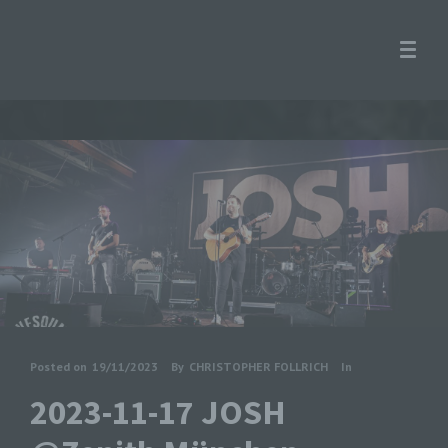
Posted on
19/11/2023
By
CHRISTOPHER FOLLRICH
In
2023-11-17 JOSH