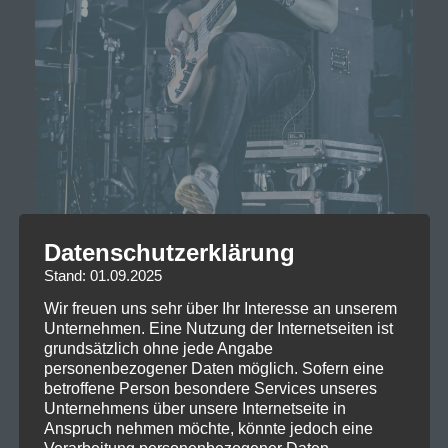
Datenschutzerklärung
Stand: 01.09.2025
Wir freuen uns sehr über Ihr Interesse an unserem
Unternehmen. Eine Nutzung der Internetseiten ist
grundsätzlich ohne jede Angabe
personenbezogener Daten möglich. Sofern eine
betroffene Person besondere Services unseres
Unternehmens über unsere Internetseite in
Anspruch nehmen möchte, könnte jedoch eine