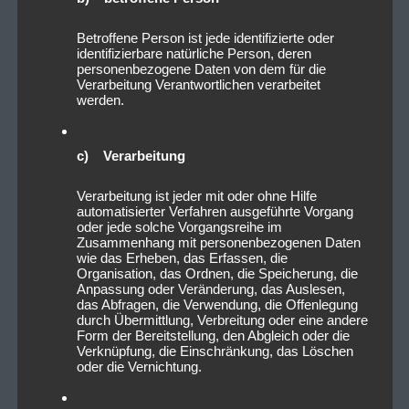
Betroffene Person ist jede identifizierte oder
identifizierbare natürliche Person, deren
personenbezogene Daten von dem für die
Verarbeitung Verantwortlichen verarbeitet
werden.
c) Verarbeitung
Verarbeitung ist jeder mit oder ohne Hilfe
automatisierter Verfahren ausgeführte Vorgang
oder jede solche Vorgangsreihe im
Zusammenhang mit personenbezogenen Daten
wie das Erheben, das Erfassen, die
Organisation, das Ordnen, die Speicherung, die
Anpassung oder Veränderung, das Auslesen,
das Abfragen, die Verwendung, die Offenlegung
durch Übermittlung, Verbreitung oder eine andere
Form der Bereitstellung, den Abgleich oder die
Verknüpfung, die Einschränkung, das Löschen
oder die Vernichtung.