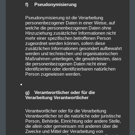
f) Pseudonymisierung
Pseudonymisierung ist die Verarbeitung
personenbezogener Daten in einer Weise, auf
welche die personenbezogenen Daten ohne
Hinzuziehung zusätzlicher Informationen nicht
mehr einer spezifischen betroffenen Person
zugeordnet werden können, sofern diese
zusätzlichen Informationen gesondert aufbewahrt
werden und technischen und organisatorischen
Maßnahmen unterliegen, die gewährleisten, dass
die personenbezogenen Daten nicht einer
identifizierten oder identifizierbaren natürlichen
Person zugewiesen werden.
g) Verantwortlicher oder für die
Verarbeitung Verantwortlicher
Verantwortlicher oder für die Verarbeitung
Verantwortlicher ist die natürliche oder juristische
Person, Behörde, Einrichtung oder andere Stelle,
die allein oder gemeinsam mit anderen über die
Zwecke und Mittel der Verarbeitung von