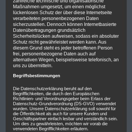
zahlreiche technische und organisatorische
Maßnahmen umgesetzt, um einen möglichst
lückenlosen Schutz der über diese Internetseite
verarbeiteten personenbezogenen Daten
sicherzustellen. Dennoch können Internetbasierte
Datenübertragungen grundsätzlich
Sicherheitslücken aufweisen, sodass ein absoluter
Schutz nicht gewährleistet werden kann. Aus
diesem Grund steht es jeder betroffenen Person
frei, personenbezogene Daten auch auf
alternativen Wegen, beispielsweise telefonisch, an
uns zu übermitteln.
Begriffsbestimmungen
Die Datenschutzerklärung beruht auf den
Begrifflichkeiten, die durch den Europäischen
Richtlinien- und Verordnungsgeber beim Erlass der
Datenschutz-Grundverordnung (DS-GVO) verwendet
wurden. Unsere Datenschutzerklärung soll sowohl für
die Öffentlichkeit als auch für unsere Kunden und
Geschäftspartner einfach lesbar und verständlich sein.
Um dies zu gewährleisten, möchten wir vorab die
verwendeten Begrifflichkeiten erläutern.