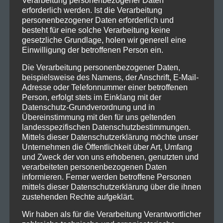
Verarbeitung personenbezogener Daten
erforderlich werden. Ist die Verarbeitung
personenbezogener Daten erforderlich und
besteht für eine solche Verarbeitung keine
gesetzliche Grundlage, holen wir generell eine
Einwilligung der betroffenen Person ein.
Die Verarbeitung personenbezogener Daten,
beispielsweise des Namens, der Anschrift, E-Mail-
Adresse oder Telefonnummer einer betroffenen
Person, erfolgt stets im Einklang mit der
Datenschutz-Grundverordnung und in
Übereinstimmung mit den für uns geltenden
landesspezifischen Datenschutzbestimmungen.
Mittels dieser Datenschutzerklärung möchte unser
Unternehmen die Öffentlichkeit über Art, Umfang
und Zweck der von uns erhobenen, genutzten und
verarbeiteten personenbezogenen Daten
informieren. Ferner werden betroffene Personen
mittels dieser Datenschutzerklärung über die ihnen
zustehenden Rechte aufgeklärt.
Wir haben als für die Verarbeitung Verantwortlicher