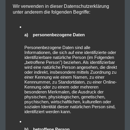
Wir verwenden in dieser Datenschutzerklärung
unter anderem die folgenden Begriffe:
a) personenbezogene Daten
Personenbezogene Daten sind alle
Informationen, die sich auf eine identifizierte oder
identifizierbare natürliche Person (im Folgenden
„betroffene Person") beziehen. Als identifizierbar
wird eine natürliche Person angesehen, die direkt
oder indirekt, insbesondere mittels Zuordnung zu
einer Kennung wie einem Namen, zu einer
Kennnummer, zu Standortdaten, zu einer Online-
Kennung oder zu einem oder mehreren
besonderen Merkmalen, die Ausdruck der
physischen, physiologischen, genetischen,
psychischen, wirtschaftlichen, kulturellen oder
sozialen Identität dieser natürlichen Person sind,
identifiziert werden kann.
b) betroffene Person