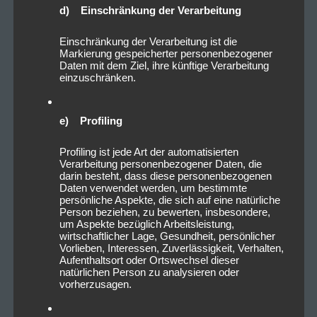
d) Einschränkung der Verarbeitung
Einschränkung der Verarbeitung ist die
Markierung gespeicherter personenbezogener
Daten mit dem Ziel, ihre künftige Verarbeitung
einzuschränken.
e) Profiling
Profiling ist jede Art der automatisierten
Verarbeitung personenbezogener Daten, die
darin besteht, dass diese personenbezogenen
Daten verwendet werden, um bestimmte
persönliche Aspekte, die sich auf eine natürliche
Person beziehen, zu bewerten, insbesondere,
um Aspekte bezüglich Arbeitsleistung,
wirtschaftlicher Lage, Gesundheit, persönlicher
Vorlieben, Interessen, Zuverlässigkeit, Verhalten,
Aufenthaltsort oder Ortswechsel dieser
natürlichen Person zu analysieren oder
vorherzusagen.