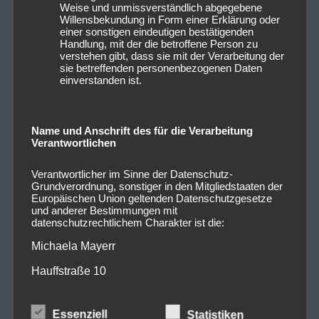
Weise und unmissverständlich abgegebene
Willensbekundung in Form einer Erklärung oder
einer sonstigen eindeutigen bestätigenden
Handlung, mit der die betroffene Person zu
verstehen gibt, dass sie mit der Verarbeitung der
sie betreffenden personenbezogenen Daten
einverstanden ist.
Name und Anschrift des für die Verarbeitung
Verantwortlichen
Verantwortlicher im Sinne der Datenschutz-
Grundverordnung, sonstiger in den Mitgliedstaaten der
Europäischen Union geltenden Datenschutzgesetze
und anderer Bestimmungen mit
datenschutzrechtlichem Charakter ist die:
Michaela Mayerr
Hauffstraße 10
90491 Nürnberg
Essenziell
Statistiken