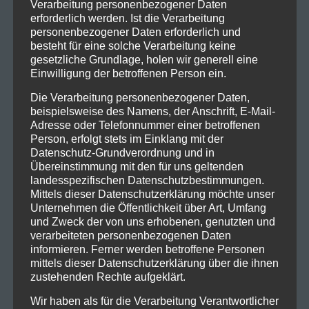
Verarbeitung personenbezogener Daten
erforderlich werden. Ist die Verarbeitung
personenbezogener Daten erforderlich und
besteht für eine solche Verarbeitung keine
gesetzliche Grundlage, holen wir generell eine
Einwilligung der betroffenen Person ein.
Die Verarbeitung personenbezogener Daten,
beispielsweise des Namens, der Anschrift, E-Mail-
Adresse oder Telefonnummer einer betroffenen
Person, erfolgt stets im Einklang mit der
Datenschutz-Grundverordnung und in
Übereinstimmung mit den für uns geltenden
landesspezifischen Datenschutzbestimmungen.
Mittels dieser Datenschutzerklärung möchte unser
Unternehmen die Öffentlichkeit über Art, Umfang
und Zweck der von uns erhobenen, genutzten und
verarbeiteten personenbezogenen Daten
informieren. Ferner werden betroffene Personen
mittels dieser Datenschutzerklärung über die ihnen
zustehenden Rechte aufgeklärt.
Wir haben als für die Verarbeitung Verantwortlicher