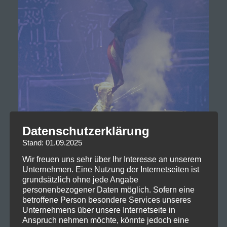
Datenschutzerklärung
Stand: 01.09.2025
Wir freuen uns sehr über Ihr Interesse an unserem
Unternehmen. Eine Nutzung der Internetseiten ist
grundsätzlich ohne jede Angabe
personenbezogener Daten möglich. Sofern eine
betroffene Person besondere Services unseres
Unternehmens über unsere Internetseite in
Anspruch nehmen möchte, könnte jedoch eine