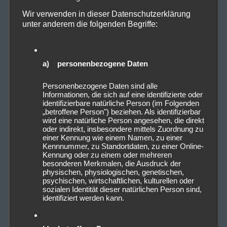
Wir verwenden in dieser Datenschutzerklärung
unter anderem die folgenden Begriffe:
a) personenbezogene Daten
Personenbezogene Daten sind alle
Informationen, die sich auf eine identifizierte oder
identifizierbare natürliche Person (im Folgenden
„betroffene Person") beziehen. Als identifizierbar
wird eine natürliche Person angesehen, die direkt
oder indirekt, insbesondere mittels Zuordnung zu
einer Kennung wie einem Namen, zu einer
Kennnummer, zu Standortdaten, zu einer Online-
Kennung oder zu einem oder mehreren
besonderen Merkmalen, die Ausdruck der
physischen, physiologischen, genetischen,
psychischen, wirtschaftlichen, kulturellen oder
sozialen Identität dieser natürlichen Person sind,
identifiziert werden kann.