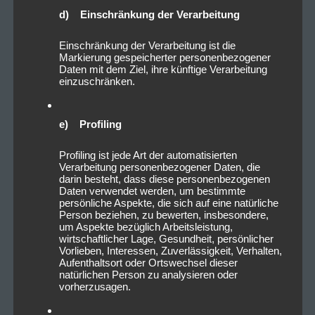
d) Einschränkung der Verarbeitung
Einschränkung der Verarbeitung ist die
Markierung gespeicherter personenbezogener
Daten mit dem Ziel, ihre künftige Verarbeitung
einzuschränken.
e) Profiling
Profiling ist jede Art der automatisierten
Verarbeitung personenbezogener Daten, die
darin besteht, dass diese personenbezogenen
Daten verwendet werden, um bestimmte
persönliche Aspekte, die sich auf eine natürliche
Person beziehen, zu bewerten, insbesondere,
um Aspekte bezüglich Arbeitsleistung,
wirtschaftlicher Lage, Gesundheit, persönlicher
Vorlieben, Interessen, Zuverlässigkeit, Verhalten,
Aufenthaltsort oder Ortswechsel dieser
natürlichen Person zu analysieren oder
vorherzusagen.