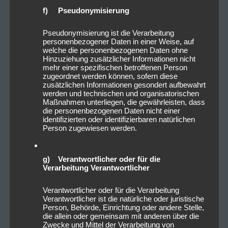
f) Pseudonymisierung
Pseudonymisierung ist die Verarbeitung
personenbezogener Daten in einer Weise, auf
welche die personenbezogenen Daten ohne
Hinzuziehung zusätzlicher Informationen nicht
mehr einer spezifischen betroffenen Person
zugeordnet werden können, sofern diese
zusätzlichen Informationen gesondert aufbewahrt
werden und technischen und organisatorischen
Maßnahmen unterliegen, die gewährleisten, dass
die personenbezogenen Daten nicht einer
identifizierten oder identifizierbaren natürlichen
Person zugewiesen werden.
g) Verantwortlicher oder für die
Verarbeitung Verantwortlicher
Verantwortlicher oder für die Verarbeitung
Verantwortlicher ist die natürliche oder juristische
Person, Behörde, Einrichtung oder andere Stelle,
die allein oder gemeinsam mit anderen über die
Zwecke und Mittel der Verarbeitung von