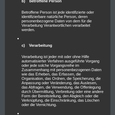
b) betroffene Person
Betroffene Person ist jede identifizierte oder
identifizierbare natürliche Person, deren
personenbezogene Daten von dem für die
Verarbeitung Verantwortlichen verarbeitet
werden.
c) Verarbeitung
Verarbeitung ist jeder mit oder ohne Hilfe
automatisierter Verfahren ausgeführte Vorgang
oder jede solche Vorgangsreihe im
Zusammenhang mit personenbezogenen Daten
wie das Erheben, das Erfassen, die
Organisation, das Ordnen, die Speicherung, die
Anpassung oder Veränderung, das Auslesen,
das Abfragen, die Verwendung, die Offenlegung
durch Übermittlung, Verbreitung oder eine andere
Form der Bereitstellung, den Abgleich oder die
Verknüpfung, die Einschränkung, das Löschen
oder die Vernichtung.