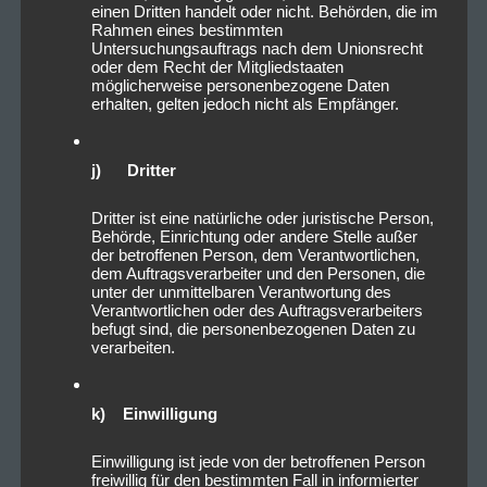
einen Dritten handelt oder nicht. Behörden, die im
Rahmen eines bestimmten
Untersuchungsauftrags nach dem Unionsrecht
oder dem Recht der Mitgliedstaaten
möglicherweise personenbezogene Daten
erhalten, gelten jedoch nicht als Empfänger.
j) Dritter
Dritter ist eine natürliche oder juristische Person,
Behörde, Einrichtung oder andere Stelle außer
der betroffenen Person, dem Verantwortlichen,
dem Auftragsverarbeiter und den Personen, die
unter der unmittelbaren Verantwortung des
Verantwortlichen oder des Auftragsverarbeiters
befugt sind, die personenbezogenen Daten zu
verarbeiten.
k) Einwilligung
Einwilligung ist jede von der betroffenen Person
freiwillig für den bestimmten Fall in informierter