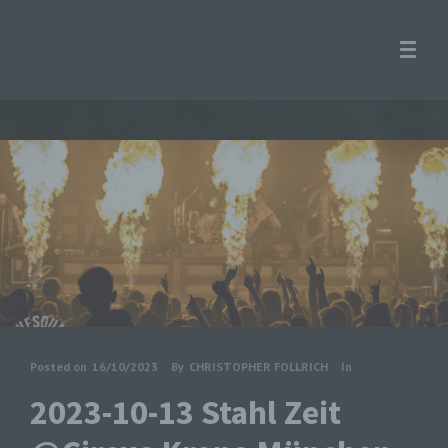
Posted on
16/10/2023
By
CHRISTOPHER FOLLRICH
In
2023-10-13 Stahl Zeit