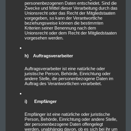
personenbezogenen Daten entscheidet. Sind die
Zwecke und Mittel dieser Verarbeitung durch das
Unionsrecht oder das Recht der Mitgliedstaaten
vorgegeben, so kann der Verantwortliche
beziehungsweise können die bestimmten
Kriterien seiner Benennung nach dem
Unionsrecht oder dem Recht der Mitgliedstaaten
vorgesehen werden.
h) Auftragsverarbeiter
Auftragsverarbeiter ist eine natürliche oder
juristische Person, Behörde, Einrichtung oder
andere Stelle, die personenbezogene Daten im
Auftrag des Verantwortlichen verarbeitet.
i) Empfänger
Empfänger ist eine natürliche oder juristische
Person, Behörde, Einrichtung oder andere Stelle,
der personenbezogene Daten offengelegt
werden, unabhängig davon, ob es sich bei ihr um