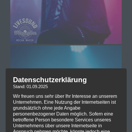
Datenschutzerklärung
Stand: 01.09.2025
Wir freuen uns sehr über Ihr Interesse an unserem
Unternehmen. Eine Nutzung der Internetseiten ist
grundsätzlich ohne jede Angabe
personenbezogener Daten möglich. Sofern eine
betroffene Person besondere Services unseres
Unternehmens über unsere Internetseite in
Anspruch nehmen möchte, könnte jedoch eine