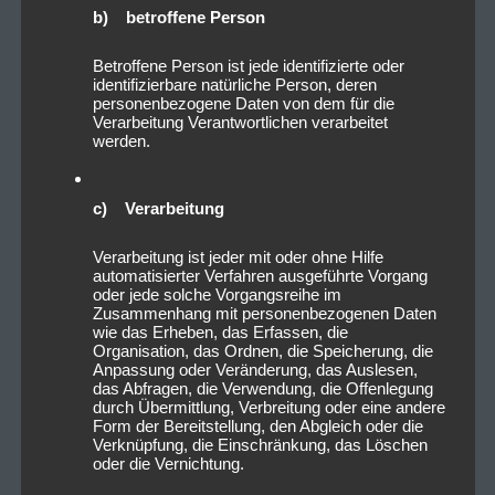
b) betroffene Person
Betroffene Person ist jede identifizierte oder
identifizierbare natürliche Person, deren
personenbezogene Daten von dem für die
Verarbeitung Verantwortlichen verarbeitet
werden.
c) Verarbeitung
Verarbeitung ist jeder mit oder ohne Hilfe
automatisierter Verfahren ausgeführte Vorgang
oder jede solche Vorgangsreihe im
Zusammenhang mit personenbezogenen Daten
wie das Erheben, das Erfassen, die
Organisation, das Ordnen, die Speicherung, die
Anpassung oder Veränderung, das Auslesen,
das Abfragen, die Verwendung, die Offenlegung
durch Übermittlung, Verbreitung oder eine andere
Form der Bereitstellung, den Abgleich oder die
Verknüpfung, die Einschränkung, das Löschen
oder die Vernichtung.