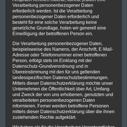
Verarbeitung personenbezogener Daten
erforderlich werden. Ist die Verarbeitung
personenbezogener Daten erforderlich und
besteht für eine solche Verarbeitung keine
gesetzliche Grundlage, holen wir generell eine
Einwilligung der betroffenen Person ein.
Die Verarbeitung personenbezogener Daten,
beispielsweise des Namens, der Anschrift, E-Mail-
Adresse oder Telefonnummer einer betroffenen
Person, erfolgt stets im Einklang mit der
Datenschutz-Grundverordnung und in
Übereinstimmung mit den für uns geltenden
landesspezifischen Datenschutzbestimmungen.
Mittels dieser Datenschutzerklärung möchte unser
Unternehmen die Öffentlichkeit über Art, Umfang
und Zweck der von uns erhobenen, genutzten und
verarbeiteten personenbezogenen Daten
informieren. Ferner werden betroffene Personen
mittels dieser Datenschutzerklärung über die ihnen
zustehenden Rechte aufgeklärt.