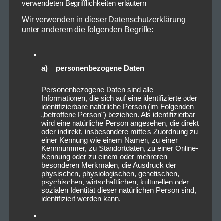
verwendeten Begrifflichkeiten erläutern.
Wir verwenden in dieser Datenschutzerklärung
unter anderem die folgenden Begriffe:
a) personenbezogene Daten
Personenbezogene Daten sind alle
Informationen, die sich auf eine identifizierte oder
identifizierbare natürliche Person (im Folgenden
„betroffene Person") beziehen. Als identifizierbar
wird eine natürliche Person angesehen, die direkt
oder indirekt, insbesondere mittels Zuordnung zu
einer Kennung wie einem Namen, zu einer
Kennnummer, zu Standortdaten, zu einer Online-
Kennung oder zu einem oder mehreren
besonderen Merkmalen, die Ausdruck der
physischen, physiologischen, genetischen,
psychischen, wirtschaftlichen, kulturellen oder
sozialen Identität dieser natürlichen Person sind,
identifiziert werden kann.