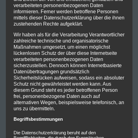
verarbeiteten personenbezogenen Daten
informieren. Ferner werden betroffene Personen
mittels dieser Datenschutzerklärung über die ihnen
zustehenden Rechte aufgeklärt.
Wir haben als für die Verarbeitung Verantwortlicher
zahlreiche technische und organisatorische
Maßnahmen umgesetzt, um einen möglichst
lückenlosen Schutz der über diese Internetseite
verarbeiteten personenbezogenen Daten
sicherzustellen. Dennoch können Internetbasierte
Datenübertragungen grundsätzlich
Sicherheitslücken aufweisen, sodass ein absoluter
Schutz nicht gewährleistet werden kann. Aus
diesem Grund steht es jeder betroffenen Person
frei, personenbezogene Daten auch auf
alternativen Wegen, beispielsweise telefonisch, an
uns zu übermitteln.
Begriffsbestimmungen
Die Datenschutzerklärung beruht auf den
Begrifflichkeiten, die durch den Europäischen