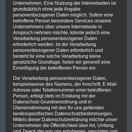
Unternehmen. Eine Nutzung der Internetseiten ist
grundsätzlich ohne jede Angabe
personenbezogener Daten möglich. Sofern eine
betroffene Person besondere Services unseres
Unternehmens über unsere Internetseite in
Anspruch nehmen möchte, könnte jedoch eine
Verarbeitung personenbezogener Daten
erforderlich werden. Ist die Verarbeitung
personenbezogener Daten erforderlich und
besteht für eine solche Verarbeitung keine
gesetzliche Grundlage, holen wir generell eine
Einwilligung der betroffenen Person ein.
Die Verarbeitung personenbezogener Daten,
beispielsweise des Namens, der Anschrift, E-Mail-
Adresse oder Telefonnummer einer betroffenen
Person, erfolgt stets im Einklang mit der
Datenschutz-Grundverordnung und in
Übereinstimmung mit den für uns geltenden
landesspezifischen Datenschutzbestimmungen.
Mittels dieser Datenschutzerklärung möchte unser
Unternehmen die Öffentlichkeit über Art, Umfang
und Zweck der von uns erhobenen, genutzten und