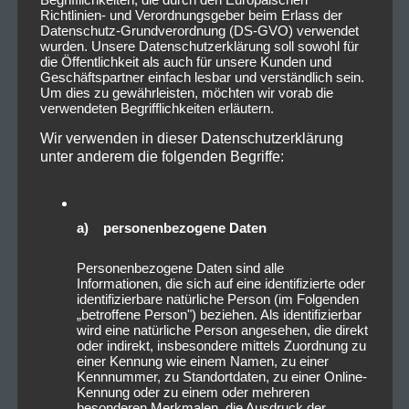
Richtlinien- und Verordnungsgeber beim Erlass der
Datenschutz-Grundverordnung (DS-GVO) verwendet
wurden. Unsere Datenschutzerklärung soll sowohl für
die Öffentlichkeit als auch für unsere Kunden und
Geschäftspartner einfach lesbar und verständlich sein.
Um dies zu gewährleisten, möchten wir vorab die
verwendeten Begrifflichkeiten erläutern.
Wir verwenden in dieser Datenschutzerklärung
unter anderem die folgenden Begriffe:
a) personenbezogene Daten
Personenbezogene Daten sind alle
Informationen, die sich auf eine identifizierte oder
identifizierbare natürliche Person (im Folgenden
„betroffene Person") beziehen. Als identifizierbar
wird eine natürliche Person angesehen, die direkt
oder indirekt, insbesondere mittels Zuordnung zu
einer Kennung wie einem Namen, zu einer
Kennnummer, zu Standortdaten, zu einer Online-
Kennung oder zu einem oder mehreren
besonderen Merkmalen, die Ausdruck der