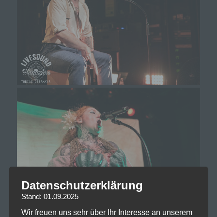
Datenschutzerklärung
Stand: 01.09.2025
Wir freuen uns sehr über Ihr Interesse an unserem