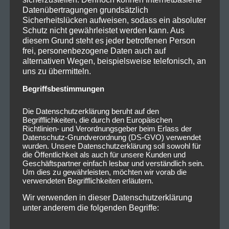
Datenübertragungen grundsätzlich
Sicherheitslücken aufweisen, sodass ein absoluter
Schutz nicht gewährleistet werden kann. Aus
diesem Grund steht es jeder betroffenen Person
frei, personenbezogene Daten auch auf
alternativen Wegen, beispielsweise telefonisch, an
uns zu übermitteln.
Begriffsbestimmungen
Die Datenschutzerklärung beruht auf den
Begrifflichkeiten, die durch den Europäischen
Richtlinien- und Verordnungsgeber beim Erlass der
Datenschutz-Grundverordnung (DS-GVO) verwendet
wurden. Unsere Datenschutzerklärung soll sowohl für
die Öffentlichkeit als auch für unsere Kunden und
Geschäftspartner einfach lesbar und verständlich sein.
Um dies zu gewährleisten, möchten wir vorab die
verwendeten Begrifflichkeiten erläutern.
Wir verwenden in dieser Datenschutzerklärung
unter anderem die folgenden Begriffe: