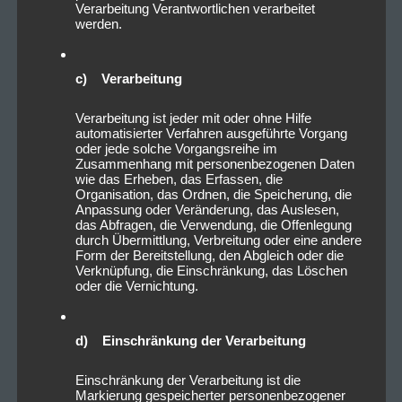
Verarbeitung Verantwortlichen verarbeitet
werden.
c) Verarbeitung
Verarbeitung ist jeder mit oder ohne Hilfe
automatisierter Verfahren ausgeführte Vorgang
oder jede solche Vorgangsreihe im
Zusammenhang mit personenbezogenen Daten
wie das Erheben, das Erfassen, die
Organisation, das Ordnen, die Speicherung, die
Anpassung oder Veränderung, das Auslesen,
das Abfragen, die Verwendung, die Offenlegung
durch Übermittlung, Verbreitung oder eine andere
Form der Bereitstellung, den Abgleich oder die
Verknüpfung, die Einschränkung, das Löschen
oder die Vernichtung.
d) Einschränkung der Verarbeitung
Einschränkung der Verarbeitung ist die
Markierung gespeicherter personenbezogener