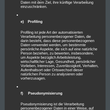
Daten mit dem Ziel, ihre künftige Verarbeitung
einzuschränken.
e) Profiling
Profiling ist jede Art der automatisierten
Verarbeitung personenbezogener Daten, die
darin besteht, dass diese personenbezogenen
Daten verwendet werden, um bestimmte
persönliche Aspekte, die sich auf eine natürliche
Person beziehen, zu bewerten, insbesondere,
um Aspekte bezüglich Arbeitsleistung,
wirtschaftlicher Lage, Gesundheit, persönlicher
Vorlieben, Interessen, Zuverlässigkeit, Verhalten,
Aufenthaltsort oder Ortswechsel dieser
natürlichen Person zu analysieren oder
vorherzusagen.
f) Pseudonymisierung
Pseudonymisierung ist die Verarbeitung
personenbezogener Daten in einer Weise, auf