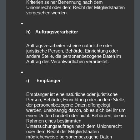
Kriterien seiner Benennung nach dem
Unionsrecht oder dem Recht der Mitgliedstaaten
vorgesehen werden.
h) Auftragsverarbeiter
Auftragsverarbeiter ist eine natürliche oder
juristische Person, Behörde, Einrichtung oder
andere Stelle, die personenbezogene Daten im
Auftrag des Verantwortlichen verarbeitet.
i) Empfänger
Empfänger ist eine natürliche oder juristische
Person, Behörde, Einrichtung oder andere Stelle,
der personenbezogene Daten offengelegt
werden, unabhängig davon, ob es sich bei ihr um
einen Dritten handelt oder nicht. Behörden, die im
Rahmen eines bestimmten
Untersuchungsauftrags nach dem Unionsrecht
oder dem Recht der Mitgliedstaaten
möglicherweise personenbezogene Daten