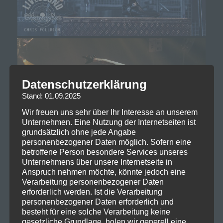
Datenschutzerklärung
Stand: 01.09.2025
Wir freuen uns sehr über Ihr Interesse an unserem
Unternehmen. Eine Nutzung der Internetseiten ist
grundsätzlich ohne jede Angabe
personenbezogener Daten möglich. Sofern eine
betroffene Person besondere Services unseres
Unternehmens über unsere Internetseite in
Anspruch nehmen möchte, könnte jedoch eine
Verarbeitung personenbezogener Daten
erforderlich werden. Ist die Verarbeitung
personenbezogener Daten erforderlich und
besteht für eine solche Verarbeitung keine
gesetzliche Grundlage, holen wir generell eine