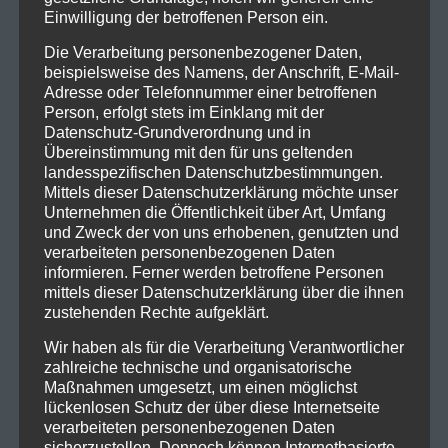
Einwilligung der betroffenen Person ein.
Die Verarbeitung personenbezogener Daten,
beispielsweise des Namens, der Anschrift, E-Mail-
Adresse oder Telefonnummer einer betroffenen
Person, erfolgt stets im Einklang mit der
Datenschutz-Grundverordnung und in
Übereinstimmung mit den für uns geltenden
landesspezifischen Datenschutzbestimmungen.
Mittels dieser Datenschutzerklärung möchte unser
Unternehmen die Öffentlichkeit über Art, Umfang
und Zweck der von uns erhobenen, genutzten und
verarbeiteten personenbezogenen Daten
informieren. Ferner werden betroffene Personen
mittels dieser Datenschutzerklärung über die ihnen
zustehenden Rechte aufgeklärt.
Wir haben als für die Verarbeitung Verantwortlicher
zahlreiche technische und organisatorische
Maßnahmen umgesetzt, um einen möglichst
lückenlosen Schutz der über diese Internetseite
verarbeiteten personenbezogenen Daten
sicherzustellen. Dennoch können Internetbasierte