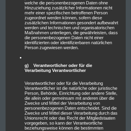
welche die personenbezogenen Daten ohne
Hinzuziehung zusätzlicher Informationen nicht
mehr einer spezifischen betroffenen Person
zugeordnet werden können, sofern diese
zusätzlichen Informationen gesondert aufbewahrt
werden und technischen und organisatorischen
Maßnahmen unterliegen, die gewährleisten, dass
die personenbezogenen Daten nicht einer
identifizierten oder identifizierbaren natürlichen
Person zugewiesen werden.
g) Verantwortlicher oder für die
Verarbeitung Verantwortlicher
Verantwortlicher oder für die Verarbeitung
Verantwortlicher ist die natürliche oder juristische
Person, Behörde, Einrichtung oder andere Stelle,
die allein oder gemeinsam mit anderen über die
Zwecke und Mittel der Verarbeitung von
personenbezogenen Daten entscheidet. Sind die
Zwecke und Mittel dieser Verarbeitung durch das
Unionsrecht oder das Recht der Mitgliedstaaten
vorgegeben, so kann der Verantwortliche
beziehungsweise können die bestimmten