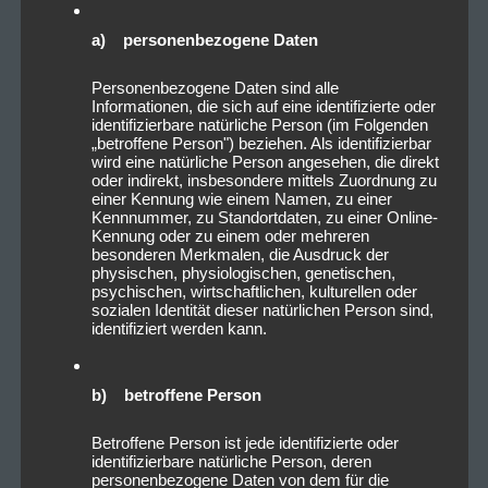
a) personenbezogene Daten
Personenbezogene Daten sind alle
Informationen, die sich auf eine identifizierte oder
identifizierbare natürliche Person (im Folgenden
„betroffene Person") beziehen. Als identifizierbar
wird eine natürliche Person angesehen, die direkt
oder indirekt, insbesondere mittels Zuordnung zu
einer Kennung wie einem Namen, zu einer
Kennnummer, zu Standortdaten, zu einer Online-
Kennung oder zu einem oder mehreren
besonderen Merkmalen, die Ausdruck der
physischen, physiologischen, genetischen,
psychischen, wirtschaftlichen, kulturellen oder
sozialen Identität dieser natürlichen Person sind,
identifiziert werden kann.
b) betroffene Person
Betroffene Person ist jede identifizierte oder
identifizierbare natürliche Person, deren
personenbezogene Daten von dem für die