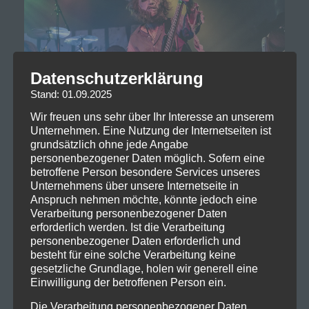
Datenschutzerklärung
Stand: 01.09.2025
Wir freuen uns sehr über Ihr Interesse an unserem
Unternehmen. Eine Nutzung der Internetseiten ist
grundsätzlich ohne jede Angabe
personenbezogener Daten möglich. Sofern eine
betroffene Person besondere Services unseres
Unternehmens über unsere Internetseite in
Anspruch nehmen möchte, könnte jedoch eine
Verarbeitung personenbezogener Daten
erforderlich werden. Ist die Verarbeitung
personenbezogener Daten erforderlich und
besteht für eine solche Verarbeitung keine
gesetzliche Grundlage, holen wir generell eine
Einwilligung der betroffenen Person ein.
Die Verarbeitung personenbezogener Daten,