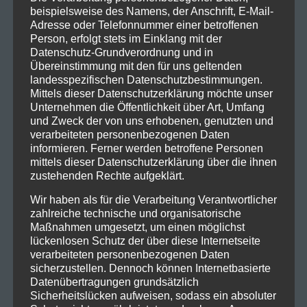
beispielsweise des Namens, der Anschrift, E-Mail-
Adresse oder Telefonnummer einer betroffenen
Person, erfolgt stets im Einklang mit der
Datenschutz-Grundverordnung und in
Übereinstimmung mit den für uns geltenden
landesspezifischen Datenschutzbestimmungen.
Mittels dieser Datenschutzerklärung möchte unser
Unternehmen die Öffentlichkeit über Art, Umfang
und Zweck der von uns erhobenen, genutzten und
verarbeiteten personenbezogenen Daten
informieren. Ferner werden betroffene Personen
mittels dieser Datenschutzerklärung über die ihnen
zustehenden Rechte aufgeklärt.
Wir haben als für die Verarbeitung Verantwortlicher
zahlreiche technische und organisatorische
Maßnahmen umgesetzt, um einen möglichst
lückenlosen Schutz der über diese Internetseite
verarbeiteten personenbezogenen Daten
sicherzustellen. Dennoch können Internetbasierte
Datenübertragungen grundsätzlich
Sicherheitslücken aufweisen, sodass ein absoluter