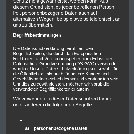
Schutz nicht gewährleistet werden kann. Aus
diesem Grund steht es jeder betroffenen Person
frei, personenbezogene Daten auch auf
alternativen Wegen, beispielsweise telefonisch, an
uns zu übermitteln.
Begriffsbestimmungen
Die Datenschutzerklärung beruht auf den
Begrifflichkeiten, die durch den Europäischen
Richtlinien- und Verordnungsgeber beim Erlass der
Datenschutz-Grundverordnung (DS-GVO) verwendet
wurden. Unsere Datenschutzerklärung soll sowohl für
die Öffentlichkeit als auch für unsere Kunden und
Geschäftspartner einfach lesbar und verständlich sein.
Um dies zu gewährleisten, möchten wir vorab die
verwendeten Begrifflichkeiten erläutern.
Wir verwenden in dieser Datenschutzerklärung
unter anderem die folgenden Begriffe:
a) personenbezogene Daten