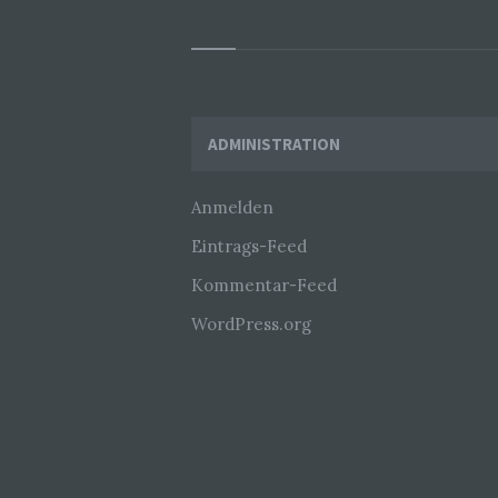
Widgets
ADMINISTRATION
Anmelden
Eintrags-Feed
Kommentar-Feed
WordPress.org