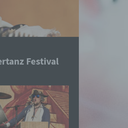
rtanz Festival