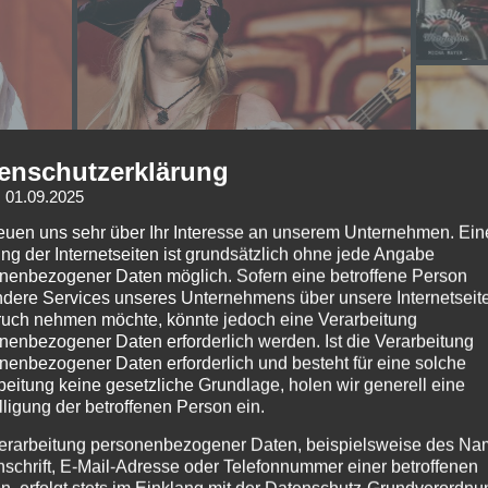
enschutzerklärung
: 01.09.2025
reuen uns sehr über Ihr Interesse an unserem Unternehmen. Ein
ng der Internetseiten ist grundsätzlich ohne jede Angabe
nenbezogener Daten möglich. Sofern eine betroffene Person
dere Services unseres Unternehmens über unsere Internetseite
uch nehmen möchte, könnte jedoch eine Verarbeitung
nenbezogener Daten erforderlich werden. Ist die Verarbeitung
nenbezogener Daten erforderlich und besteht für eine solche
beitung keine gesetzliche Grundlage, holen wir generell eine
lligung der betroffenen Person ein.
erarbeitung personenbezogener Daten, beispielsweise des Na
nschrift, E-Mail-Adresse oder Telefonnummer einer betroffenen