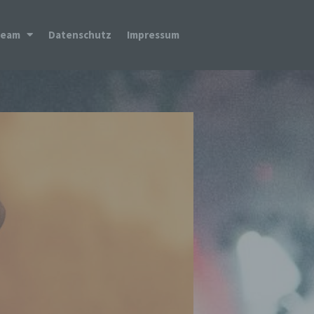
Team
Datenschutz
Impressum