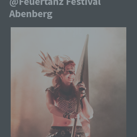
@Feuertanz Festival
Abenberg