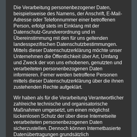
Die Verarbeitung personenbezogener Daten,
beispielsweise des Namens, der Anschrift, E-Mail-
Adresse oder Telefonnummer einer betroffenen
Person, erfolgt stets im Einklang mit der
Datenschutz-Grundverordnung und in
Übereinstimmung mit den für uns geltenden
landesspezifischen Datenschutzbestimmungen.
Mittels dieser Datenschutzerklärung möchte unser
Unternehmen die Öffentlichkeit über Art, Umfang
und Zweck der von uns erhobenen, genutzten und
verarbeiteten personenbezogenen Daten
informieren. Ferner werden betroffene Personen
mittels dieser Datenschutzerklärung über die ihnen
zustehenden Rechte aufgeklärt.
Wir haben als für die Verarbeitung Verantwortlicher
zahlreiche technische und organisatorische
Maßnahmen umgesetzt, um einen möglichst
lückenlosen Schutz der über diese Internetseite
verarbeiteten personenbezogenen Daten
sicherzustellen. Dennoch können Internetbasierte
Datenübertragungen grundsätzlich