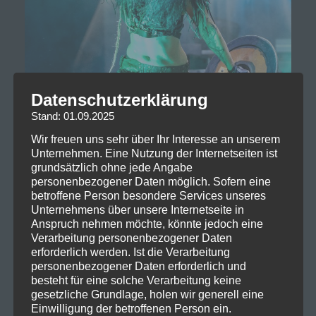
Datenschutzerklärung
Stand: 01.09.2025
Wir freuen uns sehr über Ihr Interesse an unserem
Unternehmen. Eine Nutzung der Internetseiten ist
grundsätzlich ohne jede Angabe
personenbezogener Daten möglich. Sofern eine
betroffene Person besondere Services unseres
Unternehmens über unsere Internetseite in
Anspruch nehmen möchte, könnte jedoch eine
Verarbeitung personenbezogener Daten
erforderlich werden. Ist die Verarbeitung
personenbezogener Daten erforderlich und
besteht für eine solche Verarbeitung keine
gesetzliche Grundlage, holen wir generell eine
Einwilligung der betroffenen Person ein.