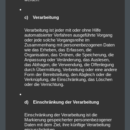
c) Verarbeitung
Verarbeitung ist jeder mit oder ohne Hilfe
automatisierter Verfahren ausgeführte Vorgang
oder jede solche Vorgangsreihe im
Zusammenhang mit personenbezogenen Daten
wie das Erheben, das Erfassen, die
Organisation, das Ordnen, die Speicherung, die
Anpassung oder Veränderung, das Auslesen,
das Abfragen, die Verwendung, die Offenlegung
durch Übermittlung, Verbreitung oder eine andere
Form der Bereitstellung, den Abgleich oder die
Verknüpfung, die Einschränkung, das Löschen
oder die Vernichtung.
d) Einschränkung der Verarbeitung
Einschränkung der Verarbeitung ist die
Markierung gespeicherter personenbezogener
Daten mit dem Ziel, ihre künftige Verarbeitung
einzuschränken.