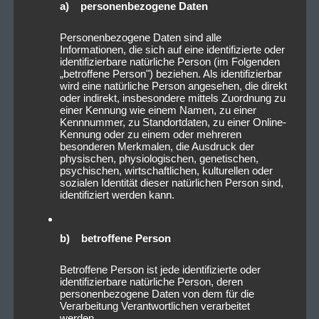
a) personenbezogene Daten
Personenbezogene Daten sind alle
Informationen, die sich auf eine identifizierte oder
identifizierbare natürliche Person (im Folgenden
„betroffene Person") beziehen. Als identifizierbar
wird eine natürliche Person angesehen, die direkt
oder indirekt, insbesondere mittels Zuordnung zu
einer Kennung wie einem Namen, zu einer
Kennnummer, zu Standortdaten, zu einer Online-
Kennung oder zu einem oder mehreren
besonderen Merkmalen, die Ausdruck der
physischen, physiologischen, genetischen,
psychischen, wirtschaftlichen, kulturellen oder
sozialen Identität dieser natürlichen Person sind,
identifiziert werden kann.
b) betroffene Person
Betroffene Person ist jede identifizierte oder
identifizierbare natürliche Person, deren
personenbezogene Daten von dem für die
Verarbeitung Verantwortlichen verarbeitet
werden.