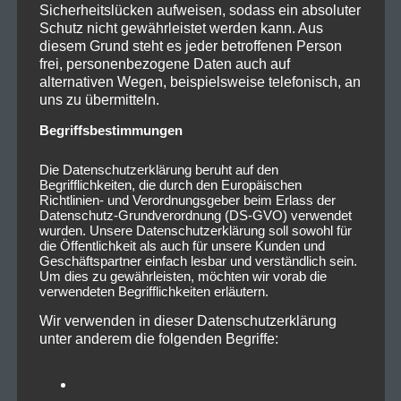
Sicherheitslücken aufweisen, sodass ein absoluter
Schutz nicht gewährleistet werden kann. Aus
diesem Grund steht es jeder betroffenen Person
frei, personenbezogene Daten auch auf
alternativen Wegen, beispielsweise telefonisch, an
uns zu übermitteln.
Begriffsbestimmungen
Die Datenschutzerklärung beruht auf den
Begrifflichkeiten, die durch den Europäischen
Richtlinien- und Verordnungsgeber beim Erlass der
Datenschutz-Grundverordnung (DS-GVO) verwendet
wurden. Unsere Datenschutzerklärung soll sowohl für
die Öffentlichkeit als auch für unsere Kunden und
Geschäftspartner einfach lesbar und verständlich sein.
Um dies zu gewährleisten, möchten wir vorab die
verwendeten Begrifflichkeiten erläutern.
Wir verwenden in dieser Datenschutzerklärung
unter anderem die folgenden Begriffe: