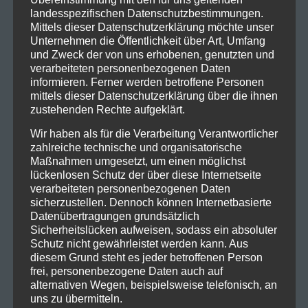
landesspezifischen Datenschutzbestimmungen.
Mittels dieser Datenschutzerklärung möchte unser
Unternehmen die Öffentlichkeit über Art, Umfang
und Zweck der von uns erhobenen, genutzten und
verarbeiteten personenbezogenen Daten
informieren. Ferner werden betroffene Personen
mittels dieser Datenschutzerklärung über die ihnen
zustehenden Rechte aufgeklärt.
Wir haben als für die Verarbeitung Verantwortlicher
zahlreiche technische und organisatorische
Maßnahmen umgesetzt, um einen möglichst
lückenlosen Schutz der über diese Internetseite
verarbeiteten personenbezogenen Daten
sicherzustellen. Dennoch können Internetbasierte
Datenübertragungen grundsätzlich
Sicherheitslücken aufweisen, sodass ein absoluter
Schutz nicht gewährleistet werden kann. Aus
diesem Grund steht es jeder betroffenen Person
frei, personenbezogene Daten auch auf
alternativen Wegen, beispielsweise telefonisch, an
uns zu übermitteln.