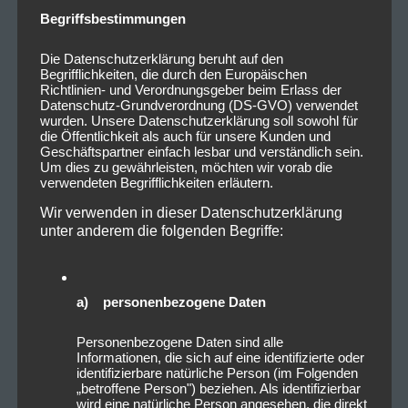
Begriffsbestimmungen
Die Datenschutzerklärung beruht auf den
Begrifflichkeiten, die durch den Europäischen
Richtlinien- und Verordnungsgeber beim Erlass der
Datenschutz-Grundverordnung (DS-GVO) verwendet
wurden. Unsere Datenschutzerklärung soll sowohl für
die Öffentlichkeit als auch für unsere Kunden und
Geschäftspartner einfach lesbar und verständlich sein.
Um dies zu gewährleisten, möchten wir vorab die
verwendeten Begrifflichkeiten erläutern.
Wir verwenden in dieser Datenschutzerklärung
unter anderem die folgenden Begriffe:
a) personenbezogene Daten
Personenbezogene Daten sind alle
Informationen, die sich auf eine identifizierte oder
identifizierbare natürliche Person (im Folgenden
„betroffene Person") beziehen. Als identifizierbar
wird eine natürliche Person angesehen, die direkt