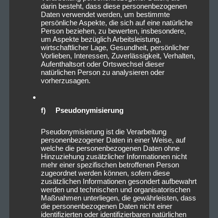
darin besteht, dass diese personenbezogenen
Daten verwendet werden, um bestimmte
persönliche Aspekte, die sich auf eine natürliche
Person beziehen, zu bewerten, insbesondere,
um Aspekte bezüglich Arbeitsleistung,
wirtschaftlicher Lage, Gesundheit, persönlicher
Vorlieben, Interessen, Zuverlässigkeit, Verhalten,
Aufenthaltsort oder Ortswechsel dieser
natürlichen Person zu analysieren oder
vorherzusagen.
f) Pseudonymisierung
Pseudonymisierung ist die Verarbeitung
personenbezogener Daten in einer Weise, auf
welche die personenbezogenen Daten ohne
Hinzuziehung zusätzlicher Informationen nicht
mehr einer spezifischen betroffenen Person
zugeordnet werden können, sofern diese
zusätzlichen Informationen gesondert aufbewahrt
werden und technischen und organisatorischen
Maßnahmen unterliegen, die gewährleisten, dass
die personenbezogenen Daten nicht einer
identifizierten oder identifizierbaren natürlichen