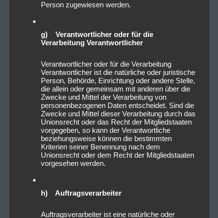
Person zugewiesen werden.
g) Verantwortlicher oder für die
Verarbeitung Verantwortlicher
Verantwortlicher oder für die Verarbeitung
Verantwortlicher ist die natürliche oder juristische
Person, Behörde, Einrichtung oder andere Stelle,
die allein oder gemeinsam mit anderen über die
Zwecke und Mittel der Verarbeitung von
personenbezogenen Daten entscheidet. Sind die
Zwecke und Mittel dieser Verarbeitung durch das
Unionsrecht oder das Recht der Mitgliedstaaten
vorgegeben, so kann der Verantwortliche
beziehungsweise können die bestimmten
Kriterien seiner Benennung nach dem
Unionsrecht oder dem Recht der Mitgliedstaaten
vorgesehen werden.
h) Auftragsverarbeiter
Auftragsverarbeiter ist eine natürliche oder