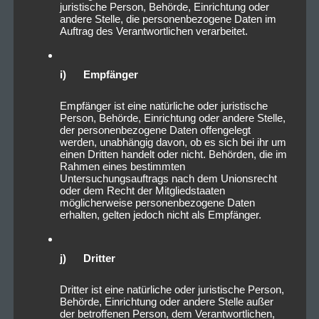
juristische Person, Behörde, Einrichtung oder
andere Stelle, die personenbezogene Daten im
Auftrag des Verantwortlichen verarbeitet.
i) Empfänger
Empfänger ist eine natürliche oder juristische
Person, Behörde, Einrichtung oder andere Stelle,
der personenbezogene Daten offengelegt
werden, unabhängig davon, ob es sich bei ihr um
einen Dritten handelt oder nicht. Behörden, die im
Rahmen eines bestimmten
Untersuchungsauftrags nach dem Unionsrecht
oder dem Recht der Mitgliedstaaten
möglicherweise personenbezogene Daten
erhalten, gelten jedoch nicht als Empfänger.
j) Dritter
Dritter ist eine natürliche oder juristische Person,
Behörde, Einrichtung oder andere Stelle außer
der betroffenen Person, dem Verantwortlichen,