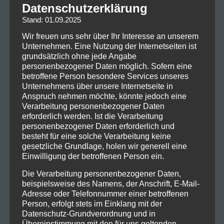
Datenschutzerklärung
Stand: 01.09.2025
Wir freuen uns sehr über Ihr Interesse an unserem
Unternehmen. Eine Nutzung der Internetseiten ist
grundsätzlich ohne jede Angabe
personenbezogener Daten möglich. Sofern eine
betroffene Person besondere Services unseres
Unternehmens über unsere Internetseite in
Anspruch nehmen möchte, könnte jedoch eine
Verarbeitung personenbezogener Daten
erforderlich werden. Ist die Verarbeitung
personenbezogener Daten erforderlich und
besteht für eine solche Verarbeitung keine
gesetzliche Grundlage, holen wir generell eine
Einwilligung der betroffenen Person ein.
Die Verarbeitung personenbezogener Daten,
beispielsweise des Namens, der Anschrift, E-Mail-
Adresse oder Telefonnummer einer betroffenen
Person, erfolgt stets im Einklang mit der
Datenschutz-Grundverordnung und in
Übereinstimmung mit den für uns geltenden