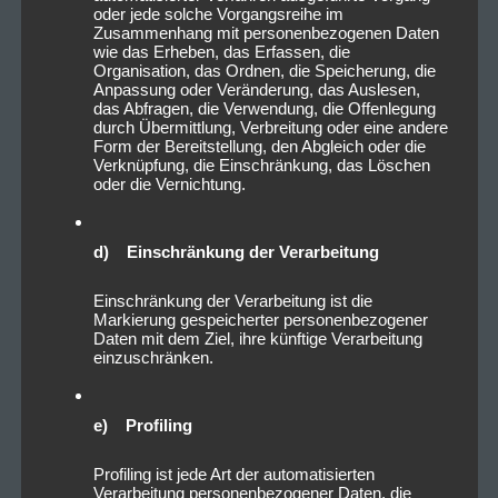
oder jede solche Vorgangsreihe im
Zusammenhang mit personenbezogenen Daten
wie das Erheben, das Erfassen, die
Organisation, das Ordnen, die Speicherung, die
Anpassung oder Veränderung, das Auslesen,
das Abfragen, die Verwendung, die Offenlegung
durch Übermittlung, Verbreitung oder eine andere
Form der Bereitstellung, den Abgleich oder die
Verknüpfung, die Einschränkung, das Löschen
oder die Vernichtung.
d) Einschränkung der Verarbeitung
Einschränkung der Verarbeitung ist die
Markierung gespeicherter personenbezogener
Daten mit dem Ziel, ihre künftige Verarbeitung
einzuschränken.
e) Profiling
Profiling ist jede Art der automatisierten
Verarbeitung personenbezogener Daten, die