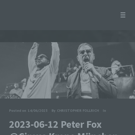
Posted on
14/06/2023
By
CHRISTOPHER FOLLRICH
In
2023-06-12 Peter Fox