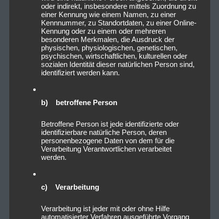
oder indirekt, insbesondere mittels Zuordnung zu
einer Kennung wie einem Namen, zu einer
Kennnummer, zu Standortdaten, zu einer Online-
Kennung oder zu einem oder mehreren
besonderen Merkmalen, die Ausdruck der
physischen, physiologischen, genetischen,
psychischen, wirtschaftlichen, kulturellen oder
sozialen Identität dieser natürlichen Person sind,
identifiziert werden kann.
b) betroffene Person
Betroffene Person ist jede identifizierte oder
identifizierbare natürliche Person, deren
personenbezogene Daten von dem für die
Verarbeitung Verantwortlichen verarbeitet
werden.
c) Verarbeitung
Verarbeitung ist jeder mit oder ohne Hilfe
automatisierter Verfahren ausgeführte Vorgang