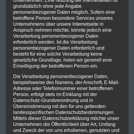
grundsätzlich ohne jede Angabe
personenbezogener Daten möglich. Sofern eine
betroffene Person besondere Services unseres
Unternehmens über unsere Internetseite in
Anspruch nehmen möchte, könnte jedoch eine
Verarbeitung personenbezogener Daten
erforderlich werden. Ist die Verarbeitung
personenbezogener Daten erforderlich und
besteht für eine solche Verarbeitung keine
gesetzliche Grundlage, holen wir generell eine
Einwilligung der betroffenen Person ein.
Die Verarbeitung personenbezogener Daten,
beispielsweise des Namens, der Anschrift, E-Mail-
Adresse oder Telefonnummer einer betroffenen
Person, erfolgt stets im Einklang mit der
Datenschutz-Grundverordnung und in
Übereinstimmung mit den für uns geltenden
landesspezifischen Datenschutzbestimmungen.
Mittels dieser Datenschutzerklärung möchte unser
Unternehmen die Öffentlichkeit über Art, Umfang
und Zweck der von uns erhobenen, genutzten und