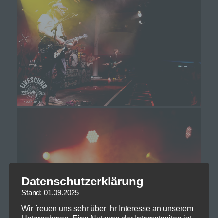
Datenschutzerklärung
Stand: 01.09.2025
Wir freuen uns sehr über Ihr Interesse an unserem
Unternehmen. Eine Nutzung der Internetseiten ist