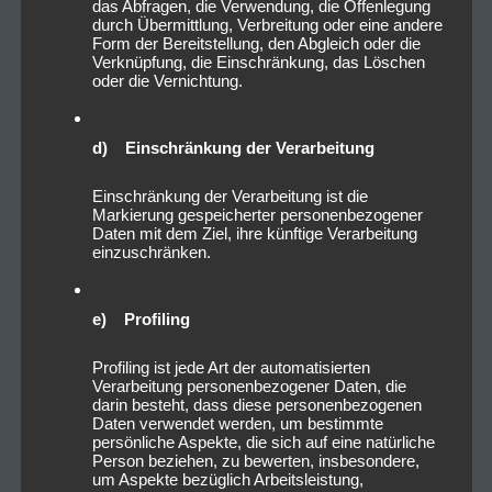
das Abfragen, die Verwendung, die Offenlegung
durch Übermittlung, Verbreitung oder eine andere
Form der Bereitstellung, den Abgleich oder die
Verknüpfung, die Einschränkung, das Löschen
oder die Vernichtung.
d) Einschränkung der Verarbeitung
Einschränkung der Verarbeitung ist die
Markierung gespeicherter personenbezogener
Daten mit dem Ziel, ihre künftige Verarbeitung
einzuschränken.
e) Profiling
Profiling ist jede Art der automatisierten
Verarbeitung personenbezogener Daten, die
darin besteht, dass diese personenbezogenen
Daten verwendet werden, um bestimmte
persönliche Aspekte, die sich auf eine natürliche
Person beziehen, zu bewerten, insbesondere,
um Aspekte bezüglich Arbeitsleistung,