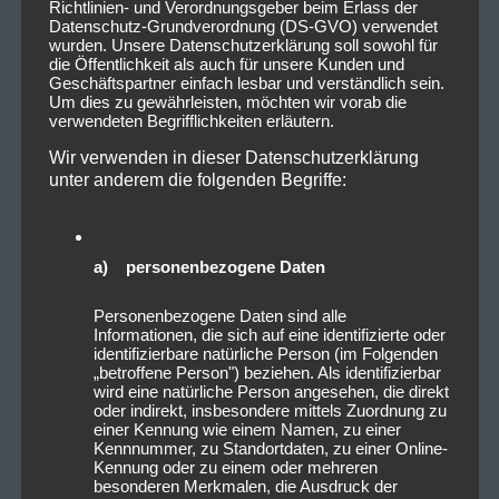
Richtlinien- und Verordnungsgeber beim Erlass der
Datenschutz-Grundverordnung (DS-GVO) verwendet
wurden. Unsere Datenschutzerklärung soll sowohl für
die Öffentlichkeit als auch für unsere Kunden und
Geschäftspartner einfach lesbar und verständlich sein.
Um dies zu gewährleisten, möchten wir vorab die
verwendeten Begrifflichkeiten erläutern.
Wir verwenden in dieser Datenschutzerklärung
unter anderem die folgenden Begriffe:
a) personenbezogene Daten
Personenbezogene Daten sind alle
Informationen, die sich auf eine identifizierte oder
identifizierbare natürliche Person (im Folgenden
„betroffene Person") beziehen. Als identifizierbar
wird eine natürliche Person angesehen, die direkt
oder indirekt, insbesondere mittels Zuordnung zu
einer Kennung wie einem Namen, zu einer
Kennnummer, zu Standortdaten, zu einer Online-
Kennung oder zu einem oder mehreren
besonderen Merkmalen, die Ausdruck der