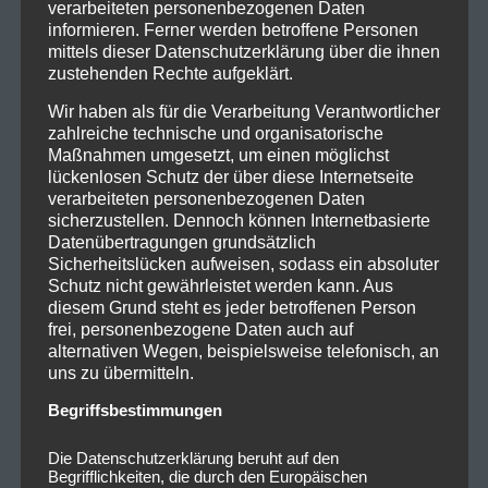
verarbeiteten personenbezogenen Daten
informieren. Ferner werden betroffene Personen
mittels dieser Datenschutzerklärung über die ihnen
zustehenden Rechte aufgeklärt.
Wir haben als für die Verarbeitung Verantwortlicher
zahlreiche technische und organisatorische
Maßnahmen umgesetzt, um einen möglichst
lückenlosen Schutz der über diese Internetseite
verarbeiteten personenbezogenen Daten
sicherzustellen. Dennoch können Internetbasierte
Datenübertragungen grundsätzlich
Sicherheitslücken aufweisen, sodass ein absoluter
Schutz nicht gewährleistet werden kann. Aus
diesem Grund steht es jeder betroffenen Person
frei, personenbezogene Daten auch auf
alternativen Wegen, beispielsweise telefonisch, an
uns zu übermitteln.
Begriffsbestimmungen
Die Datenschutzerklärung beruht auf den
Begrifflichkeiten, die durch den Europäischen