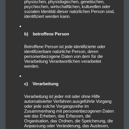
physischen, physiologischen, genetischen,
psychischen, wirtschaftlichen, kulturellen oder
sozialen Identität dieser natürlichen Person sind,
identifiziert werden kann.
b) betroffene Person
Betroffene Person ist jede identifizierte oder
identifizierbare natürliche Person, deren
personenbezogene Daten von dem für die
Verarbeitung Verantwortlichen verarbeitet
werden.
c) Verarbeitung
Verarbeitung ist jeder mit oder ohne Hilfe
automatisierter Verfahren ausgeführte Vorgang
oder jede solche Vorgangsreihe im
Zusammenhang mit personenbezogenen Daten
wie das Erheben, das Erfassen, die
Organisation, das Ordnen, die Speicherung, die
Anpassung oder Veränderung, das Auslesen,